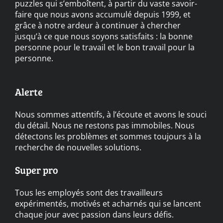
puzzles qui s’emboîtent, à partir du vaste savoir-
faire que nous avons accumulé depuis 1999, et
grâce à notre ardeur à continuer à chercher
jusqu’à ce que nous soyons satisfaits : la bonne
personne pour le travail et le bon travail pour la
personne.
Alerte
Nous sommes attentifs, à l’écoute et avons le souci
du détail. Nous ne restons pas immobiles. Nous
détectons les problèmes et sommes toujours à la
recherche de nouvelles solutions.
Super pro
Tous les employés sont des travailleurs
expérimentés, motivés et acharnés qui se lancent
chaque jour avec passion dans leurs défis.