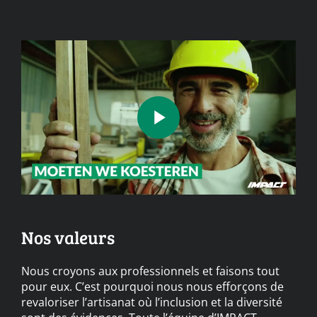
Nos valeurs
Nous croyons aux professionnels et faisons tout
pour eux. C’est pourquoi nous nous efforçons de
revaloriser l’artisanat où l’inclusion et la diversité