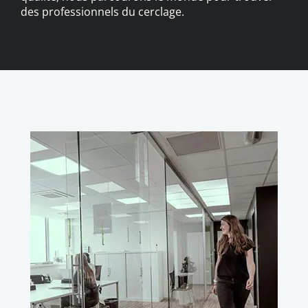
des professionnels du cerclage.