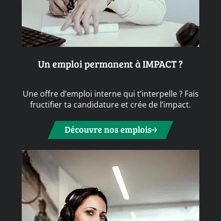
Un emploi permanent à IMPACT ?
Une offre d’emploi interne qui t’interpelle ? Fais
fructifier ta candidature et crée de l’impact.
Découvre nos emplois