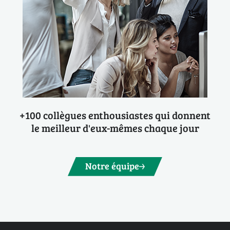
+100 collègues enthousiastes qui donnent
le meilleur d'eux-mêmes chaque jour
Notre équipe