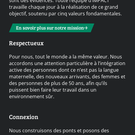
sont des évidences. Toute l’équipe d’IMPACT
travaille chaque jour à la réalisation de ce grand
objectif, soutenu par cinq valeurs fondamentales.
En savoir plus sur notre mission
Respectueux
Pour nous, tout le monde a la même valeur. Nous
accordons une attention particulière à l’intégration
active des personnes dont ce n’est pas la langue
maternelle, des nouveaux arrivants, des femmes et
des personnes de plus de 50 ans, afin qu’ils
puissent bien faire leur travail dans un
environnement sûr.
Connexion
Nous construisons des ponts et posons des