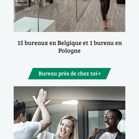
15 bureaux en Belgique et 1 bureau en
Pologne
Bureau près de chez toi