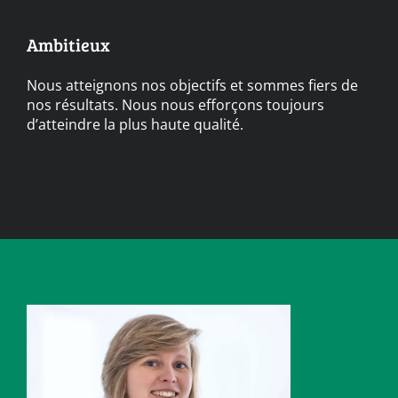
Ambitieux
Nous atteignons nos objectifs et sommes fiers de
nos résultats. Nous nous efforçons toujours
d’atteindre la plus haute qualité.