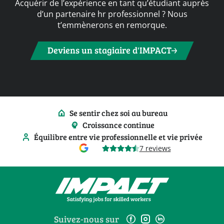
Acquérir de l’expérience en tant qu’étudiant auprès
d’un partenaire hr professionnel ? Nous
t’emmènerons en remorque.
Deviens un stagiaire d'IMPACT
Se sentir chez soi au bureau
Croissance continue
Équilibre entre vie professionnelle et vie privée
7 reviews
Suivez-nous sur