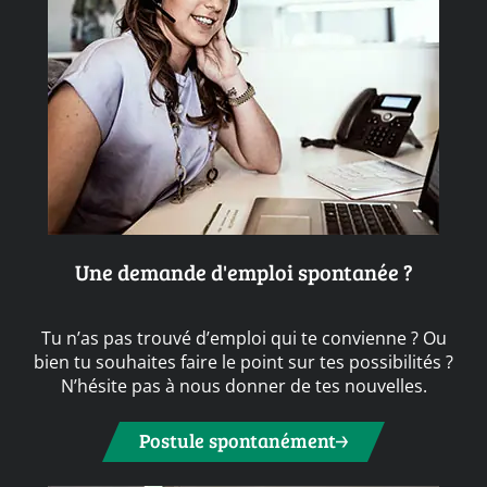
Une demande d'emploi spontanée ?
Tu n’as pas trouvé d’emploi qui te convienne ? Ou
bien tu souhaites faire le point sur tes possibilités ?
N’hésite pas à nous donner de tes nouvelles.
Postule spontanément