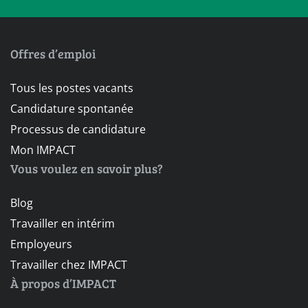
Offres d’emploi
Tous les postes vacants
Candidature spontanée
Processus de candidature
Mon IMPACT
Vous voulez en savoir plus?
Blog
Travailler en intérim
Employeurs
Travailler chez IMPACT
À propos d’IMPACT