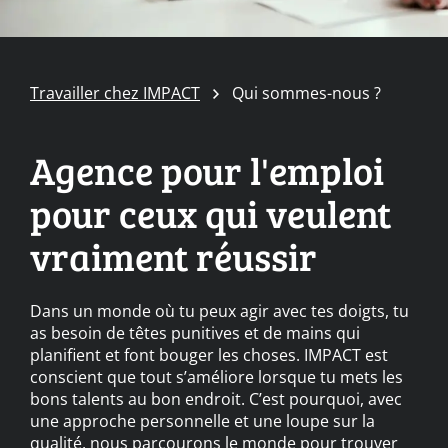
Travailler chez IMPACT
Qui sommes-nous ?
Agence pour l'emploi
pour ceux qui veulent
vraiment réussir
Dans un monde où tu peux agir avec tes doigts, tu
as besoin de têtes punitives et de mains qui
planifient et font bouger les choses. IMPACT est
conscient que tout s’améliore lorsque tu mets les
bons talents au bon endroit. C’est pourquoi, avec
une approche personnelle et une loupe sur la
qualité, nous parcourons le monde pour trouver