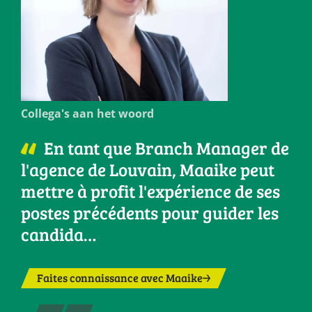
Collega's aan het woord
En tant que Branch Manager de
l'agence de Louvain, Maaike peut
mettre à profit l'expérience de ses
postes précédents pour guider les
candida…
Faites connaissance avec Maaike