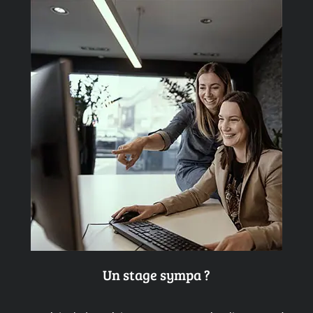
Un stage sympa ?