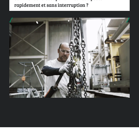
rapidement et sans interruption ?