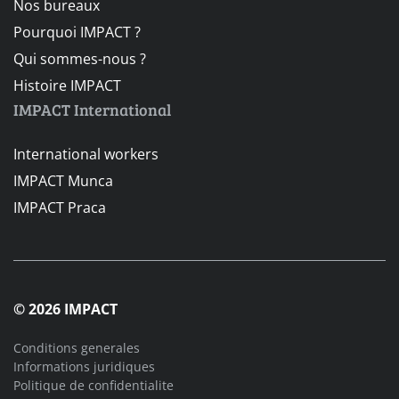
Nos bureaux
Pourquoi IMPACT ?
Qui sommes-nous ?
Histoire IMPACT
IMPACT International
International workers
IMPACT Munca
IMPACT Praca
© 2026 IMPACT
Conditions generales
Informations juridiques
Politique de confidentialite