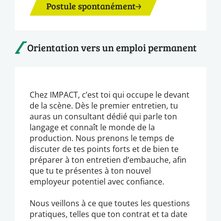
Postule spontanément
Orientation vers un emploi permanent
Chez IMPACT, c’est toi qui occupe le devant
de la scène. Dès le premier entretien, tu
auras un consultant dédié qui parle ton
langage et connaît le monde de la
production. Nous prenons le temps de
discuter de tes points forts et de bien te
préparer à ton entretien d’embauche, afin
que tu te présentes à ton nouvel
employeur potentiel avec confiance.
Nous veillons à ce que toutes les questions
pratiques, telles que ton contrat et ta date