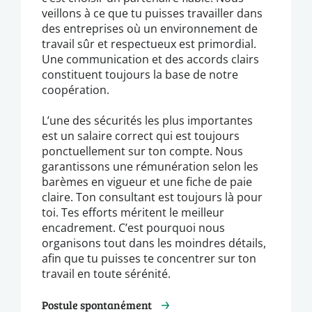
veillons à ce que tu puisses travailler dans
des entreprises où un environnement de
travail sûr et respectueux est primordial.
Une communication et des accords clairs
constituent toujours la base de notre
coopération.
L’une des sécurités les plus importantes
est un salaire correct qui est toujours
ponctuellement sur ton compte. Nous
garantissons une rémunération selon les
barèmes en vigueur et une fiche de paie
claire. Ton consultant est toujours là pour
toi. Tes efforts méritent le meilleur
encadrement. C’est pourquoi nous
organisons tout dans les moindres détails,
afin que tu puisses te concentrer sur ton
travail en toute sérénité.
Postule spontanément