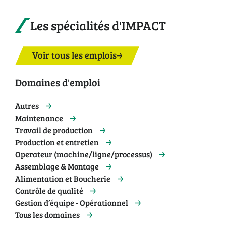
Les spécialités d'IMPACT
Voir tous les emplois
Domaines d'emploi
Autres
Maintenance
Travail de production
Production et entretien
Operateur (machine/ligne/processus)
Assemblage & Montage
Alimentation et Boucherie
Contrôle de qualité
Gestion d’équipe - Opérationnel
Tous les domaines