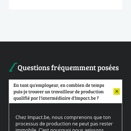
Questions fréquemment posées
En tant qu'employeur, en combien de temps
puis-je trouver un travailleur de production
qualifié par l'intermédiaire d'Impact.be ?
Chez Impact.be, nous comprenons que ton
processus de production ne peut pas rester
immobile. C’est pourquoi nous agissons