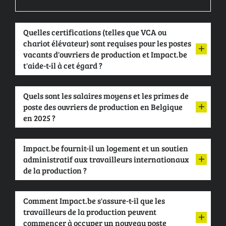
Quelles certifications (telles que VCA ou
chariot élévateur) sont requises pour les postes
vacants d'ouvriers de production et Impact.be
t'aide-t-il à cet égard ?
Quels sont les salaires moyens et les primes de
poste des ouvriers de production en Belgique
en 2025 ?
Impact.be fournit-il un logement et un soutien
administratif aux travailleurs internationaux
de la production ?
Comment Impact.be s'assure-t-il que les
travailleurs de la production peuvent
commencer à occuper un nouveau poste