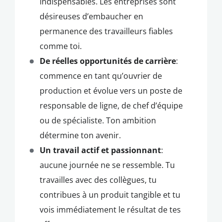
indispensables. Les entreprises sont
désireuses d’embaucher en
permanence des travailleurs fiables
comme toi.
De réelles opportunités de carrière
:
commence en tant qu’ouvrier de
production et évolue vers un poste de
responsable de ligne, de chef d’équipe
ou de spécialiste. Ton ambition
détermine ton avenir.
Un travail actif et passionnant
:
aucune journée ne se ressemble. Tu
travailles avec des collègues, tu
contribues à un produit tangible et tu
vois immédiatement le résultat de tes