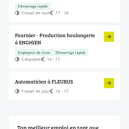
Démarrage rapide
Travail de nuit
17 - 18
Fournier - Production boulangerie
à ENGHIEN
Employeur de choix
Démarrage rapide
2-équipes
14 - 17
Automaticien à FLEURUS
Travail de jour
16 - 17
Ton meilleur emploi en tant que