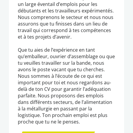
un large éventail d’emplois pour les
débutants et les travailleurs expérimentés.
Nous comprenons le secteur et nous nous
assurons que tu finisses dans un lieu de
travail qui correspond à tes compétences
et à tes projets d’avenir.
Que tu aies de l’expérience en tant
qu’emballeur, ouvrier d’assemblage ou que
tu veuilles travailler sur la bande, nous
avons le poste vacant que tu cherches.
Nous sommes à l’écoute de ce qui est
important pour toi et nous regardons au-
delà de ton CV pour garantir l’adéquation
parfaite. Nous proposons des emplois
dans différents secteurs, de l’alimentation
à la métallurgie en passant par la
logistique. Ton prochain emploi est plus
proche que tu ne le penses.