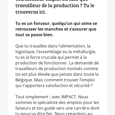
travailleur de la production ? Tu le
trouveras ici.
Tu es un fonceur, quelqu’un qui aime se
retrousser les manches et s’assurer que
tout se passe bien.
Que tu travailles dans l’alimentation, la
logistique, l’assemblage ou la métallurgie,
tu es la force cruciale qui permet à la
production de fonctionner. La demande de
travailleurs de production motivés comme
toi est plus élevée que jamais dans toute la
Belgique. Mais comment trouver l’emploi
qui t’apportera satisfaction et sécurité ?
Tout simplement : avec IMPACT. Nous
sommes le spécialiste des emplois pour les
faiseurs et ton guide vers une carrière dont
tu pourras être fier. Nous regardons au-