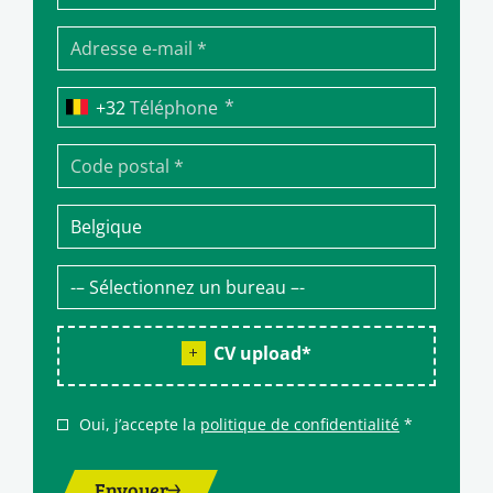
*
Téléphone
CV upload
*
Oui, j’accepte la
politique de confidentialité
*
Envoyer