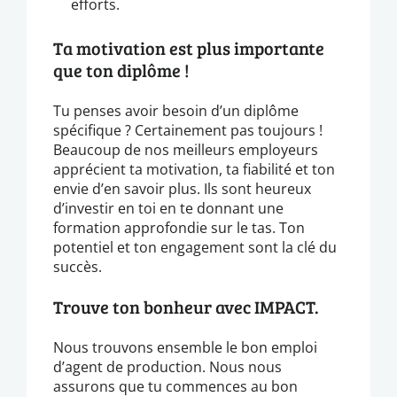
efforts.
Ta motivation est plus importante
que ton diplôme !
Tu penses avoir besoin d’un diplôme
spécifique ? Certainement pas toujours !
Beaucoup de nos meilleurs employeurs
apprécient ta motivation, ta fiabilité et ton
envie d’en savoir plus. Ils sont heureux
d’investir en toi en te donnant une
formation approfondie sur le tas. Ton
potentiel et ton engagement sont la clé du
succès.
Trouve ton bonheur avec IMPACT.
Nous trouvons ensemble le bon emploi
d’agent de production. Nous nous
assurons que tu commences au bon