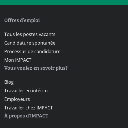
Offres d’emploi
Tous les postes vacants
Candidature spontanée
Processus de candidature
Mon IMPACT
Vous voulez en savoir plus?
Blog
Travailler en intérim
Employeurs
Travailler chez IMPACT
À propos d’IMPACT