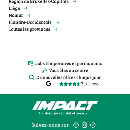
Région de Bruxelles-Capitale
Liège
Namur
Flandre-Occidentale
Toutes les provinces
Jobs temporaires et permanents
Vous êtes au centre
De nouvelles offres chaque jour
7 reviews
Suivez-nous sur