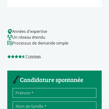
Années d'expertise
Un réseau étendu
Processus de demande simple
7 reviews
Candidature spontanée