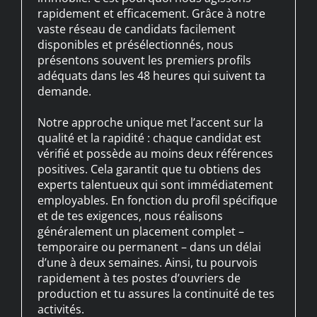
rapidement et efficacement. Grâce à notre
vaste réseau de candidats facilement
disponibles et présélectionnés, nous
présentons souvent les premiers profils
adéquats dans les 48 heures qui suivent ta
demande.
Notre approche unique met l’accent sur la
qualité et la rapidité : chaque candidat est
vérifié et possède au moins deux références
positives. Cela garantit que tu obtiens des
experts talentueux qui sont immédiatement
employables. En fonction du profil spécifique
et de tes exigences, nous réalisons
généralement un placement complet –
temporaire ou permanent – dans un délai
d’une à deux semaines. Ainsi, tu pourvois
rapidement à tes postes d’ouvriers de
production et tu assures la continuité de tes
activités.