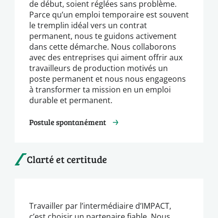
de début, soient réglées sans problème.
Parce qu’un emploi temporaire est souvent
le tremplin idéal vers un contrat
permanent, nous te guidons activement
dans cette démarche. Nous collaborons
avec des entreprises qui aiment offrir aux
travailleurs de production motivés un
poste permanent et nous nous engageons
à transformer ta mission en un emploi
durable et permanent.
Postule spontanément
Clarté et certitude
Travailler par l’intermédiaire d’IMPACT,
c’est choisir un partenaire fiable. Nous