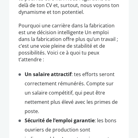
delà de ton CV et, surtout, nous voyons ton
dynamisme et ton potentiel.
Pourquoi une carrière dans la fabrication
est une décision intelligente Un emploi
dans la fabrication offre plus qu’un travail ;
c’est une voie pleine de stabilité et de
possibilités. Voici ce à quoi tu peux
t’attendre :
Un salaire attractif
: tes efforts seront
correctement rémunérés. Compte sur
un salaire compétitif, qui peut être
nettement plus élevé avec les primes de
poste.
Sécurité de l’emploi garantie
: les bons
ouvriers de production sont