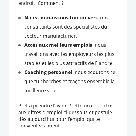
endroit. Comment ?
Nous connaissons ton univers
: nos
consultants sont des spécialistes du
secteur manufacturier.
Accès aux meilleurs emplois
: nous
travaillons avec les employeurs les plus
stables et les plus attractifs de Flandre.
Coaching personnel
: nous écoutons ce
que tu cherches et traçons ensemble la
meilleure voie.
Prêt à prendre l’avion ? Jette un coup d’œil
aux offres d’emploi ci-dessous et postule
dès aujourd’hui pour l’emploi qui te
convient vraiment.