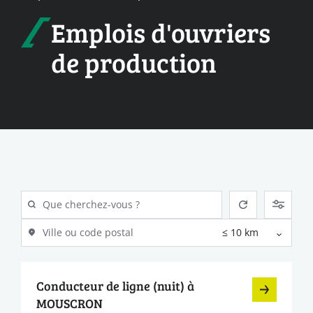
Emplois d'ouvriers
de production
Conducteur de ligne (nuit) à
MOUSCRON