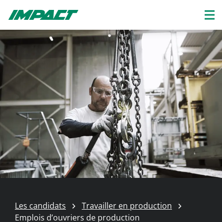
Les candidats
Travailler en production
Emplois d’ouvriers de production