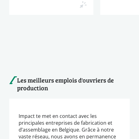
Les meilleurs emplois d'ouvriers de
production
Impact te met en contact avec les
principales entreprises de fabrication et
d’assemblage en Belgique. Grâce à notre
vaste réseau, nous avons en permanence