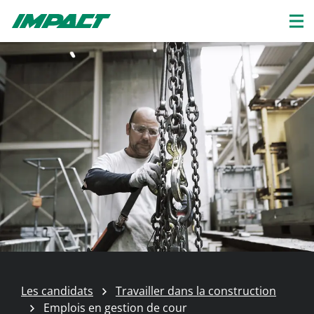
Les candidats
Travailler dans la construction
Emplois en gestion de cour