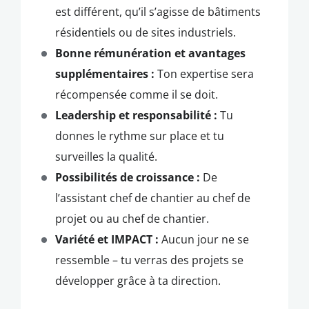
est différent, qu’il s’agisse de bâtiments
résidentiels ou de sites industriels.
Bonne rémunération et avantages
supplémentaires :
Ton expertise sera
récompensée comme il se doit.
Leadership et responsabilité :
Tu
donnes le rythme sur place et tu
surveilles la qualité.
Possibilités de croissance :
De
l’assistant chef de chantier au chef de
projet ou au chef de chantier.
Variété et IMPACT :
Aucun jour ne se
ressemble – tu verras des projets se
développer grâce à ta direction.