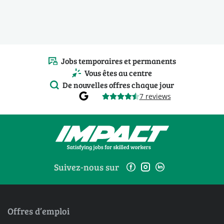
Jobs temporaires et permanents
Vous êtes au centre
De nouvelles offres chaque jour
7 reviews
Suivez-nous sur
Offres d’emploi