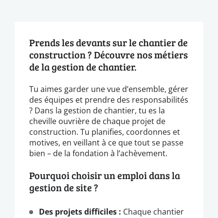
Prends les devants sur le chantier de
construction ? Découvre nos métiers
de la gestion de chantier.
Tu aimes garder une vue d’ensemble, gérer
des équipes et prendre des responsabilités
? Dans la gestion de chantier, tu es la
cheville ouvrière de chaque projet de
construction. Tu planifies, coordonnes et
motives, en veillant à ce que tout se passe
bien – de la fondation à l’achèvement.
Pourquoi choisir un emploi dans la
gestion de site ?
Des projets difficiles :
Chaque chantier