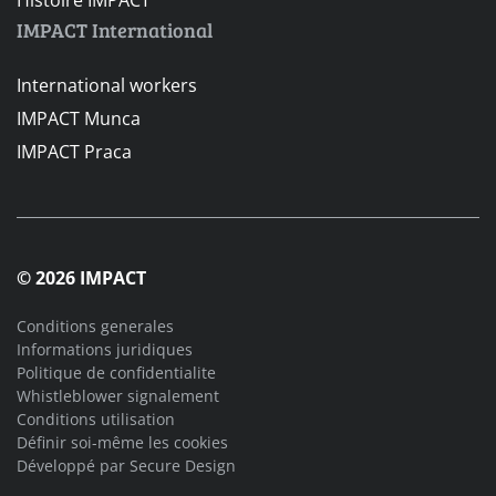
IMPACT International
International workers
IMPACT Munca
IMPACT Praca
© 2026 IMPACT
Conditions generales
Informations juridiques
Politique de confidentialite
Whistleblower signalement
Conditions utilisation
Définir soi-même les cookies
Développé par
Secure Design