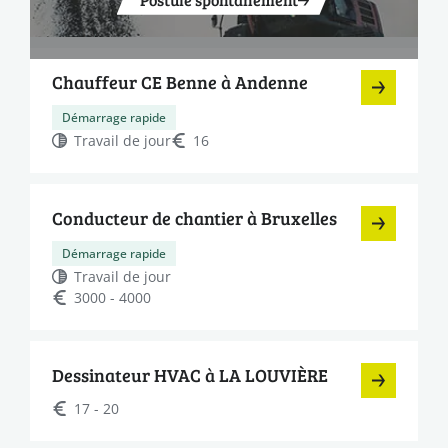
Chauffeur CE Benne à Andenne
Démarrage rapide
Travail de jour
16
Conducteur de chantier à Bruxelles
Démarrage rapide
Travail de jour
3000 - 4000
Dessinateur HVAC à LA LOUVIÈRE
17 - 20