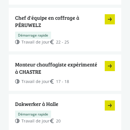
Chef d'équipe en coffrage à
PÉRUWELZ
Démarrage rapide
Travail de jour
22 - 25
Monteur chauffagiste expérimenté
à CHASTRE
Travail de jour
17 - 18
Dakwerker à Halle
Démarrage rapide
Travail de jour
20