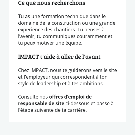
Ce que nous recherchons
Tu as une formation technique dans le
domaine de la construction ou une grande
expérience des chantiers. Tu penses à
l’avenir, tu communiques couramment et
tu peux motiver une équipe.
IMPACT t'aide à aller de l'avant
Chez IMPACT, nous te guiderons vers le site
et l’employeur qui correspondent à ton
style de leadership et à tes ambitions.
Consulte nos
offres d’emploi de
responsable de site
ci-dessous et passe à
l’étape suivante de ta carrière.