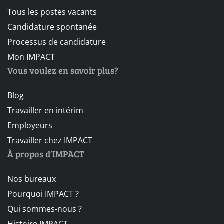
Tous les postes vacants
Candidature spontanée
Processus de candidature
Mon IMPACT
Vous voulez en savoir plus?
Blog
Travailler en intérim
Employeurs
Travailler chez IMPACT
À propos d’IMPACT
Nos bureaux
Pourquoi IMPACT ?
Qui sommes-nous ?
Histoire IMPACT