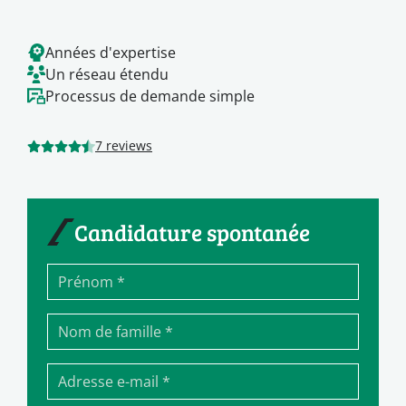
Années d'expertise
Un réseau étendu
Processus de demande simple
7 reviews
Candidature spontanée