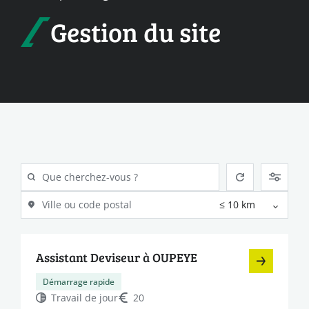
Gestion du site
Assistant Deviseur à OUPEYE
Démarrage rapide
Travail de jour
20