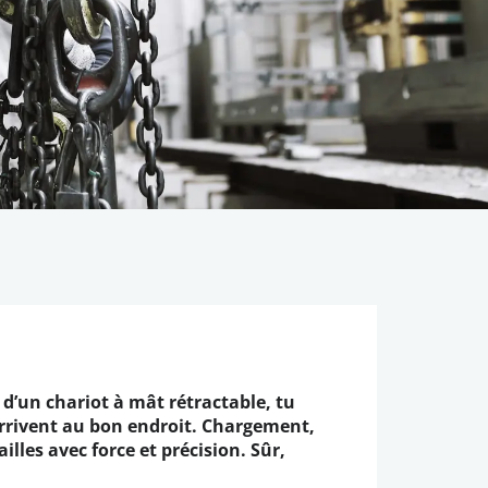
 d’un chariot à mât rétractable, tu
arrivent au bon endroit. Chargement,
lles avec force et précision. Sûr,