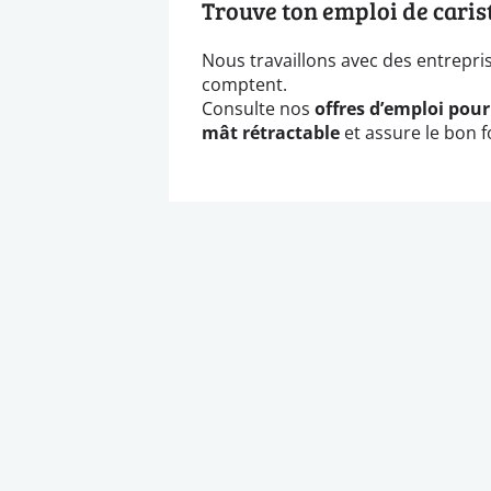
Trouve ton emploi de cari
Nous travaillons avec des entrepr
comptent.
Consulte nos
offres d’emploi pour 
mât rétractable
et assure le bon f