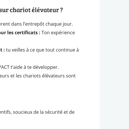
 sur chariot élévateur ?
érent dans l’entrepôt chaque jour.
 les certificats :
Ton expérience
t :
tu veilles à ce que tout continue à
ACT t’aide à te développer.
urs et les chariots élévateurs sont
ntifs, soucieux de la sécurité et de