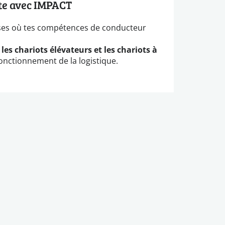
ste avec IMPACT
ises où tes compétences de conducteur
les chariots élévateurs et les chariots à
onctionnement de la logistique.