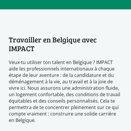
Travailler en Belgique avec
IMPACT
Veux-tu utiliser ton talent en Belgique ? IMPACT
aide les professionnels internationaux à chaque
étape de leur aventure : de la candidature et du
déménagement à la vie, au travail et à la joie de
vivre ici. Nous assurons une administration fluide,
un logement confortable, des conditions de travail
équitables et des conseils personnalisés. Cela te
permettra de te concentrer pleinement sur ce qui
compte vraiment : construire une solide carrière
en Belgique.