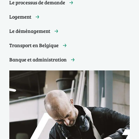
Le processus de demande
Logement
Le déménagement
Transport en Belgique
Banque et administration