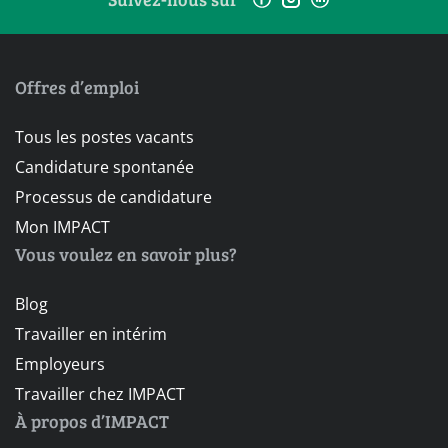
Offres d’emploi
Tous les postes vacants
Candidature spontanée
Processus de candidature
Mon IMPACT
Vous voulez en savoir plus?
Blog
Travailler en intérim
Employeurs
Travailler chez IMPACT
À propos d’IMPACT