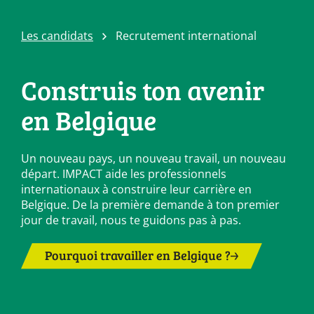
Les candidats
Recrutement international
Construis ton avenir
en Belgique
Un nouveau pays, un nouveau travail, un nouveau
départ. IMPACT aide les professionnels
internationaux à construire leur carrière en
Belgique. De la première demande à ton premier
jour de travail, nous te guidons pas à pas.
Pourquoi travailler en Belgique ?