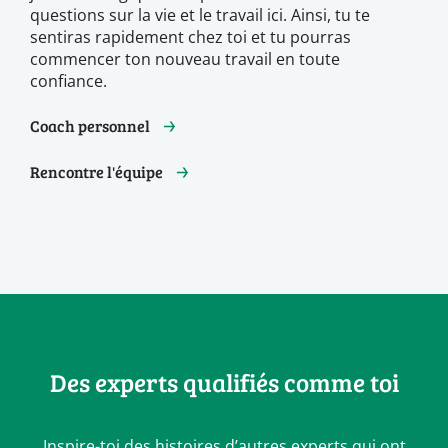
questions sur la vie et le travail ici. Ainsi, tu te
sentiras rapidement chez toi et tu pourras
commencer ton nouveau travail en toute
confiance.
Coach personnel
Rencontre l'équipe
Des experts qualifiés comme toi
Inspire-toi des histoires d’autres experts qui ont