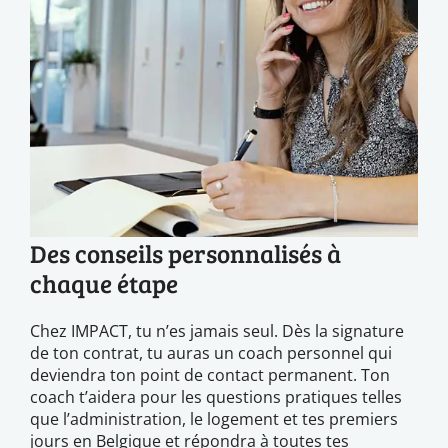
Des conseils personnalisés à
chaque étape
Chez IMPACT, tu n’es jamais seul. Dès la signature
de ton contrat, tu auras un coach personnel qui
deviendra ton point de contact permanent. Ton
coach t’aidera pour les questions pratiques telles
que l’administration, le logement et tes premiers
jours en Belgique et répondra à toutes tes