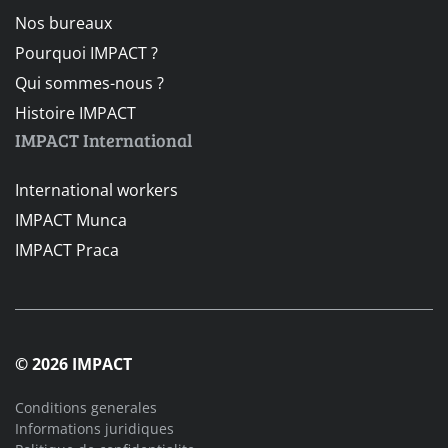
Nos bureaux
Pourquoi IMPACT ?
Qui sommes-nous ?
Histoire IMPACT
IMPACT International
International workers
IMPACT Munca
IMPACT Praca
© 2026 IMPACT
Conditions generales
Informations juridiques