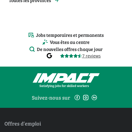
Toutes les provinces
Jobs temporaires et permanents
Vous êtes au centre
De nouvelles offres chaque jour
7 reviews
Suivez-nous sur
Offres d’emploi