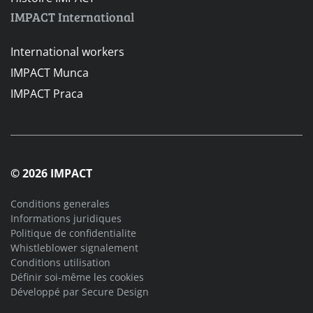
IMPACT International
International workers
IMPACT Munca
IMPACT Praca
© 2026 IMPACT
Conditions generales
Informations juridiques
Politique de confidentialite
Whistleblower signalement
Conditions utilisation
Définir soi-même les cookies
Développé par
Secure Design