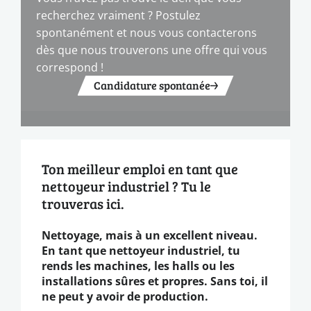
recherchez vraiment ? Postulez
spontanément et nous vous contacterons
dès que nous trouverons une offre qui vous
correspond !
Candidature spontanée
Ton meilleur emploi en tant que
nettoyeur industriel ? Tu le
trouveras ici.
Nettoyage, mais à un excellent niveau.
En tant que nettoyeur industriel, tu
rends les machines, les halls ou les
installations sûres et propres. Sans toi, il
ne peut y avoir de production.