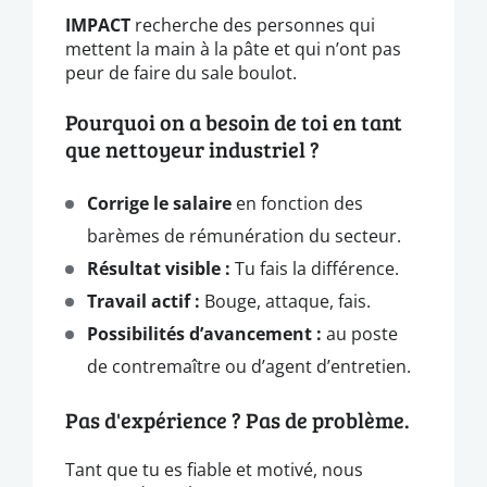
IMPACT
recherche des personnes qui
mettent la main à la pâte et qui n’ont pas
peur de faire du sale boulot.
Pourquoi on a besoin de toi en tant
que nettoyeur industriel ?
Corrige le salaire
en fonction des
barèmes de rémunération du secteur.
Résultat visible :
Tu fais la différence.
Travail actif :
Bouge, attaque, fais.
Possibilités d’avancement :
au poste
de contremaître ou d’agent d’entretien.
Pas d'expérience ? Pas de problème.
Tant que tu es fiable et motivé, nous