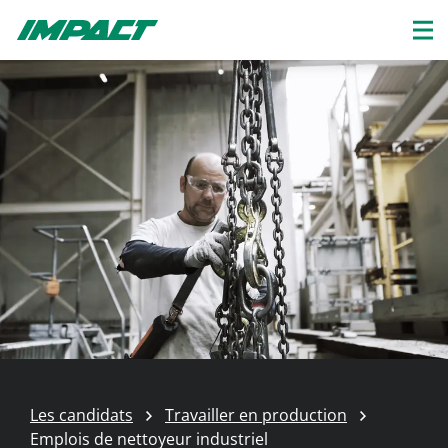
Les candidats
Travailler en production
Emplois de nettoyeur industriel