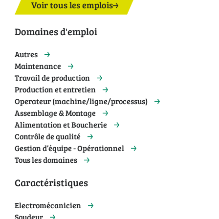
Voir tous les emplois
Domaines d'emploi
Autres
Maintenance
Travail de production
Production et entretien
Operateur (machine/ligne/processus)
Assemblage & Montage
Alimentation et Boucherie
Contrôle de qualité
Gestion d’équipe - Opérationnel
Tous les domaines
Caractéristiques
Electromécanicien
Soudeur