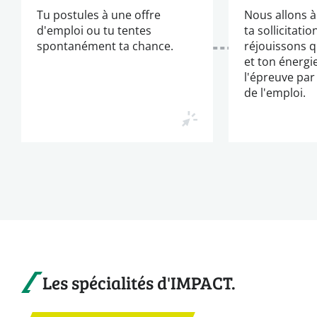
Tu postules à une offre
Nous allons à
d'emploi ou tu tentes
ta sollicitati
spontanément ta chance.
réjouissons q
et ton énergi
l'épreuve par 
de l'emploi.
Les spécialités d'IMPACT.