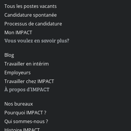
Tous les postes vacants
Candidature spontanée
Processus de candidature
Mon IMPACT
Vous voulez en savoir plus?
Blog
Travailler en intérim
Employeurs
Travailler chez IMPACT
À propos d’IMPACT
Nos bureaux
Pourquoi IMPACT ?
Qui sommes-nous ?
Histoire IMPACT