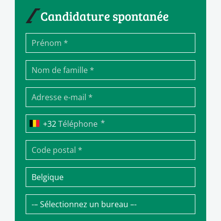
Candidature spontanée
*
Téléphone