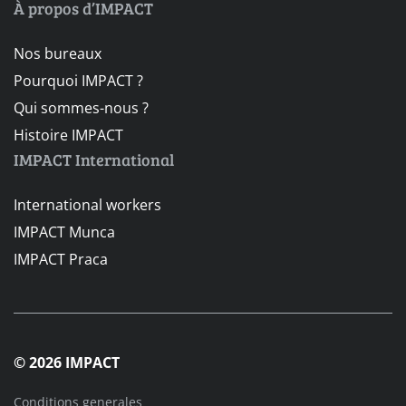
À propos d’IMPACT
Nos bureaux
Pourquoi IMPACT ?
Qui sommes-nous ?
Histoire IMPACT
IMPACT International
International workers
IMPACT Munca
IMPACT Praca
© 2026 IMPACT
Conditions generales