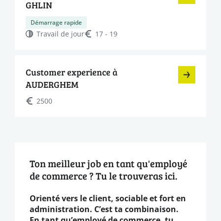
GHLIN
Démarrage rapide
Travail de jour
17 - 19
Customer experience à
AUDERGHEM
2500
Ton meilleur job en tant qu'employé
de commerce ? Tu le trouveras ici.
Orienté vers le client, sociable et fort en
administration. C’est ta combinaison.
En tant qu’employé de commerce, tu