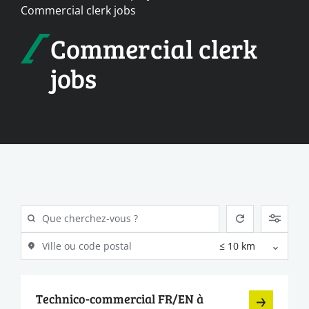
Commercial clerk jobs
Commercial clerk
jobs
Technico-commercial FR/EN à