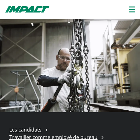
Les candidats
Travailler comme employé de bureau