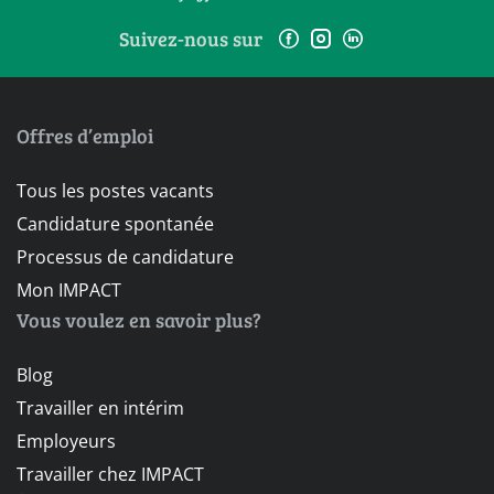
Suivez-nous sur
Offres d’emploi
Tous les postes vacants
Candidature spontanée
Processus de candidature
Mon IMPACT
Vous voulez en savoir plus?
Blog
Travailler en intérim
Employeurs
Travailler chez IMPACT