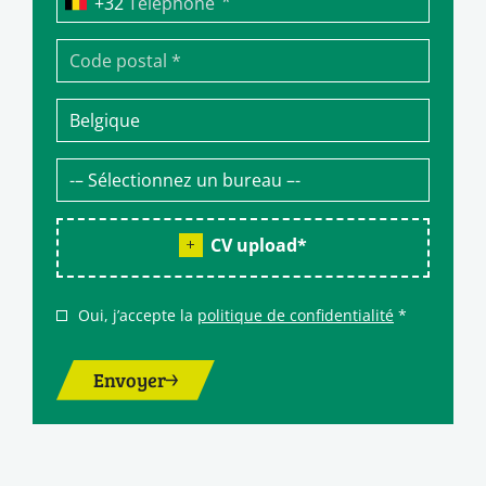
*
Téléphone
CV upload
*
Oui, j’accepte la
politique de confidentialité
*
Envoyer