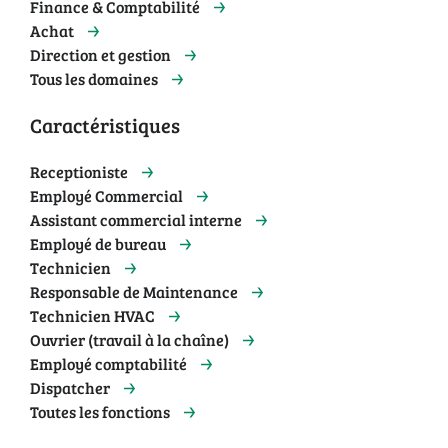
Finance & Comptabilité
Achat
Direction et gestion
Tous les domaines
Caractéristiques
Receptioniste
Employé Commercial
Assistant commercial interne
Employé de bureau
Technicien
Responsable de Maintenance
Technicien HVAC
Ouvrier (travail à la chaîne)
Employé comptabilité
Dispatcher
Toutes les fonctions