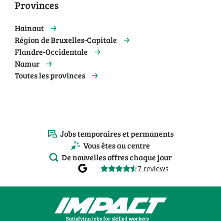
Provinces
Hainaut
Région de Bruxelles-Capitale
Flandre-Occidentale
Namur
Toutes les provinces
Jobs temporaires et permanents
Vous êtes au centre
De nouvelles offres chaque jour
7 reviews