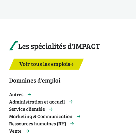
Les spécialités d'IMPACT
Voir tous les emplois
Domaines d'emploi
Autres
Administration et accueil
Service clientèle
Marketing & Communication
Ressources humaines (RH)
Vente