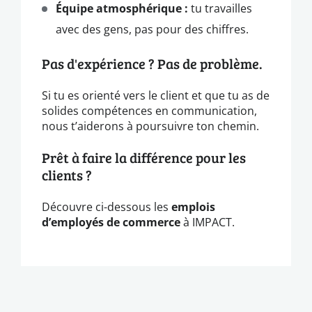
Équipe atmosphérique :
tu travailles
avec des gens, pas pour des chiffres.
Pas d'expérience ? Pas de problème.
Si tu es orienté vers le client et que tu as de
solides compétences en communication,
nous t’aiderons à poursuivre ton chemin.
Prêt à faire la différence pour les
clients ?
Découvre ci-dessous les
emplois
d’employés de commerce
à IMPACT.