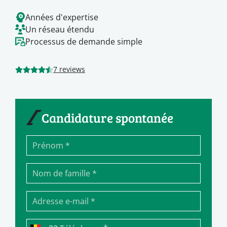
Années d'expertise
Un réseau étendu
Processus de demande simple
7 reviews
Candidature spontanée