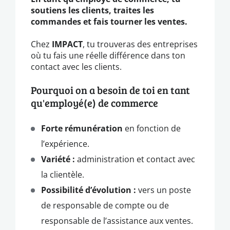
soutiens les clients, traites les
commandes et fais tourner les ventes.
Chez
IMPACT
, tu trouveras des entreprises
où tu fais une réelle différence dans ton
contact avec les clients.
Pourquoi on a besoin de toi en tant
qu'employé(e) de commerce
Forte rémunération
en fonction de
l’expérience.
Variété :
administration et contact avec
la clientèle.
Possibilité d’évolution :
vers un poste
de responsable de compte ou de
responsable de l’assistance aux ventes.