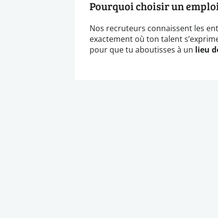
Pourquoi choisir un emploi
Nos recruteurs connaissent les en
exactement où ton talent s’exprim
pour que tu aboutisses à un
lieu d