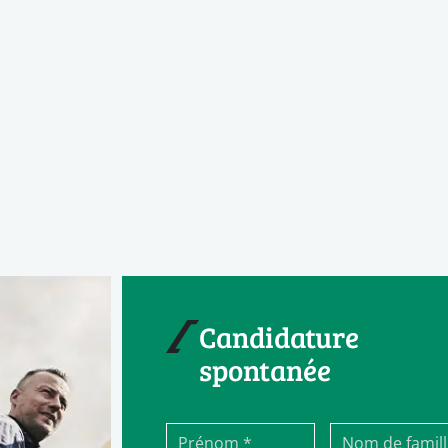
Candidature
spontanée