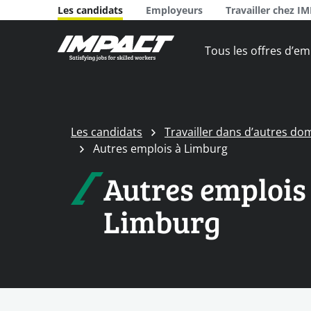
Les candidats
Employeurs
Travailler chez I
Tous les offres d’em
Les candidats
Travailler dans d’autres do
Autres emplois à Limburg
Autres emplois
Limburg