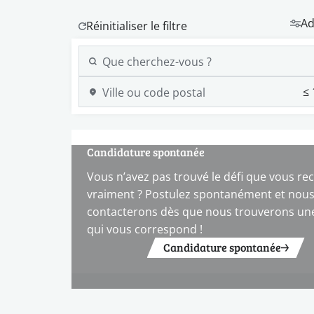
Ad
Candidature spontanée
Vous n’avez pas trouvé le défi que vous re
vraiment ? Postulez spontanément et nou
contacterons dès que nous trouverons une
qui vous correspond !
Candidature spontanée