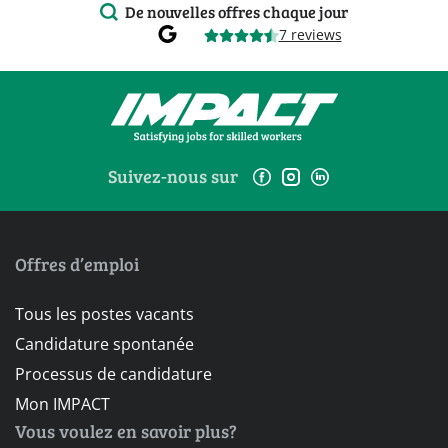
De nouvelles offres chaque jour
7 reviews
Suivez-nous sur
Offres d’emploi
Tous les postes vacants
Candidature spontanée
Processus de candidature
Mon IMPACT
Vous voulez en savoir plus?