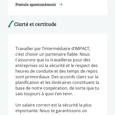
Postule spontanément
Clarté et certitude
Travailler par l’intermédiaire d’IMPACT,
c’est choisir un partenaire fiable. Nous
t’assurons que tu travailleras pour des
entreprises où la sécurité et le respect des
heures de conduite et des temps de repos
sont primordiaux. Des accords clairs sur la
planification et les itinéraires constituent la
base de notre coopération, de sorte que tu
sais toujours à quoi t’en tenir.
Un salaire correct est la sécurité la plus
importante. Nous te garantissons un