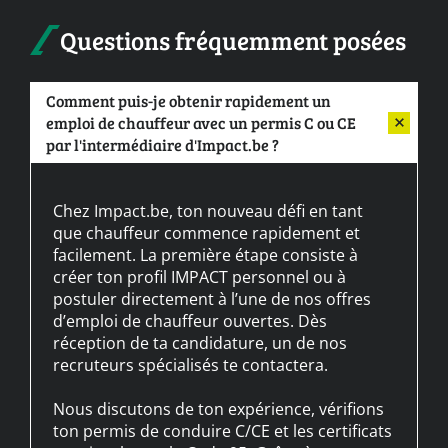
Questions fréquemment posées
Comment puis-je obtenir rapidement un
emploi de chauffeur avec un permis C ou CE
par l'intermédiaire d'Impact.be ?
Chez Impact.be, ton nouveau défi en tant
que chauffeur commence rapidement et
facilement. La première étape consiste à
créer ton profil IMPACT personnel ou à
postuler directement à l’une de nos offres
d’emploi de chauffeur ouvertes. Dès
réception de ta candidature, un de nos
recruteurs spécialisés te contactera.
Nous discutons de ton expérience, vérifions
ton permis de conduire C/CE et les certificats