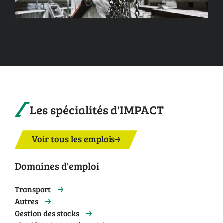
Les spécialités d'IMPACT
Voir tous les emplois
Domaines d'emploi
Transport
Autres
Gestion des stocks