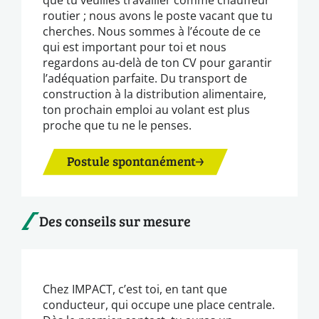
routier ; nous avons le poste vacant que tu
cherches. Nous sommes à l’écoute de ce
qui est important pour toi et nous
regardons au-delà de ton CV pour garantir
l’adéquation parfaite. Du transport de
construction à la distribution alimentaire,
ton prochain emploi au volant est plus
proche que tu ne le penses.
Postule spontanément
Des conseils sur mesure
Chez IMPACT, c’est toi, en tant que
conducteur, qui occupe une place centrale.