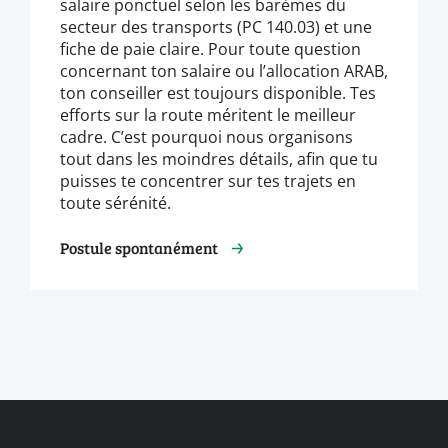
salaire ponctuel selon les barèmes du
secteur des transports (PC 140.03) et une
fiche de paie claire. Pour toute question
concernant ton salaire ou l’allocation ARAB,
ton conseiller est toujours disponible. Tes
efforts sur la route méritent le meilleur
cadre. C’est pourquoi nous organisons
tout dans les moindres détails, afin que tu
puisses te concentrer sur tes trajets en
toute sérénité.
Postule spontanément