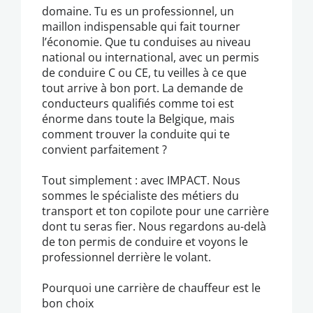
domaine. Tu es un professionnel, un
maillon indispensable qui fait tourner
l’économie. Que tu conduises au niveau
national ou international, avec un permis
de conduire C ou CE, tu veilles à ce que
tout arrive à bon port. La demande de
conducteurs qualifiés comme toi est
énorme dans toute la Belgique, mais
comment trouver la conduite qui te
convient parfaitement ?
Tout simplement : avec IMPACT. Nous
sommes le spécialiste des métiers du
transport et ton copilote pour une carrière
dont tu seras fier. Nous regardons au-delà
de ton permis de conduire et voyons le
professionnel derrière le volant.
Pourquoi une carrière de chauffeur est le
bon choix