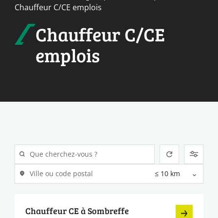
Chauffeur C/CE emplois
Chauffeur C/CE
emplois
Chauffeur CE à Sombreffe