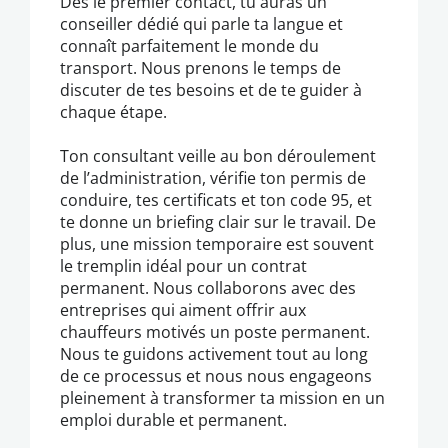
Dès le premier contact, tu auras un
conseiller dédié qui parle ta langue et
connaît parfaitement le monde du
transport. Nous prenons le temps de
discuter de tes besoins et de te guider à
chaque étape.
Ton consultant veille au bon déroulement
de l’administration, vérifie ton permis de
conduire, tes certificats et ton code 95, et
te donne un briefing clair sur le travail. De
plus, une mission temporaire est souvent
le tremplin idéal pour un contrat
permanent. Nous collaborons avec des
entreprises qui aiment offrir aux
chauffeurs motivés un poste permanent.
Nous te guidons activement tout au long
de ce processus et nous nous engageons
pleinement à transformer ta mission en un
emploi durable et permanent.