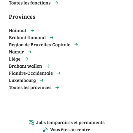
Toutes les fonctions
Provinces
Hainaut
Brabant flamand
Région de Bruxelles-Capitale
Namur
Liège
Brabant wallon
Flandre-Occidentale
Luxembourg
Toutes les provinces
Jobs temporaires et permanents
Vous êtes au centre