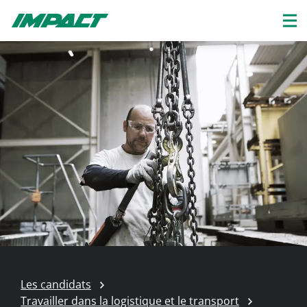
Les candidats
Travailler dans la logistique et le transport