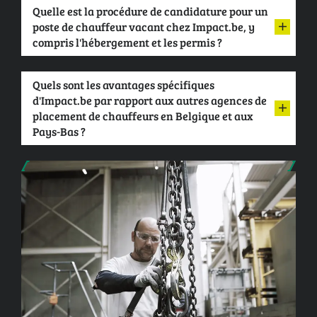
Quelle est la procédure de candidature pour un
poste de chauffeur vacant chez Impact.be, y
compris l'hébergement et les permis ?
Quels sont les avantages spécifiques
d'Impact.be par rapport aux autres agences de
placement de chauffeurs en Belgique et aux
Pays-Bas ?