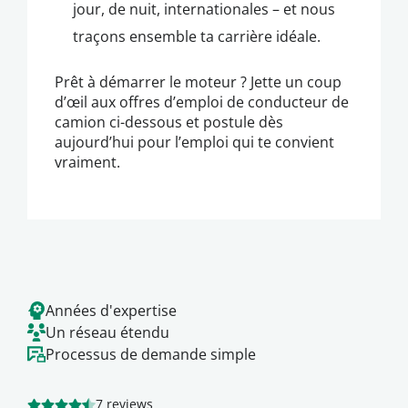
jour, de nuit, internationales – et nous
traçons ensemble ta carrière idéale.
Prêt à démarrer le moteur ? Jette un coup
d’œil aux offres d’emploi de conducteur de
camion ci-dessous et postule dès
aujourd’hui pour l’emploi qui te convient
vraiment.
Années d'expertise
Un réseau étendu
Processus de demande simple
7 reviews