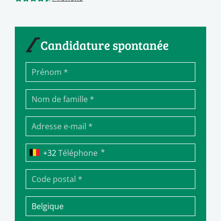
Candidature spontanée
*
Téléphone