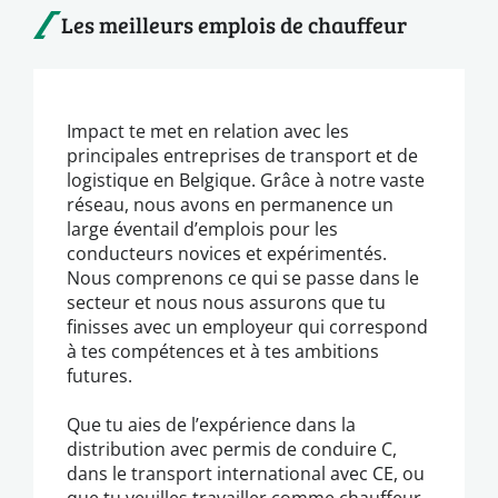
Les meilleurs emplois de chauffeur
Impact te met en relation avec les
principales entreprises de transport et de
logistique en Belgique. Grâce à notre vaste
réseau, nous avons en permanence un
large éventail d’emplois pour les
conducteurs novices et expérimentés.
Nous comprenons ce qui se passe dans le
secteur et nous nous assurons que tu
finisses avec un employeur qui correspond
à tes compétences et à tes ambitions
futures.
Que tu aies de l’expérience dans la
distribution avec permis de conduire C,
dans le transport international avec CE, ou
que tu veuilles travailler comme chauffeur