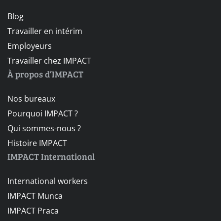
Blog
Travailler en intérim
Employeurs
Travailler chez IMPACT
À propos d’IMPACT
Nos bureaux
Pourquoi IMPACT ?
Qui sommes-nous ?
Histoire IMPACT
IMPACT International
International workers
IMPACT Munca
IMPACT Praca