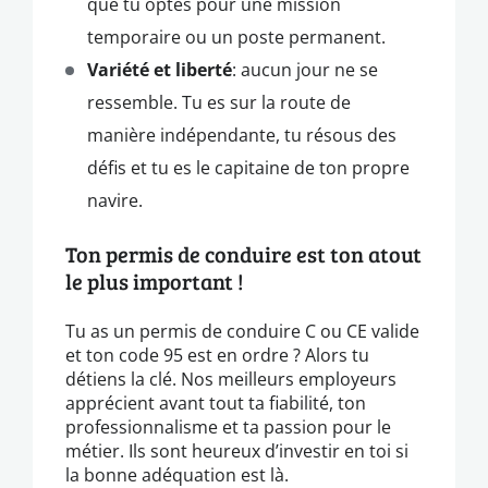
que tu optes pour une mission
temporaire ou un poste permanent.
Variété et liberté
: aucun jour ne se
ressemble. Tu es sur la route de
manière indépendante, tu résous des
défis et tu es le capitaine de ton propre
navire.
Ton permis de conduire est ton atout
le plus important !
Tu as un permis de conduire C ou CE valide
et ton code 95 est en ordre ? Alors tu
détiens la clé. Nos meilleurs employeurs
apprécient avant tout ta fiabilité, ton
professionnalisme et ta passion pour le
métier. Ils sont heureux d’investir en toi si
la bonne adéquation est là.