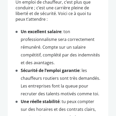
Un emploi de chauffeur, c’est plus que
conduire ; c’est une carrière pleine de
liberté et de sécurité. Voici ce à quoi tu
peux t’attendre :
Un excellent salaire
: ton
professionnalisme sera correctement
rémunéré. Compte sur un salaire
compétitif, complété par des indemnités
et des avantages.
Sécurité de l’emploi garantie
: les
chauffeurs routiers sont très demandés.
Les entreprises font la queue pour
recruter des talents motivés comme toi.
Une réelle stabilité
: tu peux compter
sur des horaires et des contrats clairs,