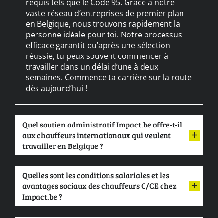
requis tels que le Code 95. Grâce à notre
vaste réseau d’entreprises de premier plan
en Belgique, nous trouvons rapidement la
personne idéale pour toi. Notre processus
efficace garantit qu’après une sélection
réussie, tu peux souvent commencer à
travailler dans un délai d’une à deux
semaines. Commence ta carrière sur la route
dès aujourd’hui !
Quel soutien administratif Impact.be offre-t-il
aux chauffeurs internationaux qui veulent
travailler en Belgique ?
Quelles sont les conditions salariales et les
avantages sociaux des chauffeurs C/CE chez
Impact.be ?