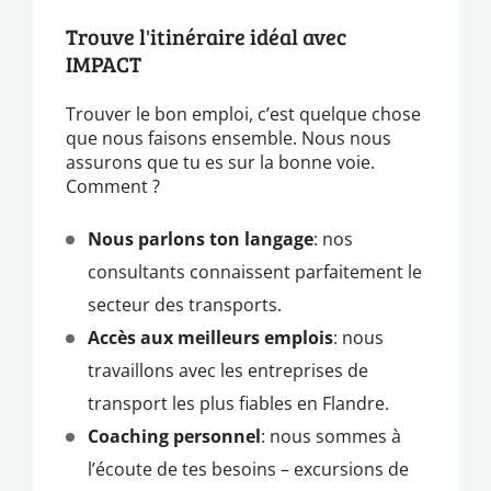
Trouve l'itinéraire idéal avec
IMPACT
Trouver le bon emploi, c’est quelque chose
que nous faisons ensemble. Nous nous
assurons que tu es sur la bonne voie.
Comment ?
Nous parlons ton langage
: nos
consultants connaissent parfaitement le
secteur des transports.
Accès aux meilleurs emplois
: nous
travaillons avec les entreprises de
transport les plus fiables en Flandre.
Coaching personnel
: nous sommes à
l’écoute de tes besoins – excursions de