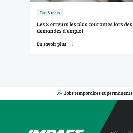
Tips & tricks
Les 8 erreurs les plus courantes lors des
demandes d’emploi
En savoir plus
Jobs temporaires et permanents