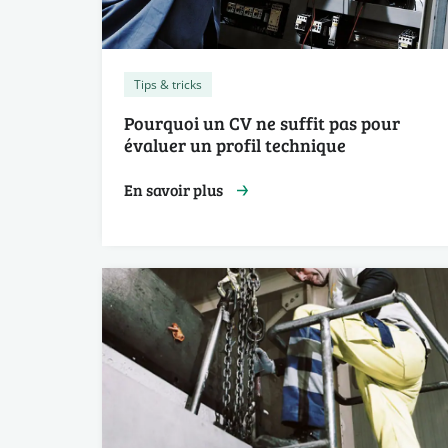
Tips & tricks
Pourquoi un CV ne suffit pas pour
évaluer un profil technique
En savoir plus