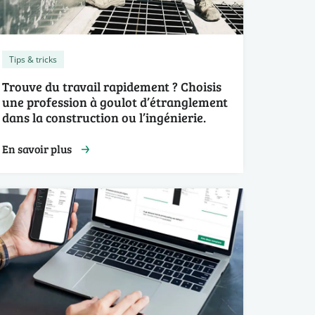
Tips & tricks
Trouve du travail rapidement ? Choisis
une profession à goulot d’étranglement
dans la construction ou l’ingénierie.
En savoir plus