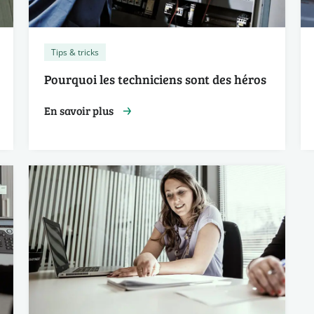
Tips & tricks
Pourquoi les techniciens sont des héros
En savoir plus