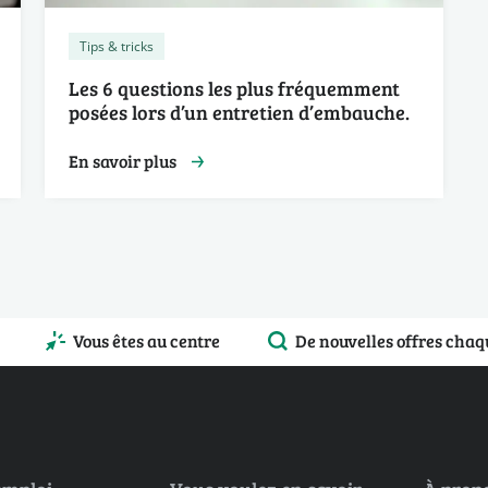
Tips & tricks
Les 6 questions les plus fréquemment
posées lors d’un entretien d’embauche.
En savoir plus
Vous êtes au centre
De nouvelles offres chaq