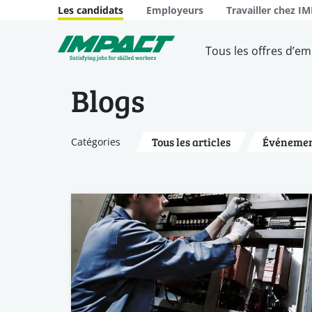
Les candidats
Employeurs
Travailler chez I
Tous les offres d’em
Blogs
Tous les articles
Événemen
Catégories