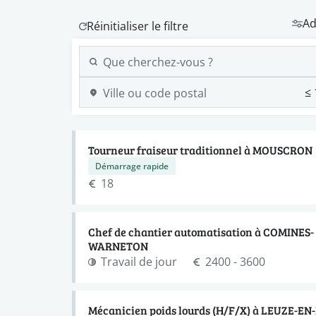
Ad
Tourneur fraiseur traditionnel à MOUSCRON
Démarrage rapide
18
Chef de chantier automatisation à COMINES-
WARNETON
Travail de jour
2400 - 3600
Mécanicien poids lourds (H/F/X) à LEUZE-E