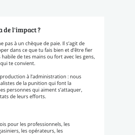
 de l'impact ?
e pas à un chèque de paie. Il s’agit de
per dans ce que tu fais bien et d’être fier
 habile de tes mains ou fort avec les gens,
qui te convient.
a production à l’administration : nous
istes de la punition qui font la
. Des personnes qui aiment s’attaquer,
tats de leurs efforts.
is pour les professionnels, les
asiniers, les opérateurs, les