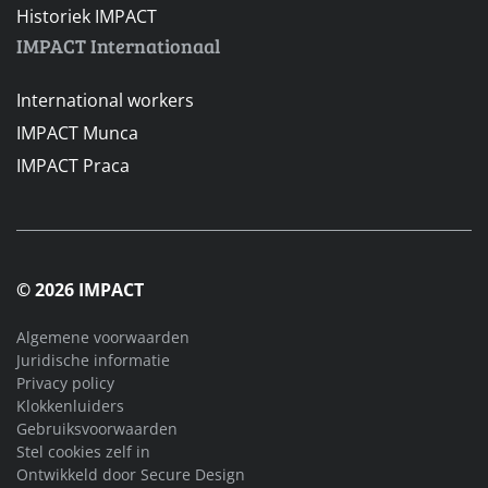
Historiek IMPACT
IMPACT Internationaal
International workers
IMPACT Munca
IMPACT Praca
© 2026 IMPACT
Algemene voorwaarden
Juridische informatie
Privacy policy
Klokkenluiders
Gebruiksvoorwaarden
Stel cookies zelf in
Ontwikkeld door
Secure Design