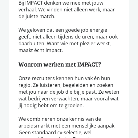
Bij IMPACT denken we mee met jouw
verhaal. We vinden niet alleen werk, maar
de juiste match.
We geloven dat een goede job energie
geeft, niet alleen tijdens de uren, maar ook
daarbuiten. Want wie met plezier werkt,
maakt écht impact.
Waarom werken met IMPACT?
Onze recruiters kennen hun vak én hun
regio. Ze luisteren, begeleiden en zoeken
met jou naar de job die bij je past. Ze weten
wat bedrijven verwachten, maar vooral wat
jij nodig hebt om te groeien.
We combineren onze kennis van de
arbeidsmarkt met een menselijke aanpak.
Geen standaard cv-selectie, wel