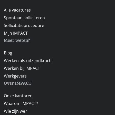
Alle vacatures
Spontaan solliciteren
Sollicitatieprocedure
Mijn IMPACT
Meer weten?
Blog
Werken als uitzendkracht
Werken bij IMPACT
Werkgevers
Over IMPACT
Onze kantoren
Waarom IMPACT?
Wie zijn we?