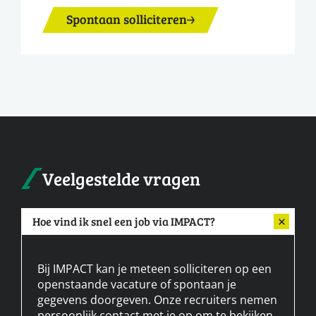
Spontaan solliciteren
Veelgestelde vragen
Hoe vind ik snel een job via IMPACT?
Bij IMPACT kan je meteen solliciteren op een
openstaande vacature of spontaan je
gegevens doorgeven. Onze recruiters nemen
persoonlijk contact met je op om te bekijken