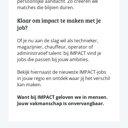
persoonlijke aandacht. Zo creëren we
matches die blijven duren.
Klaar om impact te maken met je
job?
Of je nu aan de slag wil als technieker,
magazijnier, chauffeur, operator of
administratief talent: bij IMPACT vind je
jobs die passen bij jouw ambities.
Bekijk hiernaast de nieuwste IMPACT-jobs
in jouw regio en ontdek waar jij het verschil
kan maken.
Want bij IMPACT geloven we in mensen.
Jouw vakmanschap is onvervangbaar.