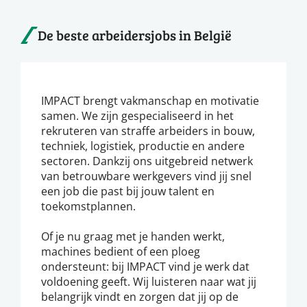
De beste arbeidersjobs in België
IMPACT brengt vakmanschap en motivatie
samen. We zijn gespecialiseerd in het
rekruteren van straffe arbeiders in bouw,
techniek, logistiek, productie en andere
sectoren. Dankzij ons uitgebreid netwerk
van betrouwbare werkgevers vind jij snel
een job die past bij jouw talent en
toekomstplannen.
Of je nu graag met je handen werkt,
machines bedient of een ploeg
ondersteunt: bij IMPACT vind je werk dat
voldoening geeft. Wij luisteren naar wat jij
belangrijk vindt en zorgen dat jij op de