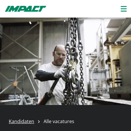
Kandidaten
Alle vacatures