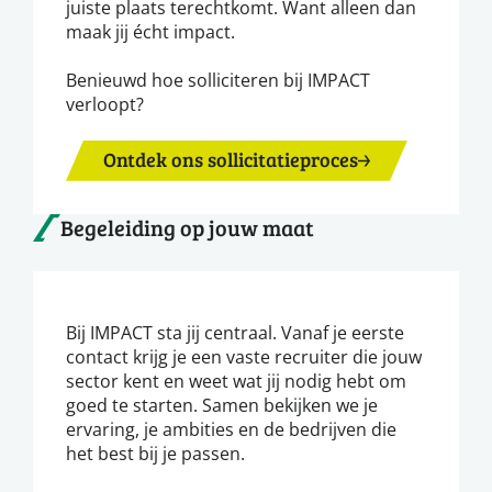
juiste plaats terechtkomt. Want alleen dan
maak jij écht impact.
Benieuwd hoe solliciteren bij IMPACT
verloopt?
Ontdek ons sollicitatieproces
Begeleiding op jouw maat
Bij IMPACT sta jij centraal. Vanaf je eerste
contact krijg je een vaste recruiter die jouw
sector kent en weet wat jij nodig hebt om
goed te starten. Samen bekijken we je
ervaring, je ambities en de bedrijven die
het best bij je passen.