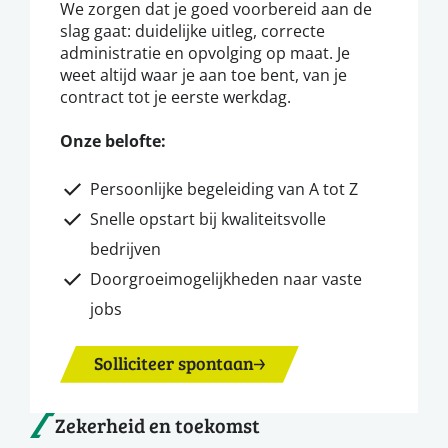
We zorgen dat je goed voorbereid aan de
slag gaat: duidelijke uitleg, correcte
administratie en opvolging op maat. Je
weet altijd waar je aan toe bent, van je
contract tot je eerste werkdag.
Onze belofte:
Persoonlijke begeleiding van A tot Z
Snelle opstart bij kwaliteitsvolle
bedrijven
Doorgroeimogelijkheden naar vaste
jobs
Solliciteer spontaan
Zekerheid en toekomst