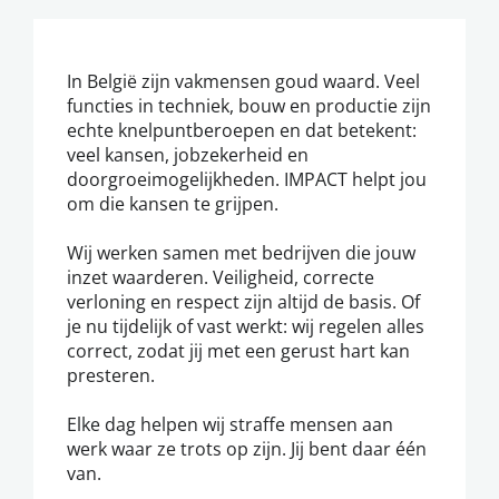
In België zijn vakmensen goud waard. Veel
functies in techniek, bouw en productie zijn
echte knelpuntberoepen en dat betekent:
veel kansen, jobzekerheid en
doorgroeimogelijkheden. IMPACT helpt jou
om die kansen te grijpen.
Wij werken samen met bedrijven die jouw
inzet waarderen. Veiligheid, correcte
verloning en respect zijn altijd de basis. Of
je nu tijdelijk of vast werkt: wij regelen alles
correct, zodat jij met een gerust hart kan
presteren.
Elke dag helpen wij straffe mensen aan
werk waar ze trots op zijn. Jij bent daar één
van.