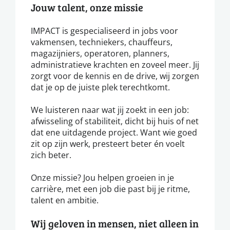
Jouw talent, onze missie
IMPACT is gespecialiseerd in jobs voor
vakmensen, techniekers, chauffeurs,
magazijniers, operatoren, planners,
administratieve krachten en zoveel meer. Jij
zorgt voor de kennis en de drive, wij zorgen
dat je op de juiste plek terechtkomt.
We luisteren naar wat jij zoekt in een job:
afwisseling of stabiliteit, dicht bij huis of net
dat ene uitdagende project. Want wie goed
zit op zijn werk, presteert beter én voelt
zich beter.
Onze missie? Jou helpen groeien in je
carrière, met een job die past bij je ritme,
talent en ambitie.
Wij geloven in mensen, niet alleen in