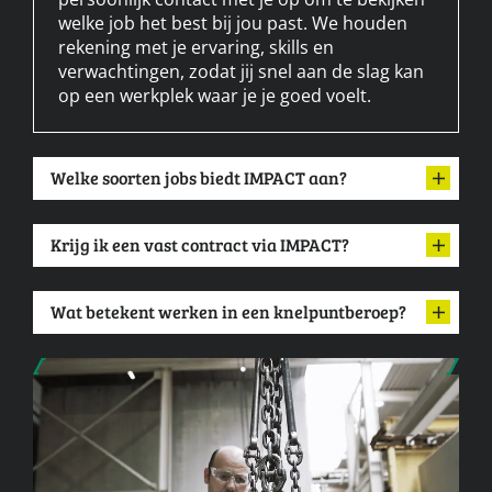
welke job het best bij jou past. We houden
rekening met je ervaring, skills en
verwachtingen, zodat jij snel aan de slag kan
op een werkplek waar je je goed voelt.
Welke soorten jobs biedt IMPACT aan?
Krijg ik een vast contract via IMPACT?
Wat betekent werken in een knelpuntberoep?