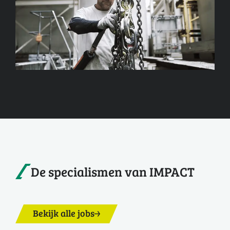
De specialismen van IMPACT
Bekijk alle jobs