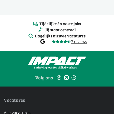
Tijdelijke én vaste jobs
Jij staat centraal
Dagelijks nieuwe vacatures
7 reviews
Volg ons
Vacatures
Alle vacatures