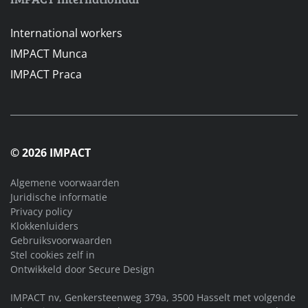
International workers
IMPACT Munca
IMPACT Praca
© 2026 IMPACT
Algemene voorwaarden
Juridische informatie
Privacy policy
Klokkenluiders
Gebruiksvoorwaarden
Stel cookies zelf in
Ontwikkeld door
Secure Design
IMPACT nv, Genkersteenweg 379a, 3500 Hasselt met volgende