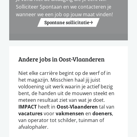
Solliciteer Spontaan en we contacteren je
wanneer we een job op jouw maat vinden!
Spontane sollicitatie
Andere jobs in Oost-Vlaanderen
Niet elke carrière begint op de werf of in
het magazijn. Misschien haal jij juist
voldoening uit werk waarin je actief bezig
bent, de handen uit de mouwen steekt en
meteen resultaat ziet van wat je doet.
IMPACT
heeft in
Oost-Vlaanderen
tal van
vacatures
voor
vakmensen
en
doeners
,
van operator tot schilder, tuinman of
afvalophaler.