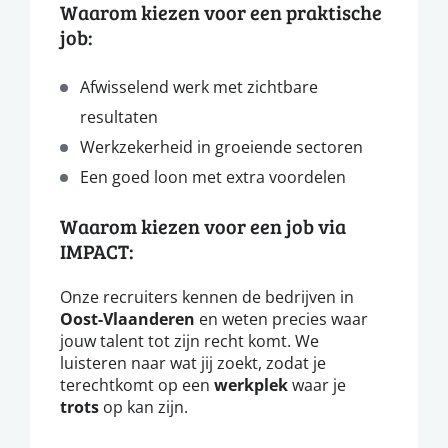
Waarom kiezen voor een praktische
job:
Afwisselend werk met zichtbare
resultaten
Werkzekerheid in groeiende sectoren
Een goed loon met extra voordelen
Waarom kiezen voor een job via
IMPACT:
Onze recruiters kennen de bedrijven in
Oost-Vlaanderen
en weten precies waar
jouw talent tot zijn recht komt. We
luisteren naar wat jij zoekt, zodat je
terechtkomt op een
werkplek
waar je
trots
op kan zijn.