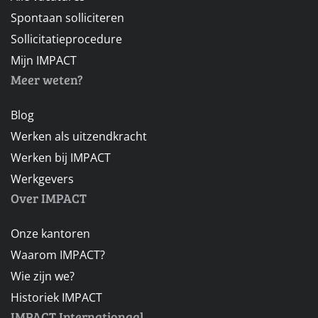
Spontaan solliciteren
Sollicitatieprocedure
Mijn IMPACT
Meer weten?
Blog
Werken als uitzendkracht
Werken bij IMPACT
Werkgevers
Over IMPACT
Onze kantoren
Waarom IMPACT?
Wie zijn we?
Historiek IMPACT
IMPACT Internationaal