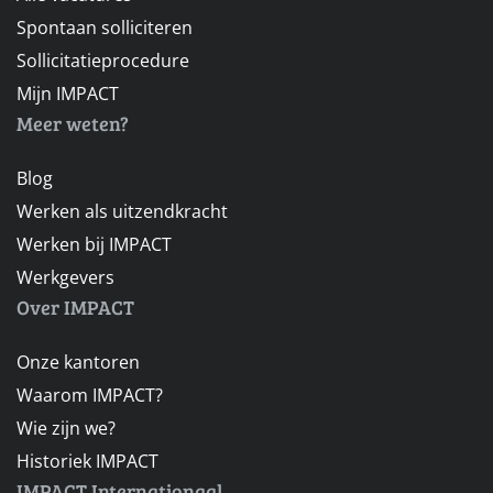
Spontaan solliciteren
Sollicitatieprocedure
Mijn IMPACT
Meer weten?
Blog
Werken als uitzendkracht
Werken bij IMPACT
Werkgevers
Over IMPACT
Onze kantoren
Waarom IMPACT?
Wie zijn we?
Historiek IMPACT
IMPACT Internationaal