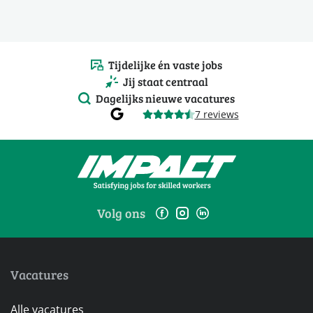
Tijdelijke én vaste jobs
Jij staat centraal
Dagelijks nieuwe vacatures
7 reviews
Volg ons
Vacatures
Alle vacatures