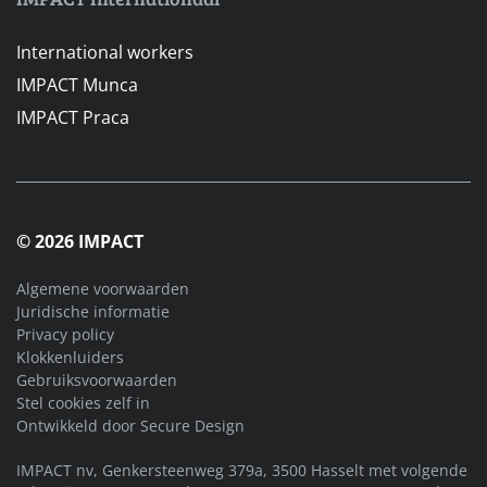
International workers
IMPACT Munca
IMPACT Praca
© 2026 IMPACT
Algemene voorwaarden
Juridische informatie
Privacy policy
Klokkenluiders
Gebruiksvoorwaarden
Stel cookies zelf in
Ontwikkeld door
Secure Design
IMPACT nv, Genkersteenweg 379a, 3500 Hasselt met volgende