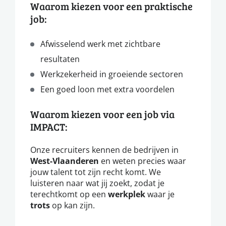
Waarom kiezen voor een praktische
job:
Afwisselend werk met zichtbare
resultaten
Werkzekerheid in groeiende sectoren
Een goed loon met extra voordelen
Waarom kiezen voor een job via
IMPACT:
Onze recruiters kennen de bedrijven in
West-Vlaanderen
en weten precies waar
jouw talent tot zijn recht komt. We
luisteren naar wat jij zoekt, zodat je
terechtkomt op een
werkplek
waar je
trots
op kan zijn.