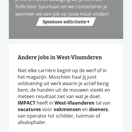
Solliciteer Spontaan en we contacteren je
wanneer we een job op jouw maat vinden!
Spontane sollicitatie
Andere jobs in West-Vlaanderen
Niet elke carrière begint op de werf of in
het magazijn. Misschien haal jij juist
voldoening uit werk waarin je actief bezig
bent, de handen uit de mouwen steekt en
meteen resultaat ziet van wat je doet.
IMPACT
heeft in
West-Vlaanderen
tal van
vacatures
voor
vakmensen
en
doeners
,
van operator tot schilder, tuinman of
afvalophaler.