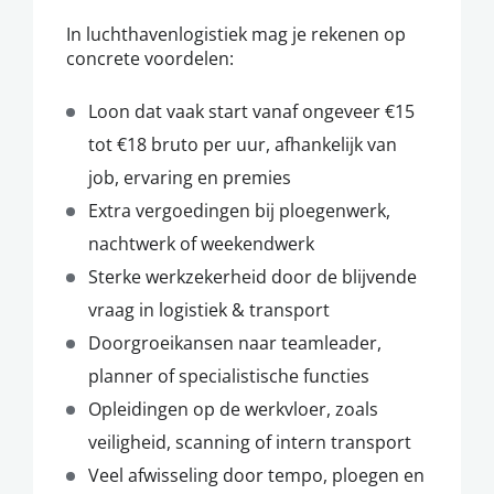
In luchthavenlogistiek mag je rekenen op
concrete voordelen:
Loon dat vaak start vanaf ongeveer €15
tot €18 bruto per uur, afhankelijk van
job, ervaring en premies
Extra vergoedingen bij ploegenwerk,
nachtwerk of weekendwerk
Sterke werkzekerheid door de blijvende
vraag in logistiek & transport
Doorgroeikansen naar teamleader,
planner of specialistische functies
Opleidingen op de werkvloer, zoals
veiligheid, scanning of intern transport
Veel afwisseling door tempo, ploegen en