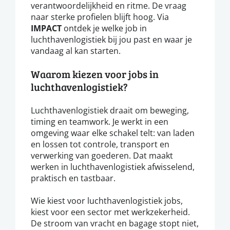
verantwoordelijkheid en ritme. De vraag
naar sterke profielen blijft hoog. Via
IMPACT
ontdek je welke job in
luchthavenlogistiek bij jou past en waar je
vandaag al kan starten.
Waarom kiezen voor jobs in
luchthavenlogistiek?
Luchthavenlogistiek draait om beweging,
timing en teamwork. Je werkt in een
omgeving waar elke schakel telt: van laden
en lossen tot controle, transport en
verwerking van goederen. Dat maakt
werken in luchthavenlogistiek afwisselend,
praktisch en tastbaar.
Wie kiest voor luchthavenlogistiek jobs,
kiest voor een sector met werkzekerheid.
De stroom van vracht en bagage stopt niet,