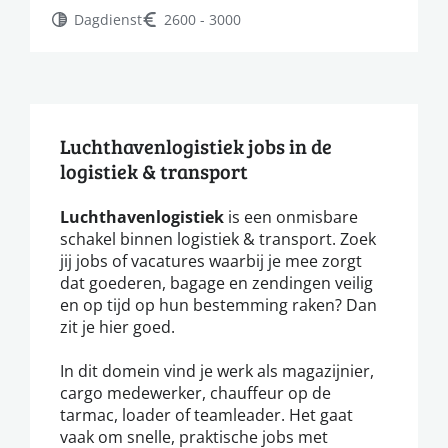
Dagdienst
2600 - 3000
Luchthavenlogistiek jobs in de
logistiek & transport
Luchthavenlogistiek
is een onmisbare
schakel binnen logistiek & transport. Zoek
jij jobs of vacatures waarbij je mee zorgt
dat goederen, bagage en zendingen veilig
en op tijd op hun bestemming raken? Dan
zit je hier goed.
In dit domein vind je werk als magazijnier,
cargo medewerker, chauffeur op de
tarmac, loader of teamleader. Het gaat
vaak om snelle, praktische jobs met