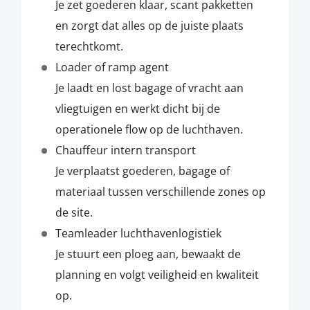
Je zet goederen klaar, scant pakketten
en zorgt dat alles op de juiste plaats
terechtkomt.
Loader of ramp agent
Je laadt en lost bagage of vracht aan
vliegtuigen en werkt dicht bij de
operationele flow op de luchthaven.
Chauffeur intern transport
Je verplaatst goederen, bagage of
materiaal tussen verschillende zones op
de site.
Teamleader luchthavenlogistiek
Je stuurt een ploeg aan, bewaakt de
planning en volgt veiligheid en kwaliteit
op.