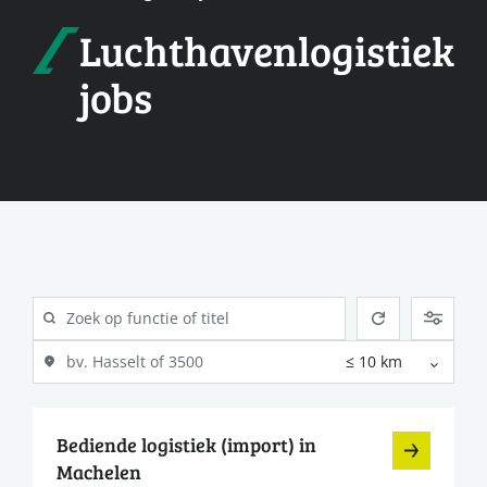
Luchthavenlogistiek
jobs
Bediende logistiek (import) in
Machelen