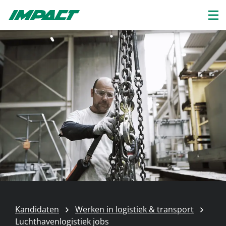
Kandidaten
Werken in logistiek & transport
Luchthavenlogistiek jobs