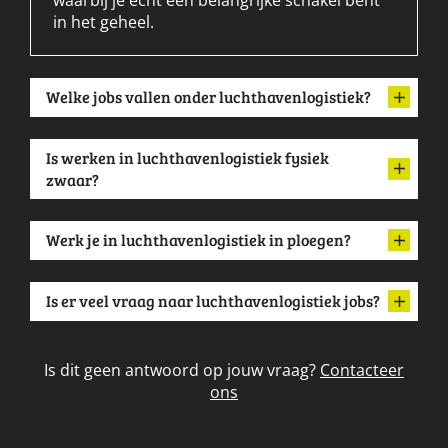
in het geheel.
Welke jobs vallen onder luchthavenlogistiek?
Is werken in luchthavenlogistiek fysiek
zwaar?
Werk je in luchthavenlogistiek in ploegen?
Is er veel vraag naar luchthavenlogistiek jobs?
Is dit geen antwoord op jouw vraag?
Contacteer
ons