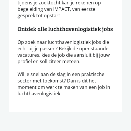
tijdens je zoektocht kan je rekenen op
begeleiding van IMPACT, van eerste
gesprek tot opstart.
Ontdek alle luchthavenlogistiek jobs
Op zoek naar luchthavenlogistiek jobs die
echt bij je passen? Bekijk de openstaande
vacatures, kies de job die aansluit bij jouw
profiel en solliciteer meteen.
Wil je snel aan de slag in een praktische
sector met toekomst? Dan is dit het
moment om werk te maken van een job in
luchthavenlogistiek.