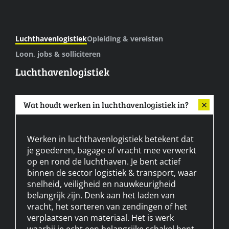
Luchthavenlogistiek
Opleiding & vereisten
Loon, jobs & solliciteren
Luchthavenlogistiek
Wat houdt werken in luchthavenlogistiek in?
Werken in luchthavenlogistiek betekent dat
je goederen, bagage of vracht mee verwerkt
op en rond de luchthaven. Je bent actief
binnen de sector logistiek & transport, waar
snelheid, veiligheid en nauwkeurigheid
belangrijk zijn. Denk aan het laden van
vracht, het sorteren van zendingen of het
verplaatsen van materiaal. Het is werk
waarbij je echt een belangrijke schakel bent