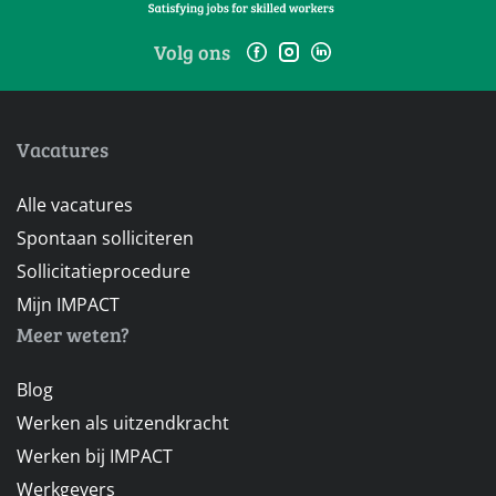
Volg ons
Vacatures
Alle vacatures
Spontaan solliciteren
Sollicitatieprocedure
Mijn IMPACT
Meer weten?
Blog
Werken als uitzendkracht
Werken bij IMPACT
Werkgevers