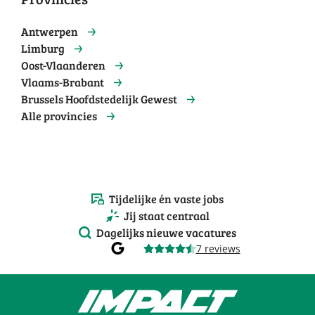
Antwerpen
Limburg
Oost-Vlaanderen
Vlaams-Brabant
Brussels Hoofdstedelijk Gewest
Alle provincies
Tijdelijke én vaste jobs
Jij staat centraal
Dagelijks nieuwe vacatures
7 reviews