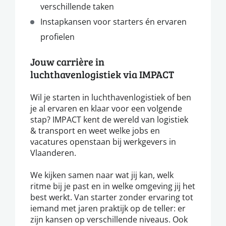
verschillende taken
Instapkansen voor starters én ervaren
profielen
Jouw carrière in
luchthavenlogistiek via IMPACT
Wil je starten in luchthavenlogistiek of ben
je al ervaren en klaar voor een volgende
stap? IMPACT kent de wereld van logistiek
& transport en weet welke jobs en
vacatures openstaan bij werkgevers in
Vlaanderen.
We kijken samen naar wat jij kan, welk
ritme bij je past en in welke omgeving jij het
best werkt. Van starter zonder ervaring tot
iemand met jaren praktijk op de teller: er
zijn kansen op verschillende niveaus. Ook