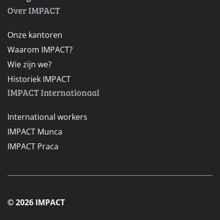
Over IMPACT
Onze kantoren
Waarom IMPACT?
Wie zijn we?
Historiek IMPACT
IMPACT Internationaal
International workers
IMPACT Munca
IMPACT Praca
© 2026 IMPACT