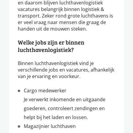
en daarom blijven luchthavenlogistiek
vacatures belangrijk binnen logistiek &
transport. Zeker rond grote luchthavens is
er veel vraag naar mensen die graag de
handen uit de mouwen steken.
Welke jobs zijn er binnen
luchthavenlogistiek?
Binnen luchthavenlogistiek vind je
verschillende jobs en vacatures, afhankelijk
van je ervaring en voorkeur.
Cargo medewerker
Je verwerkt inkomende en uitgaande
goederen, controleert zendingen en
helpt bij het laden en lossen.
Magazijnier luchthaven