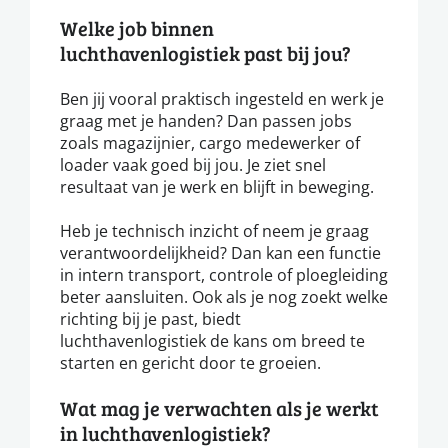
Welke job binnen
luchthavenlogistiek past bij jou?
Ben jij vooral praktisch ingesteld en werk je
graag met je handen? Dan passen jobs
zoals magazijnier, cargo medewerker of
loader vaak goed bij jou. Je ziet snel
resultaat van je werk en blijft in beweging.
Heb je technisch inzicht of neem je graag
verantwoordelijkheid? Dan kan een functie
in intern transport, controle of ploegleiding
beter aansluiten. Ook als je nog zoekt welke
richting bij je past, biedt
luchthavenlogistiek de kans om breed te
starten en gericht door te groeien.
Wat mag je verwachten als je werkt
in luchthavenlogistiek?