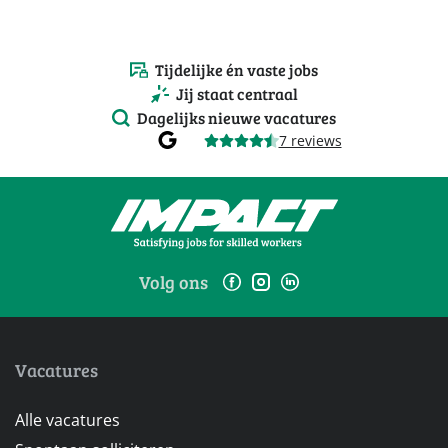
Tijdelijke én vaste jobs
Jij staat centraal
Dagelijks nieuwe vacatures
7 reviews
Volg ons
Vacatures
Alle vacatures