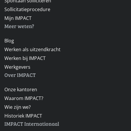
Spontaan solliciteren
Sollicitatieprocedure
Mijn IMPACT
Meer weten?
Blog
Werken als uitzendkracht
Werken bij IMPACT
Werkgevers
Over IMPACT
Onze kantoren
Waarom IMPACT?
Wie zijn we?
Historiek IMPACT
IMPACT Internationaal