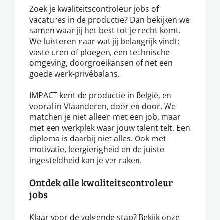
Zoek je kwaliteitscontroleur jobs of
vacatures in de productie? Dan bekijken we
samen waar jij het best tot je recht komt.
We luisteren naar wat jij belangrijk vindt:
vaste uren of ploegen, een technische
omgeving, doorgroeikansen of net een
goede werk-privébalans.
IMPACT kent de productie in België, en
vooral in Vlaanderen, door en door. We
matchen je niet alleen met een job, maar
met een werkplek waar jouw talent telt. Een
diploma is daarbij niet alles. Ook met
motivatie, leergierigheid en de juiste
ingesteldheid kan je ver raken.
Ontdek alle kwaliteitscontroleur
jobs
Klaar voor de volgende stap? Bekijk onze