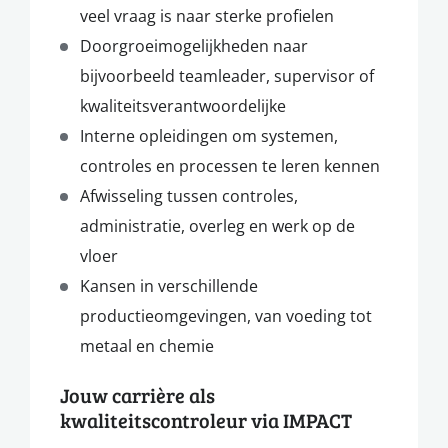
veel vraag is naar sterke profielen
Doorgroeimogelijkheden naar
bijvoorbeeld teamleader, supervisor of
kwaliteitsverantwoordelijke
Interne opleidingen om systemen,
controles en processen te leren kennen
Afwisseling tussen controles,
administratie, overleg en werk op de
vloer
Kansen in verschillende
productieomgevingen, van voeding tot
metaal en chemie
Jouw carrière als
kwaliteitscontroleur via IMPACT