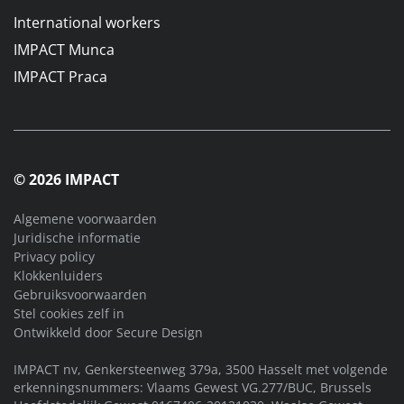
International workers
IMPACT Munca
IMPACT Praca
© 2026 IMPACT
Algemene voorwaarden
Juridische informatie
Privacy policy
Klokkenluiders
Gebruiksvoorwaarden
Stel cookies zelf in
Ontwikkeld door
Secure Design
IMPACT nv, Genkersteenweg 379a, 3500 Hasselt met volgende
erkenningsnummers: Vlaams Gewest VG.277/BUC, Brussels