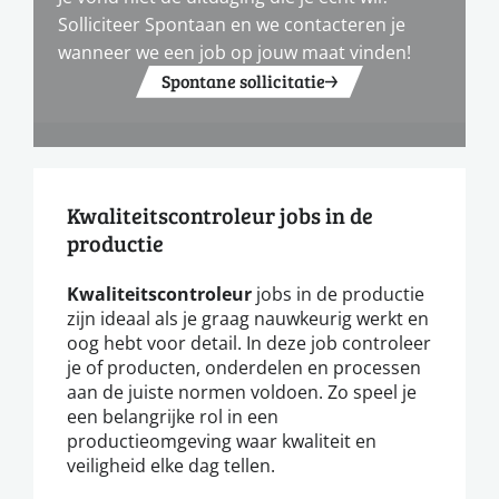
Solliciteer Spontaan en we contacteren je
wanneer we een job op jouw maat vinden!
Spontane sollicitatie
Kwaliteitscontroleur jobs in de
productie
Kwaliteitscontroleur
jobs in de productie
zijn ideaal als je graag nauwkeurig werkt en
oog hebt voor detail. In deze job controleer
je of producten, onderdelen en processen
aan de juiste normen voldoen. Zo speel je
een belangrijke rol in een
productieomgeving waar kwaliteit en
veiligheid elke dag tellen.