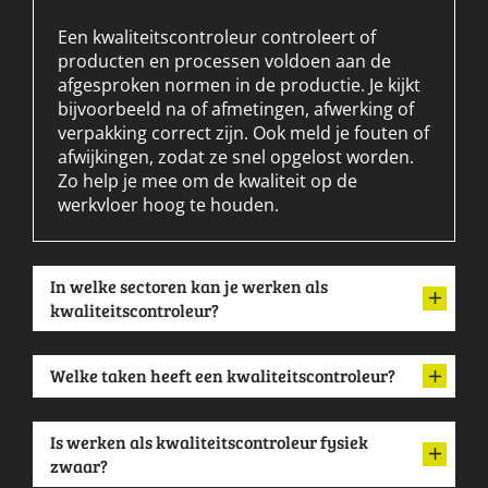
Een kwaliteitscontroleur controleert of
producten en processen voldoen aan de
afgesproken normen in de productie. Je kijkt
bijvoorbeeld na of afmetingen, afwerking of
verpakking correct zijn. Ook meld je fouten of
afwijkingen, zodat ze snel opgelost worden.
Zo help je mee om de kwaliteit op de
werkvloer hoog te houden.
In welke sectoren kan je werken als
kwaliteitscontroleur?
Welke taken heeft een kwaliteitscontroleur?
Is werken als kwaliteitscontroleur fysiek
zwaar?