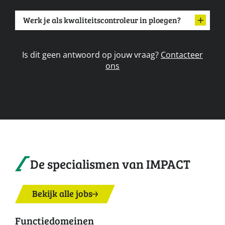
Werk je als kwaliteitscontroleur in ploegen?
Is dit geen antwoord op jouw vraag?
Contacteer
ons
De specialismen van IMPACT
Bekijk alle jobs
Functiedomeinen