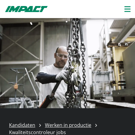
Kandidaten
Werken in productie
Kwaliteitscontroleur jobs