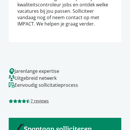
kwaliteitscontroleur jobs en ontdek welke
vacatures bij jou passen. Solliciteer
vandaag nog of neem contact op met
IMPACT. We helpen je graag verder.
Jarenlange expertise
Uitgebreid netwerk
Eenvoudig sollicitatieprocess
7 reviews
Spontaan solliciteren