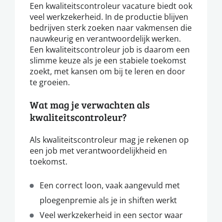
Een kwaliteitscontroleur vacature biedt ook
veel werkzekerheid. In de productie blijven
bedrijven sterk zoeken naar vakmensen die
nauwkeurig en verantwoordelijk werken.
Een kwaliteitscontroleur job is daarom een
slimme keuze als je een stabiele toekomst
zoekt, met kansen om bij te leren en door
te groeien.
Wat mag je verwachten als
kwaliteitscontroleur?
Als kwaliteitscontroleur mag je rekenen op
een job met verantwoordelijkheid en
toekomst.
Een correct loon, vaak aangevuld met
ploegenpremie als je in shiften werkt
Veel werkzekerheid in een sector waar