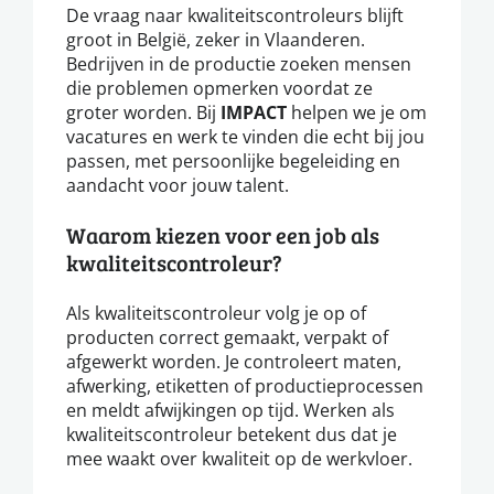
De vraag naar kwaliteitscontroleurs blijft
groot in België, zeker in Vlaanderen.
Bedrijven in de productie zoeken mensen
die problemen opmerken voordat ze
groter worden. Bij
IMPACT
helpen we je om
vacatures en werk te vinden die echt bij jou
passen, met persoonlijke begeleiding en
aandacht voor jouw talent.
Waarom kiezen voor een job als
kwaliteitscontroleur?
Als kwaliteitscontroleur volg je op of
producten correct gemaakt, verpakt of
afgewerkt worden. Je controleert maten,
afwerking, etiketten of productieprocessen
en meldt afwijkingen op tijd. Werken als
kwaliteitscontroleur betekent dus dat je
mee waakt over kwaliteit op de werkvloer.