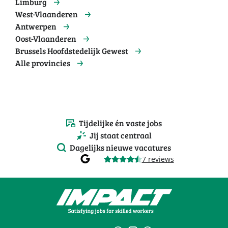
Limburg
West-Vlaanderen
Antwerpen
Oost-Vlaanderen
Brussels Hoofdstedelijk Gewest
Alle provincies
Tijdelijke én vaste jobs
Jij staat centraal
Dagelijks nieuwe vacatures
7 reviews