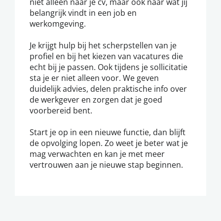
niet alleen naar je cv, maar ook naar wat jij
belangrijk vindt in een job en
werkomgeving.
Je krijgt hulp bij het scherpstellen van je
profiel en bij het kiezen van vacatures die
echt bij je passen. Ook tijdens je sollicitatie
sta je er niet alleen voor. We geven
duidelijk advies, delen praktische info over
de werkgever en zorgen dat je goed
voorbereid bent.
Start je op in een nieuwe functie, dan blijft
de opvolging lopen. Zo weet je beter wat je
mag verwachten en kan je met meer
vertrouwen aan je nieuwe stap beginnen.