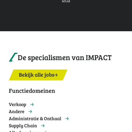
De specialismen van IMPACT
Bekijk alle jobs
Functiedomeinen
Verkoop
Andere
Administratie & Onthaal
Supply Chain