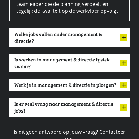
teamleader die de planning verdeelt en
tegelijk de kwaliteit op de werkvloer opvolgt.
Welke jobs vallen onder management &
directie?
Is werken in management & directie fysiek
zwaar?
Werk je in management & directie in ploegen?
Is er veel vraag naar management & directie
jobs?
Is dit geen antwoord op jouw vraag?
Contacteer
ons