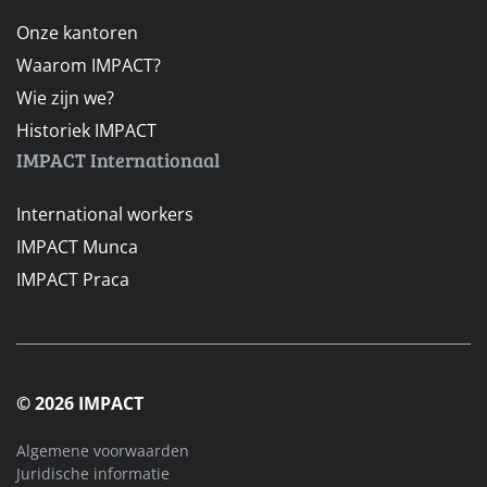
Onze kantoren
Waarom IMPACT?
Wie zijn we?
Historiek IMPACT
IMPACT Internationaal
International workers
IMPACT Munca
IMPACT Praca
© 2026 IMPACT
Algemene voorwaarden
Juridische informatie