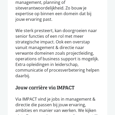
management, planning of
siteverantwoordelijkheid. Zo bouw je
expertise op binnen een domein dat bij
jouw ervaring past.
Wie sterk presteert, kan doorgroeien naar
senior functies of een rol met meer
strategische impact. Ook een overstap
vanuit management & directie naar
verwante domeinen zoals projectleiding,
operations of business support is mogelijk.
Extra opleidingen in leiderschap,
communicatie of procesverbetering helpen
daarbij.
Jouw carrière via IMPACT
Via IMPACT vind je jobs in management &
directie die passen bij jouw ervaring,
ambities en manier van werken. We kijken