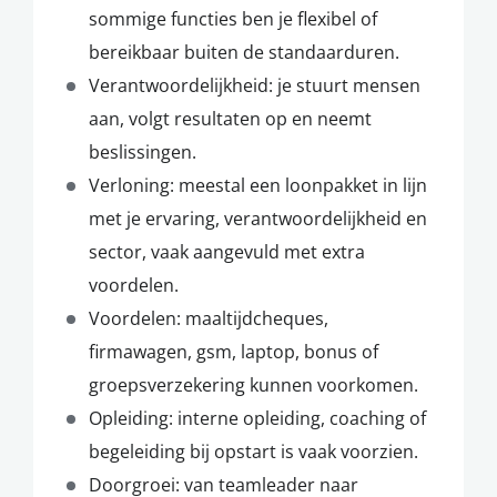
sommige functies ben je flexibel of
bereikbaar buiten de standaarduren.
Verantwoordelijkheid: je stuurt mensen
aan, volgt resultaten op en neemt
beslissingen.
Verloning: meestal een loonpakket in lijn
met je ervaring, verantwoordelijkheid en
sector, vaak aangevuld met extra
voordelen.
Voordelen: maaltijdcheques,
firmawagen, gsm, laptop, bonus of
groepsverzekering kunnen voorkomen.
Opleiding: interne opleiding, coaching of
begeleiding bij opstart is vaak voorzien.
Doorgroei: van teamleader naar