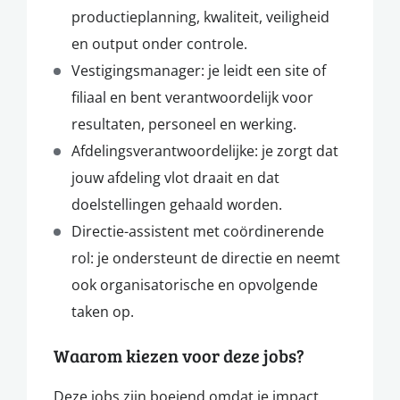
productieplanning, kwaliteit, veiligheid
en output onder controle.
Vestigingsmanager: je leidt een site of
filiaal en bent verantwoordelijk voor
resultaten, personeel en werking.
Afdelingsverantwoordelijke: je zorgt dat
jouw afdeling vlot draait en dat
doelstellingen gehaald worden.
Directie-assistent met coördinerende
rol: je ondersteunt de directie en neemt
ook organisatorische en opvolgende
taken op.
Waarom kiezen voor deze jobs?
Deze jobs zijn boeiend omdat je impact