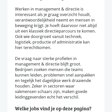
Werken in management & directie is
interessant als je graag overzicht houdt,
verantwoordelijkheid neemt en mensen in
beweging krijgt. Je hoeft daarvoor niet altijd
uit een klassiek directieparcours te komen.
Ook wie doorgroeit vanuit techniek,
logistiek, productie of administratie kan
hier terechtkomen.
De vraag naar sterke profielen in
management & directie blijft groot.
Bedrijven zoeken mensen die teams
kunnen leiden, problemen snel aanpakken
en tegelijk het dagelijkse werk draaiende
houden. Zeker in sectoren waar
vakmensen schaars zijn, maken goede
leidinggevenden echt het verschil.
Welke jobs vind je op deze pagina?