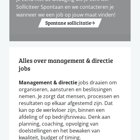
Solliciteer Spontaan en we contacteren je
wanneer we een job op jouw maat vinden!
Spontane sollicitatie
Alles over management & directie
jobs
Management & directie
jobs draaien om
organiseren, aansturen en beslissingen
nemen. Je zorgt dat mensen, processen en
resultaten op elkaar afgestemd zijn. Dat
kan op de werkvloer zijn, binnen een
afdeling of op bedrijfsniveau. Denk aan
planning, coaching, opvolging van
doelstellingen en het bewaken van
kwaliteit, budget of timing.