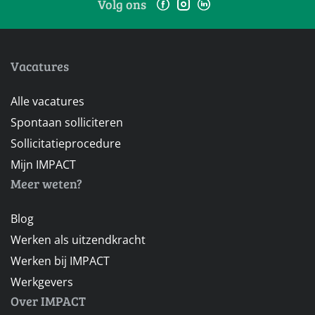
Volg ons
Vacatures
Alle vacatures
Spontaan solliciteren
Sollicitatieprocedure
Mijn IMPACT
Meer weten?
Blog
Werken als uitzendkracht
Werken bij IMPACT
Werkgevers
Over IMPACT