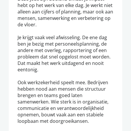
hebt op het werk van elke dag. Je werkt niet
alleen aan cijfers of planning, maar ook aan
mensen, samenwerking en verbetering op
de vloer.
Je krijgt vaak veel afwisseling. De ene dag
ben je bezig met personeelsplanning, de
andere met overleg, rapportering of een
probleem dat snel opgelost moet worden.
Dat maakt het werk uitdagend en nooit
eentonig.
Ook werkzekerheid speelt mee. Bedrijven
hebben nood aan mensen die structuur
brengen en teams goed laten
samenwerken. Wie sterk is in organisatie,
communicatie en verantwoordelijkheid
opnemen, bouwt vaak aan een stabiele
loopbaan met doorgroeikansen.