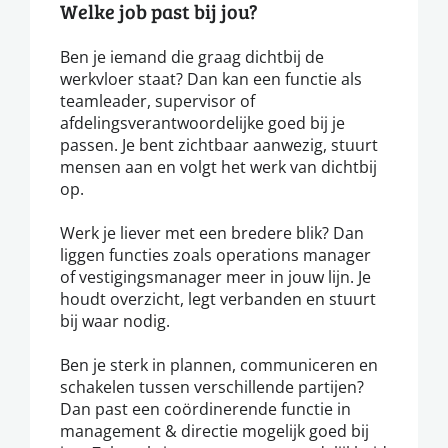
Welke job past bij jou?
Ben je iemand die graag dichtbij de
werkvloer staat? Dan kan een functie als
teamleader, supervisor of
afdelingsverantwoordelijke goed bij je
passen. Je bent zichtbaar aanwezig, stuurt
mensen aan en volgt het werk van dichtbij
op.
Werk je liever met een bredere blik? Dan
liggen functies zoals operations manager
of vestigingsmanager meer in jouw lijn. Je
houdt overzicht, legt verbanden en stuurt
bij waar nodig.
Ben je sterk in plannen, communiceren en
schakelen tussen verschillende partijen?
Dan past een coördinerende functie in
management & directie mogelijk goed bij