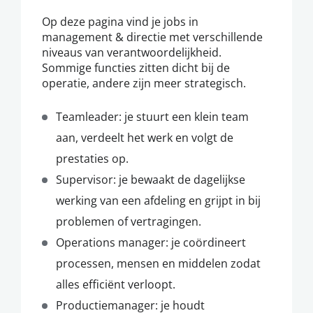
Op deze pagina vind je jobs in
management & directie met verschillende
niveaus van verantwoordelijkheid.
Sommige functies zitten dicht bij de
operatie, andere zijn meer strategisch.
Teamleader: je stuurt een klein team
aan, verdeelt het werk en volgt de
prestaties op.
Supervisor: je bewaakt de dagelijkse
werking van een afdeling en grijpt in bij
problemen of vertragingen.
Operations manager: je coördineert
processen, mensen en middelen zodat
alles efficiënt verloopt.
Productiemanager: je houdt