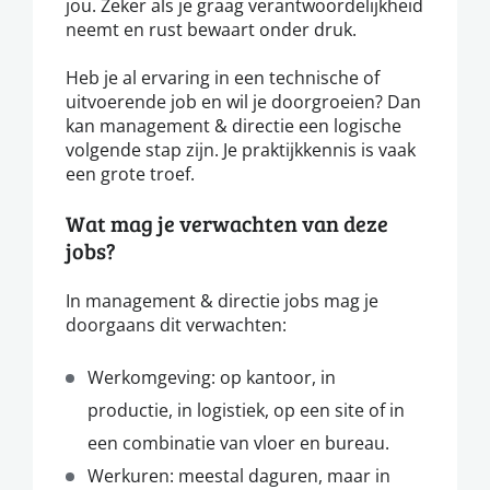
jou. Zeker als je graag verantwoordelijkheid
neemt en rust bewaart onder druk.
Heb je al ervaring in een technische of
uitvoerende job en wil je doorgroeien? Dan
kan management & directie een logische
volgende stap zijn. Je praktijkkennis is vaak
een grote troef.
Wat mag je verwachten van deze
jobs?
In management & directie jobs mag je
doorgaans dit verwachten:
Werkomgeving: op kantoor, in
productie, in logistiek, op een site of in
een combinatie van vloer en bureau.
Werkuren: meestal daguren, maar in