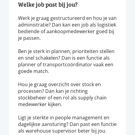
Welke job past bij jou?
Werk je graag gestructureerd en hou je van
administratie? Dan kan een job als logistiek
bediende of aankoopmedewerker goed bij
je passen.
Ben je sterk in plannen, prioriteiten stellen
en snel schakelen? Dan is een functie als
planner of transportcoördinator vaak een
goede match.
Hou je graag overzicht over stock en
processen? Dan kan je richting
stockbeheer of een rol als supply chain
medewerker kijken.
Ligt je sterkte in people management en
dagelijkse aansturing? Dan past een functie
als warehouse supervisor beter bij jou.