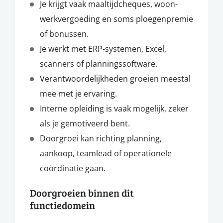
Je krijgt vaak maaltijdcheques, woon-
werkvergoeding en soms ploegenpremie
of bonussen.
Je werkt met ERP-systemen, Excel,
scanners of planningssoftware.
Verantwoordelijkheden groeien meestal
mee met je ervaring.
Interne opleiding is vaak mogelijk, zeker
als je gemotiveerd bent.
Doorgroei kan richting planning,
aankoop, teamlead of operationele
coördinatie gaan.
Doorgroeien binnen dit
functiedomein