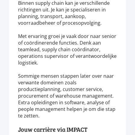
Binnen supply chain kan je verschillende
richtingen uit. Je kan je specialiseren in
planning, transport, aankoop,
voorraadbeheer of procesopvolging.
Met ervaring groei je vaak door naar senior
of coördinerende functies. Denk aan
teamlead, supply chain coördinator,
operations supervisor of verantwoordelijke
logistiek.
Sommige mensen stappen later over naar
verwante domeinen zoals
productieplanning, customer service,
procurement of warehouse management.
Extra opleidingen in software, analyse of
people management helpen je om die stap
te zetten.
Jouw carrière via IMPACT