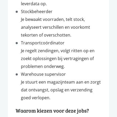
leverdata op.
Stockbeheerder
Je bewaakt voorraden, telt stock,
analyseert verschillen en voorkomt
tekorten of overschotten.
Transportcoördinator
Je regelt zendingen, volgt ritten op en
zoekt oplossingen bij vertragingen of
problemen onderweg.
Warehouse supervisor
Je stuurt een magazijnteam aan en zorgt
dat ontvangst, opslag en verzending
goed verlopen.
Waarom kiezen voor deze jobs?