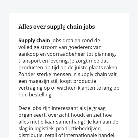
Alles over supply chain jobs
Supply chain
jobs draaien rond de
volledige stroom van goederen: van
aankoop en voorraadbeheer tot planning,
transport en levering. Je zorgt mee dat
producten op tijd op de juiste plaats raken.
Zonder sterke mensen in supply chain valt
een magazijn stil, loopt productie
vertraging op of wachten klanten te lang op
hun bestelling.
Deze jobs zijn interessant als je graag
organiseert, overzicht houdt en ziet hoe
alles met elkaar samenhangt. Je kan aan de
slag in logistiek, productiebedrijven,
distributie, retail of internationale handel.