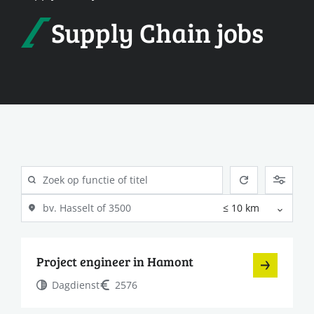
Supply Chain jobs
Project engineer in Hamont
Dagdienst
2576