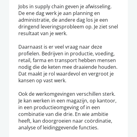
Jobs in supply chain geven je afwisseling.
De ene dag werk je aan planning en
administratie, de andere dag los je een
dringend leveringsprobleem op. Je ziet snel
resultaat van je werk.
Daarnaast is er veel vraag naar deze
profielen. Bedrijven in productie, voeding,
retail, farma en transport hebben mensen
nodig die de keten mee draaiende houden.
Dat maakt je rol waardevol en vergroot je
kansen op vast werk.
Ook de werkomgevingen verschillen sterk.
Je kan werken in een magazijn, op kantoor,
in een productieomgeving of in een
combinatie van die drie. En wie ambitie
heeft, kan doorgroeien naar coördinatie,
analyse of leidinggevende functies.