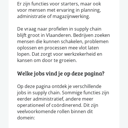
Er zijn functies voor starters, maar ook
voor mensen met ervaring in planning,
administratie of magazijnwerking.
De vraag naar profielen in supply chain
blijft groot in Vlaanderen. Bedrijven zoeken
mensen die kunnen schakelen, problemen
oplossen en processen mee vlot laten
lopen. Dat zorgt voor werkzekerheid en
kansen om door te groeien.
Welke jobs vind je op deze pagina?
Op deze pagina ontdek je verschillende
jobs in supply chain. Sommige functies zijn
eerder administratief, andere meer
operationeel of coördinerend. Dit zijn
veelvoorkomende rollen binnen dit
domein: