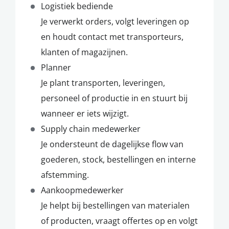
Logistiek bediende
Je verwerkt orders, volgt leveringen op
en houdt contact met transporteurs,
klanten of magazijnen.
Planner
Je plant transporten, leveringen,
personeel of productie in en stuurt bij
wanneer er iets wijzigt.
Supply chain medewerker
Je ondersteunt de dagelijkse flow van
goederen, stock, bestellingen en interne
afstemming.
Aankoopmedewerker
Je helpt bij bestellingen van materialen
of producten, vraagt offertes op en volgt