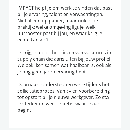
IMPACT helpt je om werk te vinden dat past
bij je ervaring, talent en verwachtingen.
Niet alleen op papier, maar ook in de
praktijk: welke omgeving ligt je, welk
uurrooster past bij jou, en waar krijg je
echte kansen?
Je krijgt hulp bij het kiezen van vacatures in
supply chain die aansluiten bij jouw profiel.
We bekijken samen wat haalbaar is, ook als
je nog geen jaren ervaring hebt.
Daarnaast ondersteunen we je tijdens het
sollicitatieproces. Van cv en voorbereiding
tot opstart bij je nieuwe werkgever. Zo sta
je sterker en weet je beter waar je aan
begint.