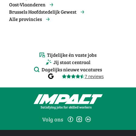
Oost-Vlaanderen
Brussels Hoofdstedelijk Gewest
Alle provincies
Tijdelijke én vaste jobs
Jij staat centraal
Dagelijks nieuwe vacatures
7 reviews
Volg ons