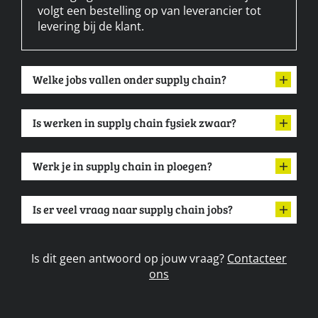
volgt een bestelling op van leverancier tot
levering bij de klant.
Welke jobs vallen onder supply chain?
Is werken in supply chain fysiek zwaar?
Werk je in supply chain in ploegen?
Is er veel vraag naar supply chain jobs?
Is dit geen antwoord op jouw vraag?
Contacteer
ons