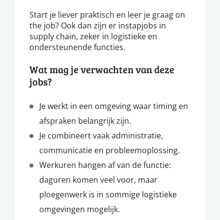
Start je liever praktisch en leer je graag on
the job? Ook dan zijn er instapjobs in
supply chain, zeker in logistieke en
ondersteunende functies.
Wat mag je verwachten van deze
jobs?
Je werkt in een omgeving waar timing en
afspraken belangrijk zijn.
Je combineert vaak administratie,
communicatie en probleemoplossing.
Werkuren hangen af van de functie:
daguren komen veel voor, maar
ploegenwerk is in sommige logistieke
omgevingen mogelijk.