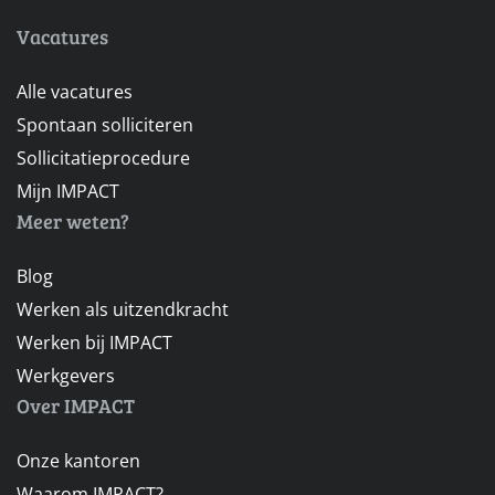
Vacatures
Alle vacatures
Spontaan solliciteren
Sollicitatieprocedure
Mijn IMPACT
Meer weten?
Blog
Werken als uitzendkracht
Werken bij IMPACT
Werkgevers
Over IMPACT
Onze kantoren
Waarom IMPACT?