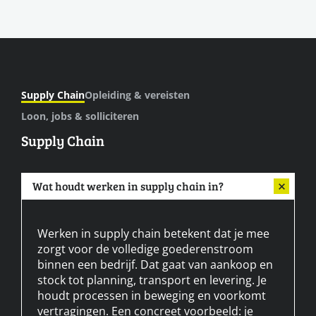
Supply Chain
Opleiding & vereisten
Loon, jobs & solliciteren
Supply Chain
Wat houdt werken in supply chain in?
Werken in supply chain betekent dat je mee
zorgt voor de volledige goederenstroom
binnen een bedrijf. Dat gaat van aankoop en
stock tot planning, transport en levering. Je
houdt processen in beweging en voorkomt
vertragingen. Een concreet voorbeeld: je