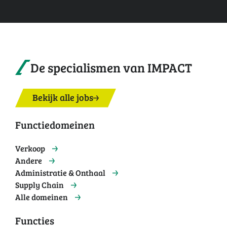
De specialismen van IMPACT
Bekijk alle jobs
Functiedomeinen
Verkoop
Andere
Administratie & Onthaal
Supply Chain
Alle domeinen
Functies