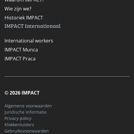
Wie zijn we?
Historiek IMPACT
IMPACT Internationaal
International workers
IMPACT Munca
IMPACT Praca
© 2026 IMPACT
Algemene voorwaarden
Juridische informatie
Privacy policy
Klokkenluiders
Gebruiksvoorwaarden