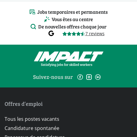
Jobs temporaires et permanents
Vous êtes au centre
De nouvelles offres chaque jour
7 reviews
Suivez-nous sur
Offres d’emploi
Tous les postes vacants
Candidature spontanée