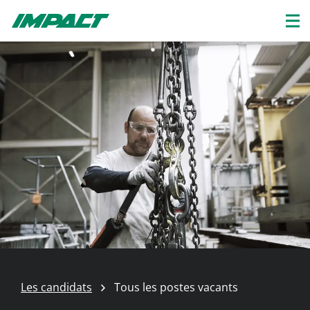
Les candidats
Tous les postes vacants