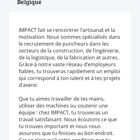
Belgique
IMPACT fait se rencontrer l’artisanat et la
motivation. Nous sommes spécialisés dans
le recrutement de puncheurs dans les
secteurs de la construction, de l’ingénierie,
de la logistique, de la fabrication et autres.
Grâce à notre vaste réseau d’employeurs
fiables, tu trouveras rapidement un emploi
qui correspond à ton talent et à tes projets
d’avenir.
Que tu aimes travailler de tes mains,
utiliser des machines ou soutenir une
équipe : chez IMPACT, tu trouveras un
travail satisfaisant. Nous écoutons ce que
tu trouves important et nous nous
assurons que tu finisses au bon endroit.
Car ce n’est qu’à cette condition que tu