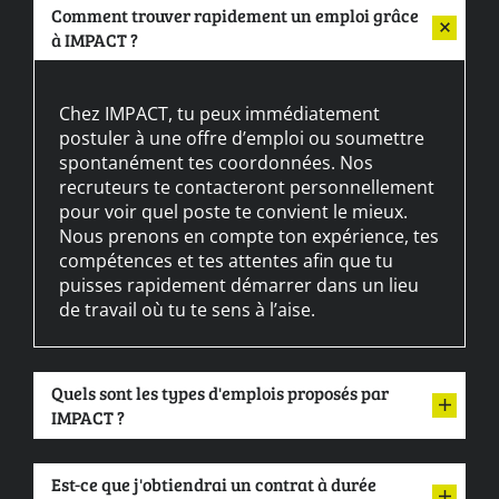
Comment trouver rapidement un emploi grâce
à IMPACT ?
Chez IMPACT, tu peux immédiatement
postuler à une offre d’emploi ou soumettre
spontanément tes coordonnées. Nos
recruteurs te contacteront personnellement
pour voir quel poste te convient le mieux.
Nous prenons en compte ton expérience, tes
compétences et tes attentes afin que tu
puisses rapidement démarrer dans un lieu
de travail où tu te sens à l’aise.
Quels sont les types d'emplois proposés par
IMPACT ?
Est-ce que j'obtiendrai un contrat à durée