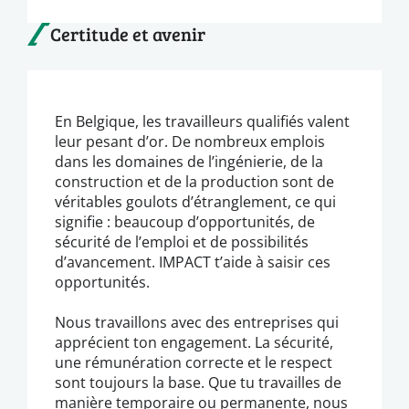
Certitude et avenir
En Belgique, les travailleurs qualifiés valent
leur pesant d’or. De nombreux emplois
dans les domaines de l’ingénierie, de la
construction et de la production sont de
véritables goulots d’étranglement, ce qui
signifie : beaucoup d’opportunités, de
sécurité de l’emploi et de possibilités
d’avancement. IMPACT t’aide à saisir ces
opportunités.
Nous travaillons avec des entreprises qui
apprécient ton engagement. La sécurité,
une rémunération correcte et le respect
sont toujours la base. Que tu travailles de
manière temporaire ou permanente, nous