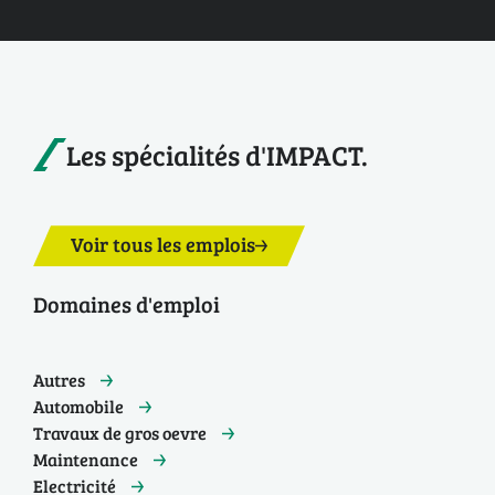
Les spécialités d'IMPACT.
Voir tous les emplois
Domaines d'emploi
Autres
Automobile
Travaux de gros oevre
Maintenance
Electricité