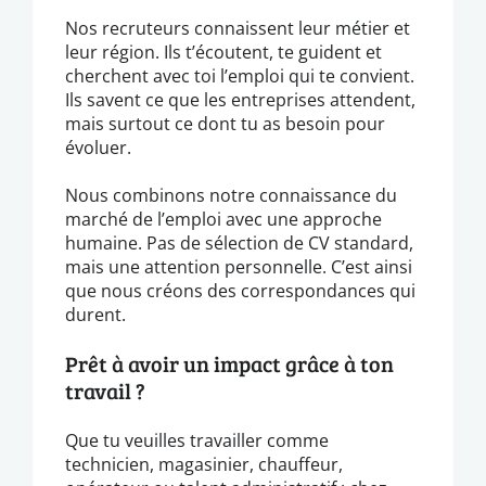
Nos recruteurs connaissent leur métier et
leur région. Ils t’écoutent, te guident et
cherchent avec toi l’emploi qui te convient.
Ils savent ce que les entreprises attendent,
mais surtout ce dont tu as besoin pour
évoluer.
Nous combinons notre connaissance du
marché de l’emploi avec une approche
humaine. Pas de sélection de CV standard,
mais une attention personnelle. C’est ainsi
que nous créons des correspondances qui
durent.
Prêt à avoir un impact grâce à ton
travail ?
Que tu veuilles travailler comme
technicien, magasinier, chauffeur,