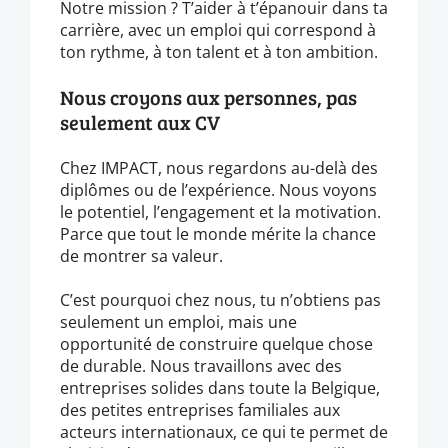
Notre mission ? T’aider à t’épanouir dans ta
carrière, avec un emploi qui correspond à
ton rythme, à ton talent et à ton ambition.
Nous croyons aux personnes, pas
seulement aux CV
Chez IMPACT, nous regardons au-delà des
diplômes ou de l’expérience. Nous voyons
le potentiel, l’engagement et la motivation.
Parce que tout le monde mérite la chance
de montrer sa valeur.
C’est pourquoi chez nous, tu n’obtiens pas
seulement un emploi, mais une
opportunité de construire quelque chose
de durable. Nous travaillons avec des
entreprises solides dans toute la Belgique,
des petites entreprises familiales aux
acteurs internationaux, ce qui te permet de