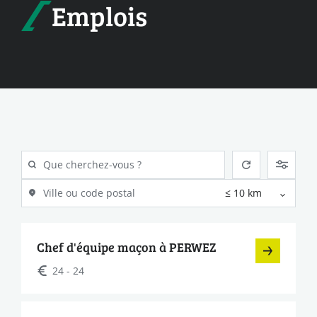
Emplois
Chef d'équipe maçon à PERWEZ
24 - 24