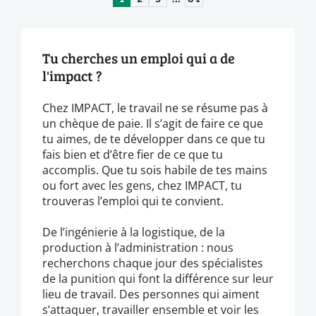
Tu cherches un emploi qui a de
l'impact ?
Chez IMPACT, le travail ne se résume pas à
un chèque de paie. Il s’agit de faire ce que
tu aimes, de te développer dans ce que tu
fais bien et d’être fier de ce que tu
accomplis. Que tu sois habile de tes mains
ou fort avec les gens, chez IMPACT, tu
trouveras l’emploi qui te convient.
De l’ingénierie à la logistique, de la
production à l’administration : nous
recherchons chaque jour des spécialistes
de la punition qui font la différence sur leur
lieu de travail. Des personnes qui aiment
s’attaquer, travailler ensemble et voir les