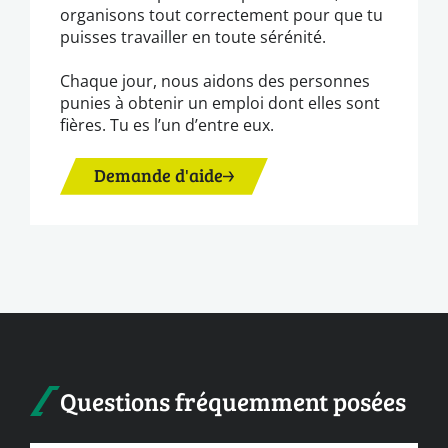
organisons tout correctement pour que tu
puisses travailler en toute sérénité.
Chaque jour, nous aidons des personnes
punies à obtenir un emploi dont elles sont
fières. Tu es l’un d’entre eux.
Demande d'aide
Questions fréquemment posées