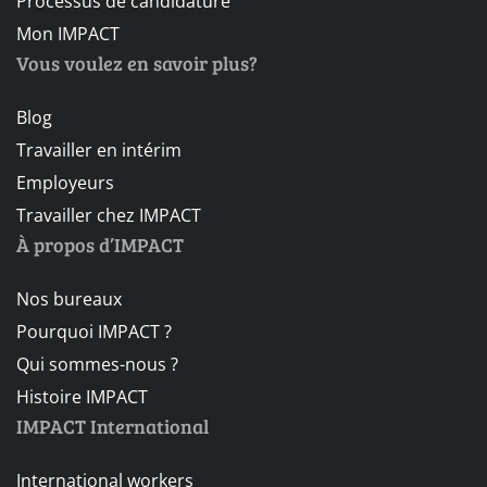
Processus de candidature
Mon IMPACT
Vous voulez en savoir plus?
Blog
Travailler en intérim
Employeurs
Travailler chez IMPACT
À propos d’IMPACT
Nos bureaux
Pourquoi IMPACT ?
Qui sommes-nous ?
Histoire IMPACT
IMPACT International
International workers