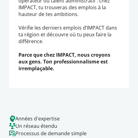
opérateur ou talent administratif : chez
IMPACT, tu trouveras des emplois à la
hauteur de tes ambitions.
Vérifie les derniers emplois d’IMPACT dans
ta région et découvre où tu peux faire la
différence.
Parce que chez IMPACT, nous croyons
aux gens. Ton professionnalisme est
irremplaçable.
Années d'expertise
Un réseau étendu
Processus de demande simple