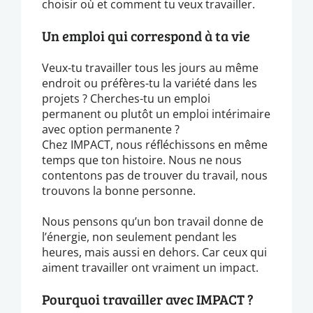
choisir où et comment tu veux travailler.
Un emploi qui correspond à ta vie
Veux-tu travailler tous les jours au même
endroit ou préfères-tu la variété dans les
projets ? Cherches-tu un emploi
permanent ou plutôt un emploi intérimaire
avec option permanente ?
Chez IMPACT, nous réfléchissons en même
temps que ton histoire. Nous ne nous
contentons pas de trouver du travail, nous
trouvons la bonne personne.
Nous pensons qu’un bon travail donne de
l’énergie, non seulement pendant les
heures, mais aussi en dehors. Car ceux qui
aiment travailler ont vraiment un impact.
Pourquoi travailler avec IMPACT ?