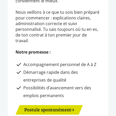
conviennent le mieux.
Nous veillons à ce que tu sois bien préparé
pour commencer : explications claires,
administration correcte et suivi
personnalisé. Tu sais toujours où tu en es,
de ton contrat à ton premier jour de
travail.
Notre promesse :
Accompagnement personnel de A à Z
Démarrage rapide dans des
entreprises de qualité
Possibilités d’avancement vers des
emplois permanents
Postule spontanément