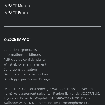
IMPACT Munca
IMPACT Praca
© 2026 IMPACT
Conditions generales
Informations juridiques
Politique de confidentialite
Whistleblower signalement
Conditions utilisation
Définir soi-même les cookies
Développé par
Secure Design
IMPACT SA, Genkersteenweg 379a, 3500 Hasselt, avec les
numéros d’agrément suivants : Région flamande VG.277/BUC,
Région de Bruxelles-Capitale 0167406-20121030, Région
wallonne W.INT.692, Communauté germanophone DG-