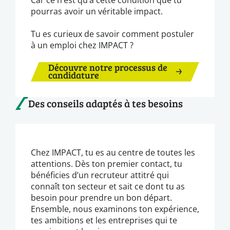
pourras avoir un véritable impact.
Tu es curieux de savoir comment postuler
à un emploi chez IMPACT ?
Découvre notre processus de
candidature
Des conseils adaptés à tes besoins
Chez IMPACT, tu es au centre de toutes les
attentions. Dès ton premier contact, tu
bénéficies d’un recruteur attitré qui
connaît ton secteur et sait ce dont tu as
besoin pour prendre un bon départ.
Ensemble, nous examinons ton expérience,
tes ambitions et les entreprises qui te