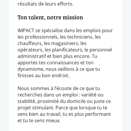
résultats de leurs efforts.
Ton talent, notre mission
IMPACT se spécialise dans les emplois pour
les professionnels, les techniciens, les
chauffeurs, les magasiniers, les
opérateurs, les planificateurs, le personnel
administratif et bien plus encore. Tu
apportes tes connaissances et ton
dynamisme, nous veillons à ce que tu
finisses au bon endroit.
Nous sommes à l’écoute de ce que tu
recherches dans un emploi : variété ou
stabilité, proximité du domicile ou juste ce
projet stimulant. Parce que lorsque tu te
sens bien au travail, tu es plus performant
et tu te sens mieux.