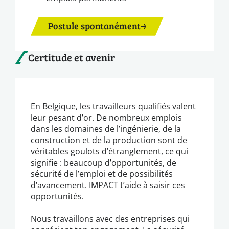
Postule spontanément
Certitude et avenir
En Belgique, les travailleurs qualifiés valent
leur pesant d’or. De nombreux emplois
dans les domaines de l’ingénierie, de la
construction et de la production sont de
véritables goulots d’étranglement, ce qui
signifie : beaucoup d’opportunités, de
sécurité de l’emploi et de possibilités
d’avancement. IMPACT t’aide à saisir ces
opportunités.
Nous travaillons avec des entreprises qui