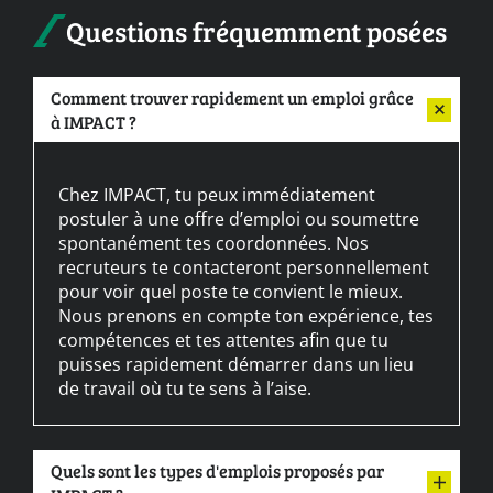
Questions fréquemment posées
Comment trouver rapidement un emploi grâce
à IMPACT ?
Chez IMPACT, tu peux immédiatement
postuler à une offre d’emploi ou soumettre
spontanément tes coordonnées. Nos
recruteurs te contacteront personnellement
pour voir quel poste te convient le mieux.
Nous prenons en compte ton expérience, tes
compétences et tes attentes afin que tu
puisses rapidement démarrer dans un lieu
de travail où tu te sens à l’aise.
Quels sont les types d'emplois proposés par