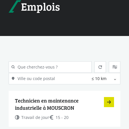
Emplois
Technicien en maintenance
industrielle à MOUSCRON
Travail de jour
15 - 20