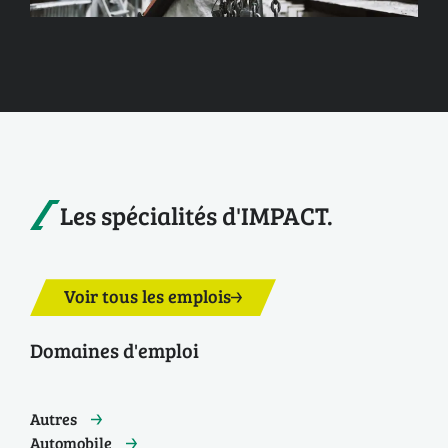
Les spécialités d'IMPACT.
Voir tous les emplois
Domaines d'emploi
Autres
Automobile