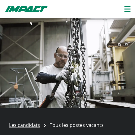
Les candidats
Tous les postes vacants