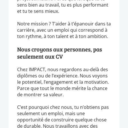
sens bien au travail, tu es plus performant
et tu te sens mieux.
Notre mission ? T’aider à t’épanouir dans ta
carrière, avec un emploi qui correspond à
ton rythme, à ton talent et à ton ambition.
Nous croyons aux personnes, pas
seulement aux CV
Chez IMPACT, nous regardons au-delà des
diplômes ou de l’expérience. Nous voyons
le potentiel, l’engagement et la motivation.
Parce que tout le monde mérite la chance
de montrer sa valeur.
C’est pourquoi chez nous, tu n’obtiens pas
seulement un emploi, mais une
opportunité de construire quelque chose
de durable. Nous travaillons avec des