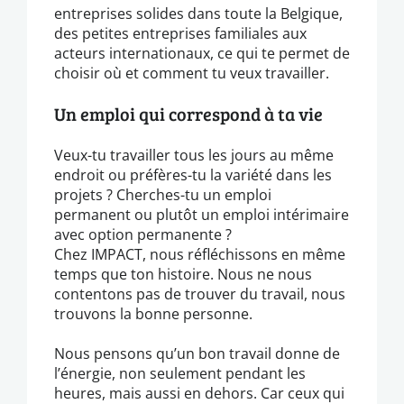
entreprises solides dans toute la Belgique,
des petites entreprises familiales aux
acteurs internationaux, ce qui te permet de
choisir où et comment tu veux travailler.
Un emploi qui correspond à ta vie
Veux-tu travailler tous les jours au même
endroit ou préfères-tu la variété dans les
projets ? Cherches-tu un emploi
permanent ou plutôt un emploi intérimaire
avec option permanente ?
Chez IMPACT, nous réfléchissons en même
temps que ton histoire. Nous ne nous
contentons pas de trouver du travail, nous
trouvons la bonne personne.
Nous pensons qu’un bon travail donne de
l’énergie, non seulement pendant les
heures, mais aussi en dehors. Car ceux qui