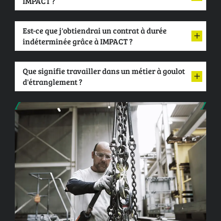
IMPACT ?
Est-ce que j'obtiendrai un contrat à durée
indéterminée grâce à IMPACT ?
Que signifie travailler dans un métier à goulot
d'étranglement ?