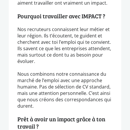
aiment travailler ont vraiment un impact.
Pourquoi travailler avec IMPACT ?
Nos recruteurs connaissent leur métier et
leur région. Ils t’écoutent, te guident et
cherchent avec toi l’emploi qui te convient.
Ils savent ce que les entreprises attendent,
mais surtout ce dont tu as besoin pour
évoluer.
Nous combinons notre connaissance du
marché de l’emploi avec une approche
humaine. Pas de sélection de CV standard,
mais une attention personnelle. C’est ainsi
que nous créons des correspondances qui
durent.
Prêt à avoir un impact grâce à ton
travail ?