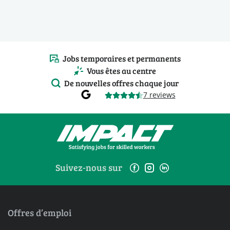
Jobs temporaires et permanents
Vous êtes au centre
De nouvelles offres chaque jour
7 reviews
Suivez-nous sur
Offres d’emploi