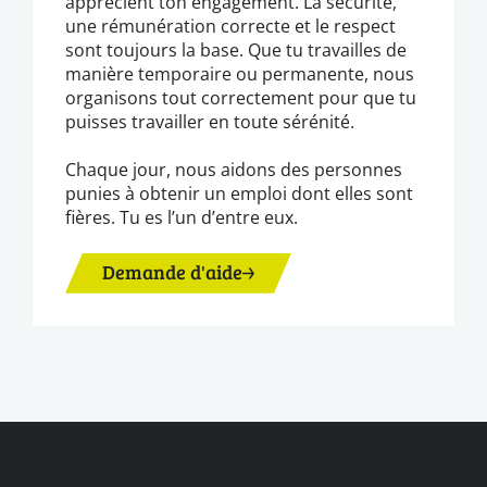
apprécient ton engagement. La sécurité,
une rémunération correcte et le respect
sont toujours la base. Que tu travailles de
manière temporaire ou permanente, nous
organisons tout correctement pour que tu
puisses travailler en toute sérénité.
Chaque jour, nous aidons des personnes
punies à obtenir un emploi dont elles sont
fières. Tu es l’un d’entre eux.
Demande d'aide