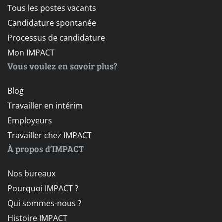
Tous les postes vacants
Candidature spontanée
Processus de candidature
Mon IMPACT
Vous voulez en savoir plus?
Blog
Travailler en intérim
Employeurs
Travailler chez IMPACT
À propos d’IMPACT
Nos bureaux
Pourquoi IMPACT ?
Qui sommes-nous ?
Histoire IMPACT