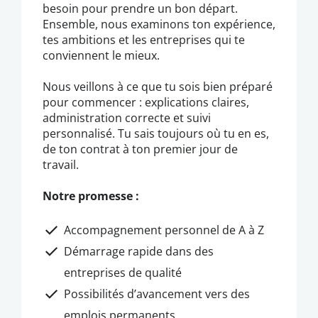
besoin pour prendre un bon départ.
Ensemble, nous examinons ton expérience,
tes ambitions et les entreprises qui te
conviennent le mieux.
Nous veillons à ce que tu sois bien préparé
pour commencer : explications claires,
administration correcte et suivi
personnalisé. Tu sais toujours où tu en es,
de ton contrat à ton premier jour de
travail.
Notre promesse :
Accompagnement personnel de A à Z
Démarrage rapide dans des
entreprises de qualité
Possibilités d’avancement vers des
emplois permanents