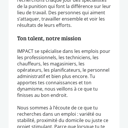
de la punition qui font la différence sur leur
lieu de travail. Des personnes qui aiment
s’attaquer, travailler ensemble et voir les
résultats de leurs efforts.
Ton talent, notre mission
IMPACT se spécialise dans les emplois pour
les professionnels, les techniciens, les
chauffeurs, les magasiniers, les
opérateurs, les planificateurs, le personnel
administratif et bien plus encore. Tu
apportes tes connaissances et ton
dynamisme, nous veillons à ce que tu
finisses au bon endroit.
Nous sommes à l’écoute de ce que tu
recherches dans un emploi : variété ou
stabilité, proximité du domicile ou juste ce
projet stimulant. Parce que lorsque tu te