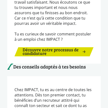
travail satisfaisant. Nous écoutons ce que
tu trouves important et nous nous
assurons que tu finisses au bon endroit.
Car ce n’est qu’à cette condition que tu
pourras avoir un véritable impact.
Tu es curieux de savoir comment postuler
à un emploi chez IMPACT ?
Découvre notre processus de
candidature
Des conseils adaptés à tes besoins
Chez IMPACT, tu es au centre de toutes les
attentions. Dès ton premier contact, tu
bénéficies d’un recruteur attitré qui
connaît ton secteur et sait ce dont tu as