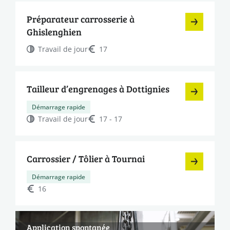
Préparateur carrosserie à
Ghislenghien
Travail de jour
17
Tailleur d’engrenages à Dottignies
Démarrage rapide
Travail de jour
17 - 17
Carrossier / Tôlier à Tournai
Démarrage rapide
16
Application spontanée