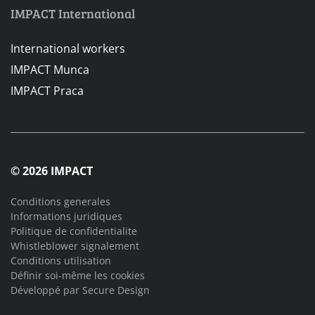
IMPACT International
International workers
IMPACT Munca
IMPACT Praca
© 2026 IMPACT
Conditions generales
Informations juridiques
Politique de confidentialite
Whistleblower signalement
Conditions utilisation
Définir soi-même les cookies
Développé par
Secure Design