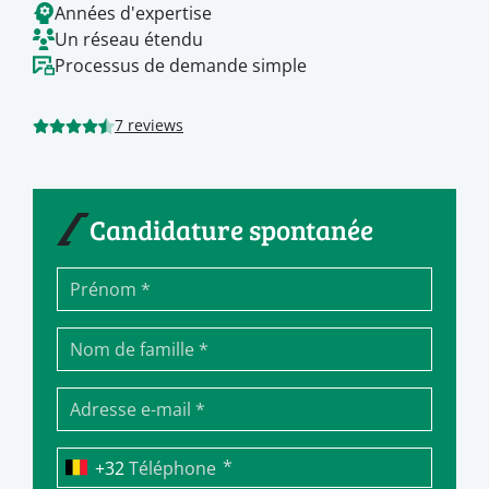
Années d'expertise
Un réseau étendu
Processus de demande simple
7 reviews
Candidature spontanée
*
Téléphone