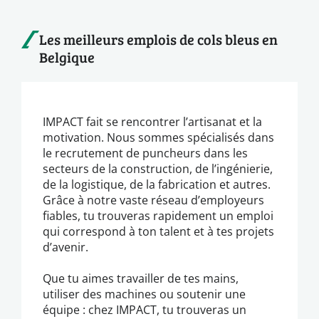
Les meilleurs emplois de cols bleus en
Belgique
IMPACT fait se rencontrer l’artisanat et la
motivation. Nous sommes spécialisés dans
le recrutement de puncheurs dans les
secteurs de la construction, de l’ingénierie,
de la logistique, de la fabrication et autres.
Grâce à notre vaste réseau d’employeurs
fiables, tu trouveras rapidement un emploi
qui correspond à ton talent et à tes projets
d’avenir.
Que tu aimes travailler de tes mains,
utiliser des machines ou soutenir une
équipe : chez IMPACT, tu trouveras un