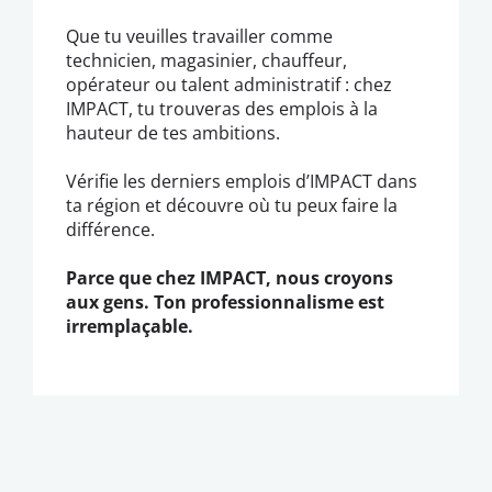
Que tu veuilles travailler comme
technicien, magasinier, chauffeur,
opérateur ou talent administratif : chez
IMPACT, tu trouveras des emplois à la
hauteur de tes ambitions.
Vérifie les derniers emplois d’IMPACT dans
ta région et découvre où tu peux faire la
différence.
Parce que chez IMPACT, nous croyons
aux gens. Ton professionnalisme est
irremplaçable.