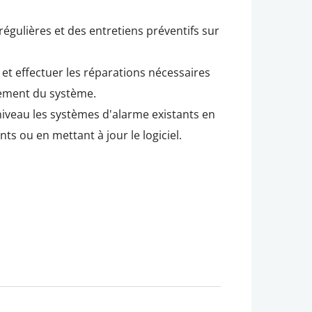
régulières et des entretiens préventifs sur
et effectuer les réparations nécessaires
nnement du système.
iveau les systèmes d'alarme existants en
s ou en mettant à jour le logiciel.