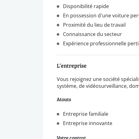
Disponibilité rapide
En possession d'une voiture per
Proximité du lieu de travail
Connaissance du secteur
Expérience professionnelle pert
L’entreprise
Vous rejoignez une société spéciali
système, de vidéosurveillance, dom
Atouts
Entreprise familiale
Entreprise innovante
Votre contrat