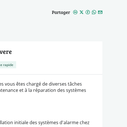
Partager
Evere
e rapide
s vous êtes chargé de diverses tâches
maintenance et à la réparation des systèmes
llation initiale des systèmes d'alarme chez