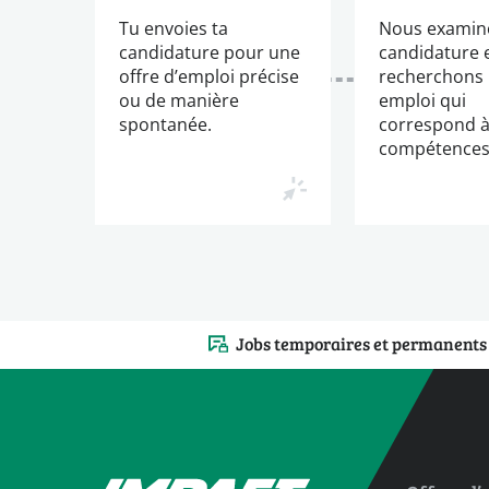
Tu envoies ta
Nous examin
candidature pour une
candidature 
offre d’emploi précise
recherchons
ou de manière
emploi qui
spontanée.
correspond à
compétences
Jobs temporaires et permanents