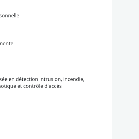
sonnelle
inente
sée en détection intrusion, incendie,
otique et contrôle d'accès