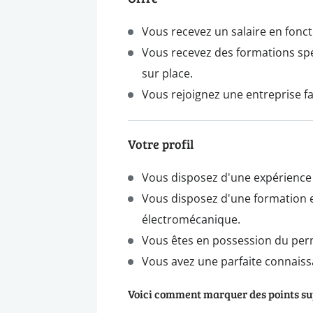
Vous recevez un salaire en fonct
Vous recevez des formations spéc
sur place.
Vous rejoignez une entreprise fa
Votre profil
Vous disposez d'une expérience 
Vous disposez d'une formation en
électromécanique.
Vous êtes en possession du per
Vous avez une parfaite connaissa
Voici comment marquer des points s