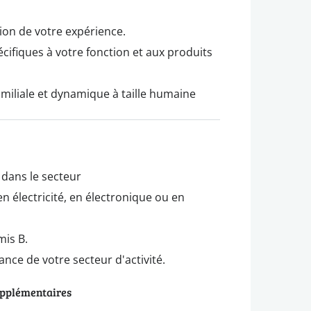
ion de votre expérience.
ifiques à votre fonction et aux produits
miliale et dynamique à taille humaine
dans le secteur
 électricité, en électronique ou en
mis B.
nce de votre secteur d'activité.
upplémentaires