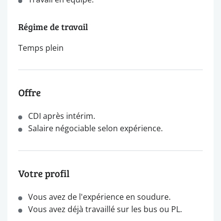
Régime de travail
Temps plein
Offre
CDI après intérim.
Salaire négociable selon expérience.
Votre profil
Vous avez de l'expérience en soudure.
Vous avez déjà travaillé sur les bus ou PL.