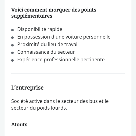
Voici comment marquer des points
supplémentaires
Disponibilité rapide
En possession d'une voiture personnelle
Proximité du lieu de travail
Connaissance du secteur
Expérience professionnelle pertinente
L’entreprise
Société active dans le secteur des bus et le
secteur du poids lourds.
Atouts