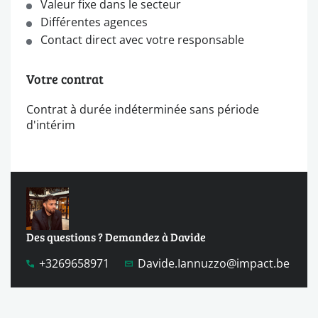
Valeur fixe dans le secteur
Différentes agences
Contact direct avec votre responsable
Votre contrat
Contrat à durée indéterminée sans période
d'intérim
Des questions ? Demandez à Davide
+3269658971
Davide.Iannuzzo@impact.be