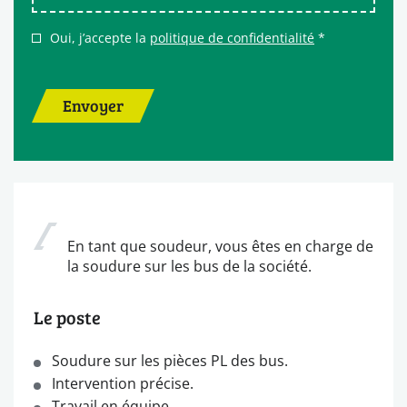
Oui, j’accepte la
politique de confidentialité
*
Envoyer
En tant que soudeur, vous êtes en charge de
la soudure sur les bus de la société.
Le poste
Soudure sur les pièces PL des bus.
Intervention précise.
Travail en équipe.