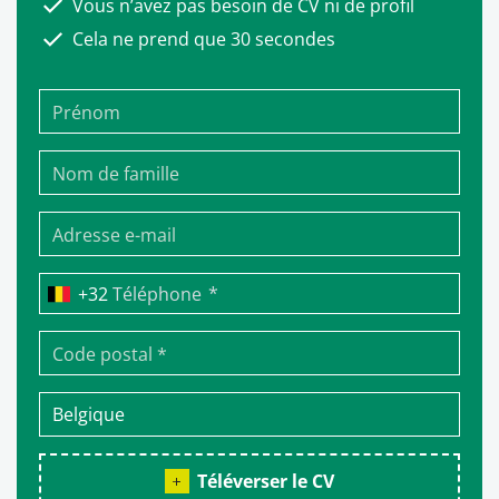
Vous n’avez pas besoin de CV ni de profil
Cela ne prend que 30 secondes
*
Téléphone
Téléverser le CV