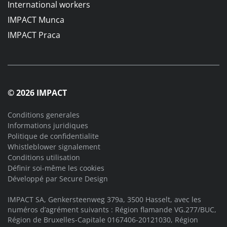
International workers
IMPACT Munca
IMPACT Praca
© 2026 IMPACT
Conditions generales
Informations juridiques
Politique de confidentialite
Whistleblower signalement
Conditions utilisation
Définir soi-même les cookies
Développé par
Secure Design
IMPACT SA, Genkersteenweg 379a, 3500 Hasselt, avec les
numéros d’agrément suivants : Région flamande VG.277/BUC,
Région de Bruxelles-Capitale 0167406-20121030, Région