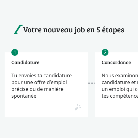
Votre nouveau job en 5 étapes
1
2
Candidature
Concordance
Tu envoies ta candidature
Nous examinon
pour une offre d’emploi
candidature et
précise ou de manière
un emploi qui 
spontanée.
tes compétence