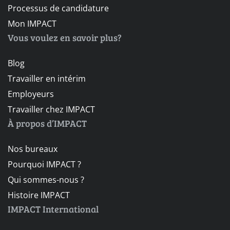
Processus de candidature
Mon IMPACT
Vous voulez en savoir plus?
Blog
Travailler en intérim
Employeurs
Travailler chez IMPACT
À propos d’IMPACT
Nos bureaux
Pourquoi IMPACT ?
Qui sommes-nous ?
Histoire IMPACT
IMPACT International