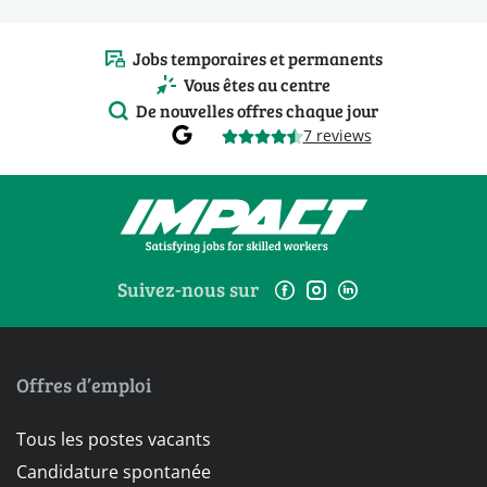
Jobs temporaires et permanents
Vous êtes au centre
De nouvelles offres chaque jour
7 reviews
Suivez-nous sur
Offres d’emploi
Tous les postes vacants
Candidature spontanée