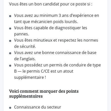
Vous êtes un bon candidat pour ce poste si :
Vous avez au minimum 3 ans d’expérience en
tant que mécanicien poids lourds.
Vous êtes capable de diagnostiquer les
pannes.
Vous êtes minutieux et respectez les normes
de sécurité.
Vous avez une bonne connaissance de base
de l’anglais.
Vous possédez un permis de conduire de type
B — le permis C/CE est un atout
supplémentaire !
Voici comment marquer des points
supplémentaires
Connaissance du secteur