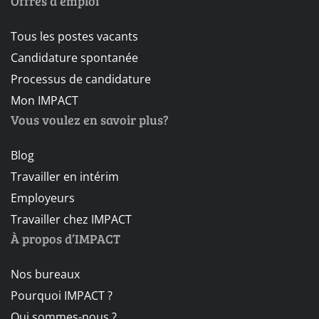
Offres d’emploi
Tous les postes vacants
Candidature spontanée
Processus de candidature
Mon IMPACT
Vous voulez en savoir plus?
Blog
Travailler en intérim
Employeurs
Travailler chez IMPACT
À propos d’IMPACT
Nos bureaux
Pourquoi IMPACT ?
Qui sommes-nous ?