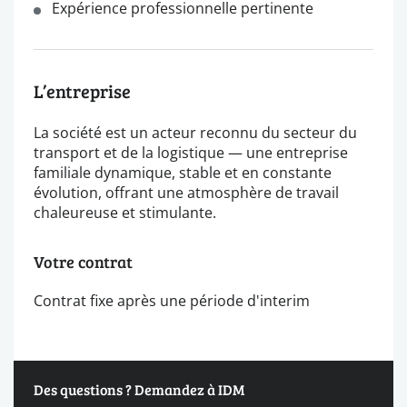
Expérience professionnelle pertinente
L’entreprise
La société est un acteur reconnu du secteur du
transport et de la logistique — une entreprise
familiale dynamique, stable et en constante
évolution, offrant une atmosphère de travail
chaleureuse et stimulante.
Votre contrat
Contrat fixe après une période d'interim
Des questions ? Demandez à IDM