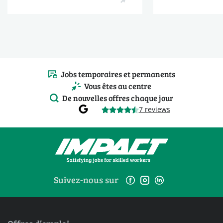
Jobs temporaires et permanents
Vous êtes au centre
De nouvelles offres chaque jour
7 reviews
Suivez-nous sur