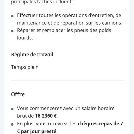
principales tâches incluent :
Effectuer toutes les opérations d’entretien, de
maintenance et de réparation sur les camions.
Réparer et remplacer les pneus des poids
lourds.
Régime de travail
Temps plein
Offre
Vous commencerez avec un salaire horaire
brut de
16,2360 €
.
En plus, vous recevrez des
chèques-repas de 7
€ par jour presté
.