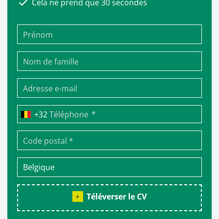
Cela ne prend que 30 secondes
*
Téléphone
Téléverser le CV