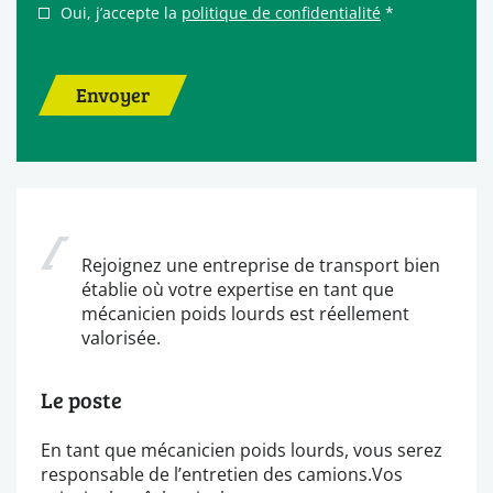
Oui, j’accepte la
politique de confidentialité
*
Envoyer
Rejoignez une entreprise de transport bien
établie où votre expertise en tant que
mécanicien poids lourds est réellement
valorisée.
Le poste
En tant que mécanicien poids lourds, vous serez
responsable de l’entretien des camions.Vos