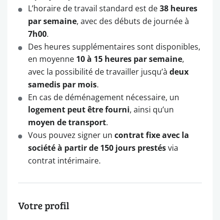
L’horaire de travail standard est de
38 heures
par semaine
, avec des débuts de journée à
7h00
.
Des heures supplémentaires sont disponibles,
en moyenne
10 à 15 heures par semaine
,
avec la possibilité de travailler jusqu’à
deux
samedis par mois
.
En cas de déménagement nécessaire, un
logement peut être fourni
, ainsi qu’un
moyen de transport
.
Vous pouvez signer un
contrat fixe avec la
société à partir de 150 jours prestés
via
contrat intérimaire.
Votre profil