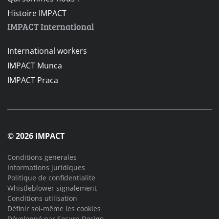
Histoire IMPACT
IMPACT International
International workers
IMPACT Munca
IMPACT Praca
© 2026 IMPACT
Conditions generales
Informations juridiques
Politique de confidentialite
Whistleblower signalement
Conditions utilisation
Définir soi-même les cookies
Développé par
Secure Design