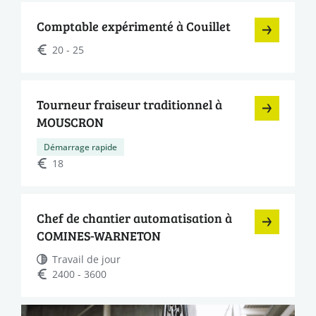
Comptable expérimenté à Couillet
20 - 25
Tourneur fraiseur traditionnel à
MOUSCRON
Démarrage rapide
18
Chef de chantier automatisation à
COMINES-WARNETON
Travail de jour
2400 - 3600