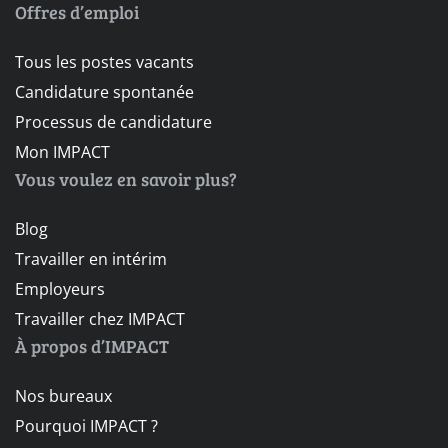
Offres d’emploi
Tous les postes vacants
Candidature spontanée
Processus de candidature
Mon IMPACT
Vous voulez en savoir plus?
Blog
Travailler en intérim
Employeurs
Travailler chez IMPACT
À propos d’IMPACT
Nos bureaux
Pourquoi IMPACT ?