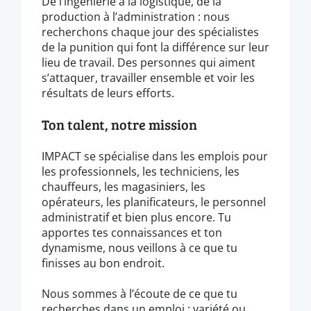
De l’ingénierie à la logistique, de la
production à l’administration : nous
recherchons chaque jour des spécialistes
de la punition qui font la différence sur leur
lieu de travail. Des personnes qui aiment
s’attaquer, travailler ensemble et voir les
résultats de leurs efforts.
Ton talent, notre mission
IMPACT se spécialise dans les emplois pour
les professionnels, les techniciens, les
chauffeurs, les magasiniers, les
opérateurs, les planificateurs, le personnel
administratif et bien plus encore. Tu
apportes tes connaissances et ton
dynamisme, nous veillons à ce que tu
finisses au bon endroit.
Nous sommes à l’écoute de ce que tu
recherches dans un emploi : variété ou