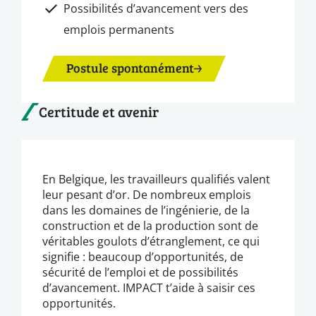
Possibilités d’avancement vers des
emplois permanents
Postule spontanément
Certitude et avenir
En Belgique, les travailleurs qualifiés valent
leur pesant d’or. De nombreux emplois
dans les domaines de l’ingénierie, de la
construction et de la production sont de
véritables goulots d’étranglement, ce qui
signifie : beaucoup d’opportunités, de
sécurité de l’emploi et de possibilités
d’avancement. IMPACT t’aide à saisir ces
opportunités.