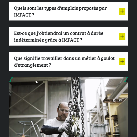
Quels sont les types d'emplois proposés par
IMPACT ?
Est-ce que j'obtiendrai un contrat à durée
indéterminée grâce à IMPACT ?
Que signifie travailler dans un métier à goulot
d'étranglement ?