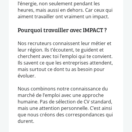
l’énergie, non seulement pendant les
heures, mais aussi en dehors. Car ceux qui
aiment travailler ont vraiment un impact.
Pourquoi travailler avec IMPACT ?
Nos recruteurs connaissent leur métier et
leur région. Ils t’écoutent, te guident et
cherchent avec toi l’emploi qui te convient.
Ils savent ce que les entreprises attendent,
mais surtout ce dont tu as besoin pour
évoluer.
Nous combinons notre connaissance du
marché de l’emploi avec une approche
humaine. Pas de sélection de CV standard,
mais une attention personnelle. C’est ainsi
que nous créons des correspondances qui
durent.