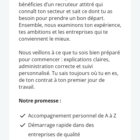
bénéficies d’un recruteur attitré qui
connaît ton secteur et sait ce dont tu as
besoin pour prendre un bon départ.
Ensemble, nous examinons ton expérience,
tes ambitions et les entreprises qui te
conviennent le mieux.
Nous veillons à ce que tu sois bien préparé
pour commencer : explications claires,
administration correcte et suivi
personnalisé. Tu sais toujours où tu en es,
de ton contrat à ton premier jour de
travail.
Notre promesse :
Accompagnement personnel de A à Z
Démarrage rapide dans des
entreprises de qualité