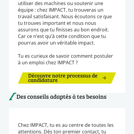
utiliser des machines ou soutenir une
équipe : chez IMPACT, tu trouveras un
travail satisfaisant. Nous écoutons ce que
tu trouves important et nous nous
assurons que tu finisses au bon endroit.
Car ce n’est qu’à cette condition que tu
pourras avoir un véritable impact.
Tu es curieux de savoir comment postuler
à un emploi chez IMPACT ?
Découvre notre processus de
candidature
Des conseils adaptés à tes besoins
Chez IMPACT, tu es au centre de toutes les
attentions. Dès ton premier contact, tu