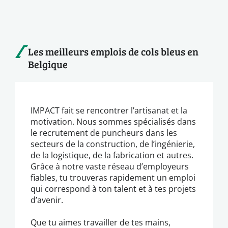
Les meilleurs emplois de cols bleus en
Belgique
IMPACT fait se rencontrer l’artisanat et la
motivation. Nous sommes spécialisés dans
le recrutement de puncheurs dans les
secteurs de la construction, de l’ingénierie,
de la logistique, de la fabrication et autres.
Grâce à notre vaste réseau d’employeurs
fiables, tu trouveras rapidement un emploi
qui correspond à ton talent et à tes projets
d’avenir.
Que tu aimes travailler de tes mains,