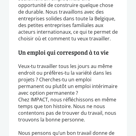
opportunité de construire quelque chose
de durable. Nous travaillons avec des
entreprises solides dans toute la Belgique,
des petites entreprises familiales aux
acteurs internationaux, ce qui te permet de
choisir où et comment tu veux travailler.
Un emploi qui correspond à ta vie
Veux-tu travailler tous les jours au même
endroit ou préfères-tu la variété dans les
projets ? Cherches-tu un emploi
permanent ou plutôt un emploi intérimaire
avec option permanente ?
Chez IMPACT, nous réfléchissons en même
temps que ton histoire. Nous ne nous
contentons pas de trouver du travail, nous
trouvons la bonne personne.
Nous pensons qu’un bon travail donne de