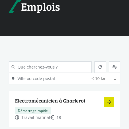
Emplois
Electromécanicien à Charleroi
Démarrage rapide
Travail matinal
18