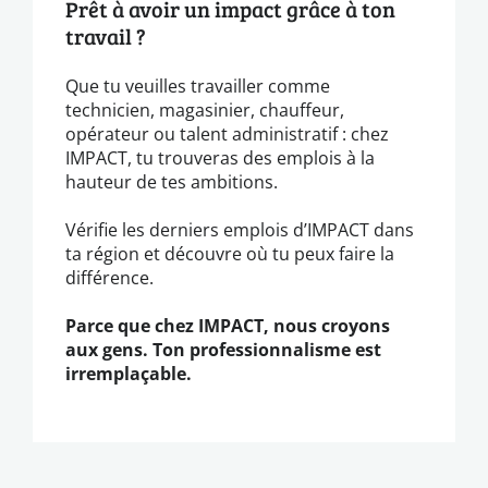
Prêt à avoir un impact grâce à ton
travail ?
Que tu veuilles travailler comme
technicien, magasinier, chauffeur,
opérateur ou talent administratif : chez
IMPACT, tu trouveras des emplois à la
hauteur de tes ambitions.
Vérifie les derniers emplois d’IMPACT dans
ta région et découvre où tu peux faire la
différence.
Parce que chez IMPACT, nous croyons
aux gens. Ton professionnalisme est
irremplaçable.