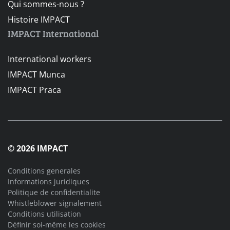
Qui sommes-nous ?
Histoire IMPACT
IMPACT International
International workers
IMPACT Munca
IMPACT Praca
© 2026 IMPACT
Conditions generales
Informations juridiques
Politique de confidentialite
Whistleblower signalement
Conditions utilisation
Définir soi-même les cookies