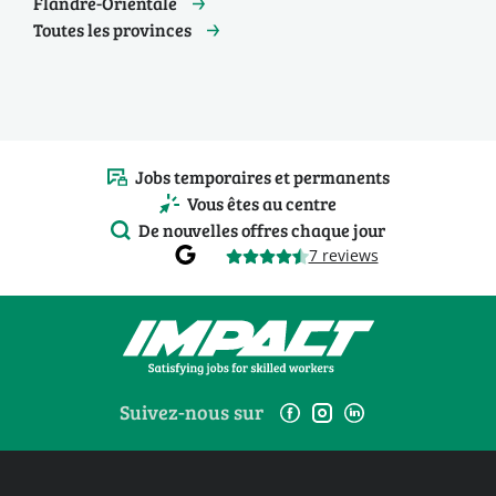
Flandre-Orientale
Toutes les provinces
Jobs temporaires et permanents
Vous êtes au centre
De nouvelles offres chaque jour
7 reviews
Suivez-nous sur