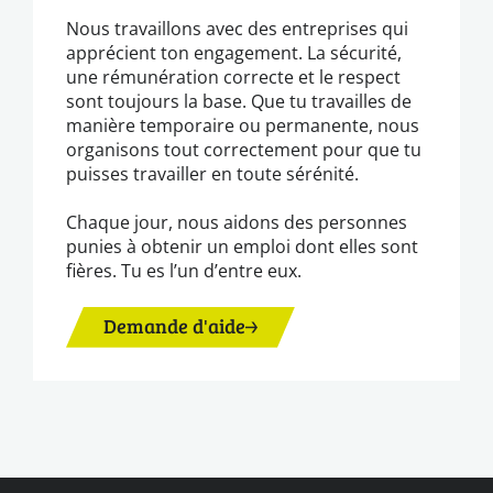
Nous travaillons avec des entreprises qui
apprécient ton engagement. La sécurité,
une rémunération correcte et le respect
sont toujours la base. Que tu travailles de
manière temporaire ou permanente, nous
organisons tout correctement pour que tu
puisses travailler en toute sérénité.
Chaque jour, nous aidons des personnes
punies à obtenir un emploi dont elles sont
fières. Tu es l’un d’entre eux.
Demande d'aide