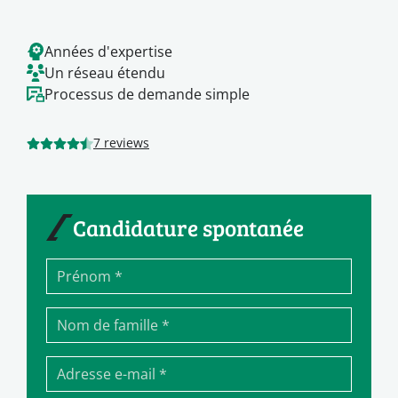
Années d'expertise
Un réseau étendu
Processus de demande simple
7 reviews
Candidature spontanée