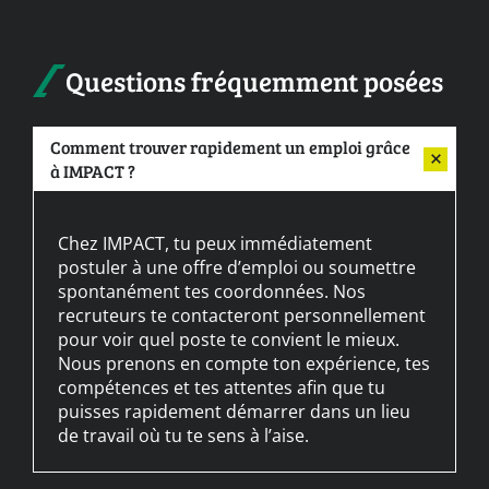
Questions fréquemment posées
Comment trouver rapidement un emploi grâce
à IMPACT ?
Chez IMPACT, tu peux immédiatement
postuler à une offre d’emploi ou soumettre
spontanément tes coordonnées. Nos
recruteurs te contacteront personnellement
pour voir quel poste te convient le mieux.
Nous prenons en compte ton expérience, tes
compétences et tes attentes afin que tu
puisses rapidement démarrer dans un lieu
de travail où tu te sens à l’aise.