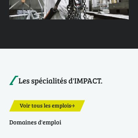
Les spécialités d'IMPACT.
Voir tous les emplois
Domaines d'emploi