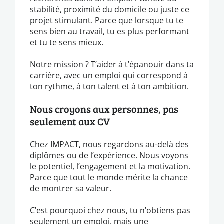
stabilité, proximité du domicile ou juste ce
projet stimulant. Parce que lorsque tu te
sens bien au travail, tu es plus performant
et tu te sens mieux.
Notre mission ? T’aider à t’épanouir dans ta
carrière, avec un emploi qui correspond à
ton rythme, à ton talent et à ton ambition.
Nous croyons aux personnes, pas
seulement aux CV
Chez IMPACT, nous regardons au-delà des
diplômes ou de l’expérience. Nous voyons
le potentiel, l’engagement et la motivation.
Parce que tout le monde mérite la chance
de montrer sa valeur.
C’est pourquoi chez nous, tu n’obtiens pas
seulement un emploi, mais une