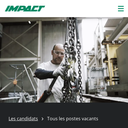
Les candidats
Tous les postes vacants