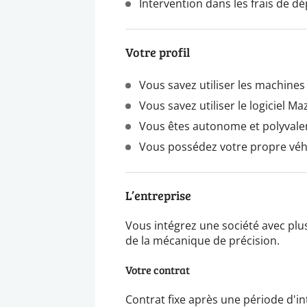
Intervention dans les frais de 
Votre profil
Vous savez utiliser les machine
Vous savez utiliser le logiciel Ma
Vous êtes autonome et polyvale
Vous possédez votre propre véh
L’entreprise
Vous intégrez une société avec plu
de la mécanique de précision.
Votre contrat
Contrat fixe après une période d'i