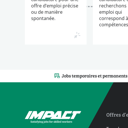
offre d’emploi précise
recherchons
ou de manière
emploi qui
spontanée.
correspond à
compétences
Jobs temporaires et permanents
Offres d’