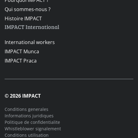
Qui sommes-nous ?
Histoire IMPACT
IMPACT International
International workers
IMPACT Munca
IMPACT Praca
© 2026 IMPACT
Conditions generales
Informations juridiques
Politique de confidentialite
Whistleblower signalement
Conditions utilisation