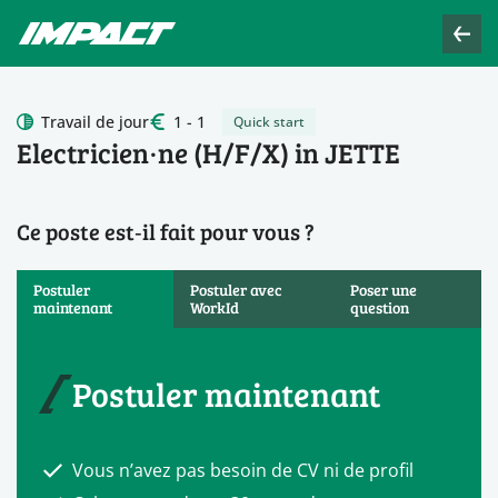
Travail de jour
1 - 1
Quick start
Electricien·ne (H/F/X) in JETTE
Ce poste est‑il fait pour vous ?
Postuler
Postuler avec
Poser une
maintenant
WorkId
question
Postuler maintenant
Vous n’avez pas besoin de CV ni de profil