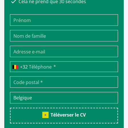
Cela ne prend que 30 secondes
*
Téléphone
Téléverser le CV