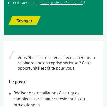
Oui, j’accepte la
politique de confidentialité
*
Envoyer
Vous êtes électricien·ne et vous cherchez à
rejoindre une entreprise sérieuse ? Cette
opportunité est faite pour vous.
Le poste
Réaliser des installations électriques
complètes sur chantiers résidentiels ou
professionnels