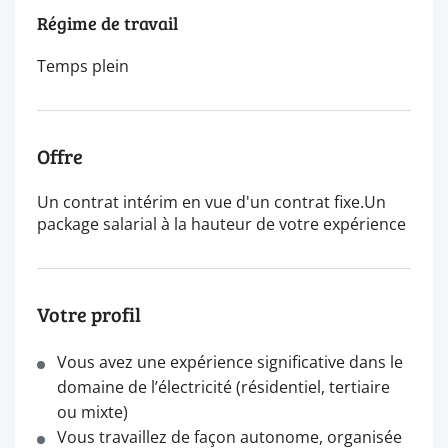
Régime de travail
Temps plein
Offre
Un contrat intérim en vue d'un contrat fixe.Un
package salarial à la hauteur de votre expérience
Votre profil
Vous avez une expérience significative dans le
domaine de l’électricité (résidentiel, tertiaire
ou mixte)
Vous travaillez de façon autonome, organisée