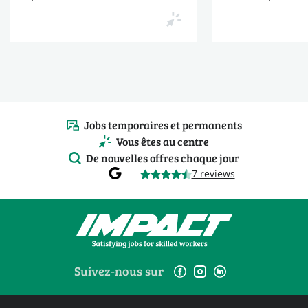
Jobs temporaires et permanents
Vous êtes au centre
De nouvelles offres chaque jour
7 reviews
Suivez-nous sur