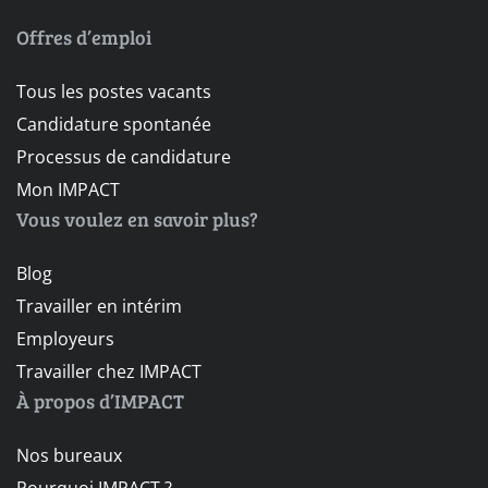
Offres d’emploi
Tous les postes vacants
Candidature spontanée
Processus de candidature
Mon IMPACT
Vous voulez en savoir plus?
Blog
Travailler en intérim
Employeurs
Travailler chez IMPACT
À propos d’IMPACT
Nos bureaux
Pourquoi IMPACT ?