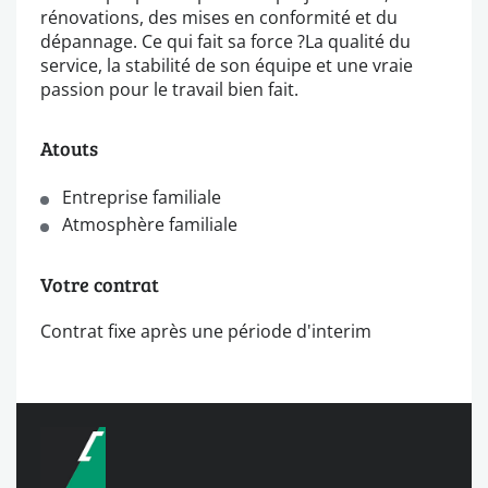
rénovations, des mises en conformité et du
dépannage. Ce qui fait sa force ?La qualité du
service, la stabilité de son équipe et une vraie
passion pour le travail bien fait.
Atouts
Entreprise familiale
Atmosphère familiale
Votre contrat
Contrat fixe après une période d'interim