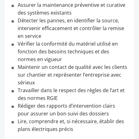
Assurer la maintenance préventive et curative
des systèmes existants
Détecter les pannes, en identifier la source,
intervenir efficacement et contrôler la remise
en service
Vérifier la conformité du matériel utilisé en
fonction des besoins techniques et des
normes en vigueur
Maintenir un contact de qualité avec les clients
sur chantier et représenter l’entreprise avec
sérieux
Travailler dans le respect des règles de l’art et
des normes RGIE
Rédiger des rapports d’intervention clairs
pour assurer un bon suivi des dossiers
Lire, comprendre et, si nécessaire, établir des
plans électriques précis