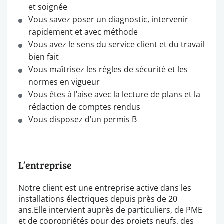
et soignée
Vous savez poser un diagnostic, intervenir
rapidement et avec méthode
Vous avez le sens du service client et du travail
bien fait
Vous maîtrisez les règles de sécurité et les
normes en vigueur
Vous êtes à l’aise avec la lecture de plans et la
rédaction de comptes rendus
Vous disposez d’un permis B
L’entreprise
Notre client est une entreprise active dans les
installations électriques depuis près de 20
ans.Elle intervient auprès de particuliers, de PME
et de copropriétés pour des projets neufs, des