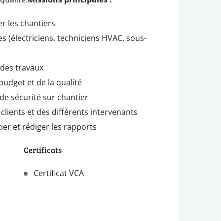
er les chantiers
s (électriciens, techniciens HVAC, sous-
 des travaux
 budget et de la qualité
 de sécurité sur chantier
 clients et des différents intervenants
ier et rédiger les rapports
Certificats
Certificat VCA