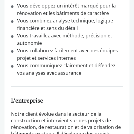
Vous développez un intérêt marqué pour la
rénovation et les bâtiments de caractère
Vous combinez analyse technique, logique
financière et sens du détail
Vous travaillez avec méthode, précision et
autonomie
Vous collaborez facilement avec des équipes
projet et services internes
Vous communiquez clairement et défendez
vos analyses avec assurance
L’entreprise
Notre client évolue dans le secteur de la
construction et intervient sur des projets de
rénovation, de restauration et de valorisation de
bâtiments existants.Il développe des projets