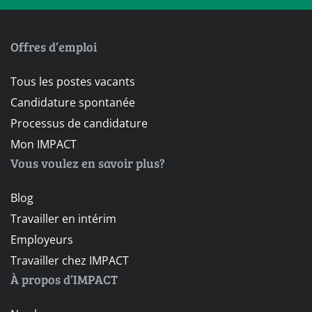
Offres d’emploi
Tous les postes vacants
Candidature spontanée
Processus de candidature
Mon IMPACT
Vous voulez en savoir plus?
Blog
Travailler en intérim
Employeurs
Travailler chez IMPACT
À propos d’IMPACT