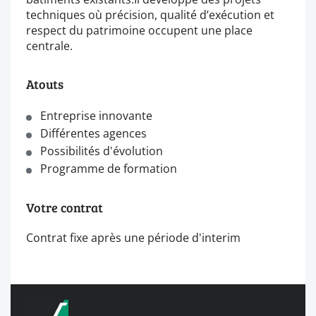
techniques où précision, qualité d’exécution et
respect du patrimoine occupent une place
centrale.
Atouts
Entreprise innovante
Différentes agences
Possibilités d'évolution
Programme de formation
Votre contrat
Contrat fixe après une période d'interim