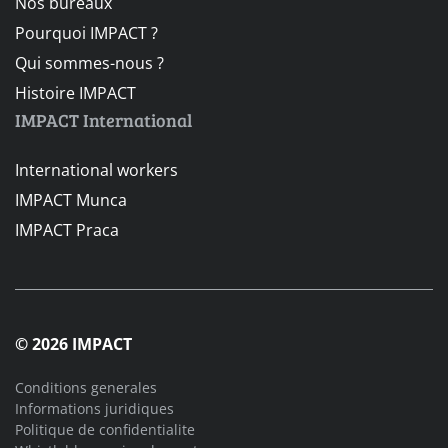
Nos bureaux
Pourquoi IMPACT ?
Qui sommes-nous ?
Histoire IMPACT
IMPACT International
International workers
IMPACT Munca
IMPACT Praca
© 2026 IMPACT
Conditions generales
Informations juridiques
Politique de confidentialite