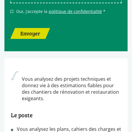
Oui, j’accepte la
politique de confidentialité
*
Envoyer
Vous analysez des projets techniques et
donnez vie à des estimations fiables pour
des chantiers de rénovation et restauration
exigeants.
Le poste
Vous analysez les plans, cahiers des charges et