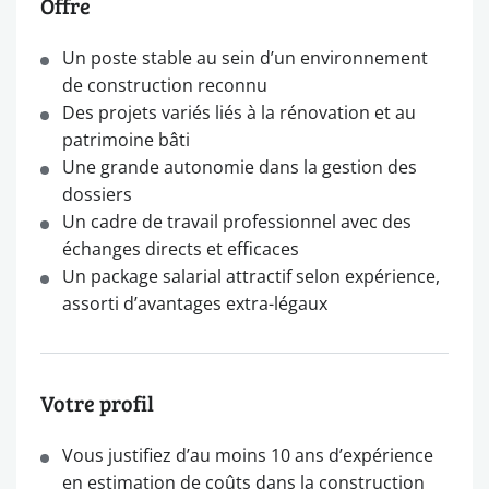
Offre
Un poste stable au sein d’un environnement
de construction reconnu
Des projets variés liés à la rénovation et au
patrimoine bâti
Une grande autonomie dans la gestion des
dossiers
Un cadre de travail professionnel avec des
échanges directs et efficaces
Un package salarial attractif selon expérience,
assorti d’avantages extra-légaux
Votre profil
Vous justifiez d’au moins 10 ans d’expérience
en estimation de coûts dans la construction