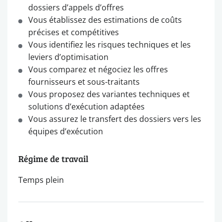
dossiers d’appels d’offres
Vous établissez des estimations de coûts
précises et compétitives
Vous identifiez les risques techniques et les
leviers d’optimisation
Vous comparez et négociez les offres
fournisseurs et sous-traitants
Vous proposez des variantes techniques et
solutions d’exécution adaptées
Vous assurez le transfert des dossiers vers les
équipes d’exécution
Régime de travail
Temps plein