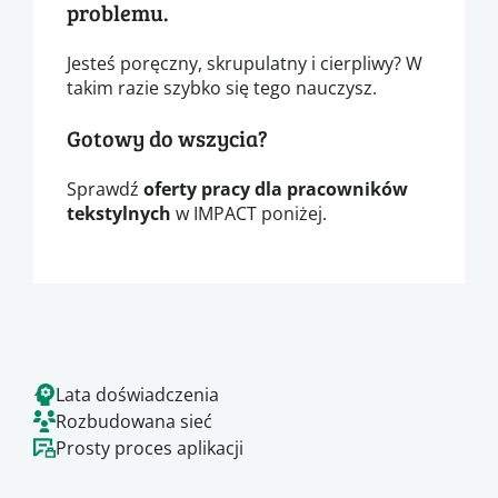
problemu.
Jesteś poręczny, skrupulatny i cierpliwy? W
takim razie szybko się tego nauczysz.
Gotowy do wszycia?
Sprawdź
oferty pracy dla pracowników
tekstylnych
w IMPACT poniżej.
Lata doświadczenia
Rozbudowana sieć
Prosty proces aplikacji