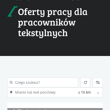
Oferty pracy dla
pracowników
tekstylnych