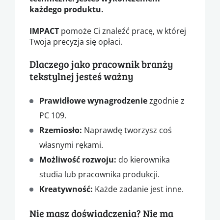
każdego produktu.
IMPACT
pomoże Ci znaleźć pracę, w której
Twoja precyzja się opłaci.
Dlaczego jako pracownik branży
tekstylnej jesteś ważny
Prawidłowe wynagrodzenie
zgodnie z
PC 109.
Rzemiosło:
Naprawdę tworzysz coś
własnymi rękami.
Możliwość rozwoju:
do kierownika
studia lub pracownika produkcji.
Kreatywność:
Każde zadanie jest inne.
Nie masz doświadczenia? Nie ma