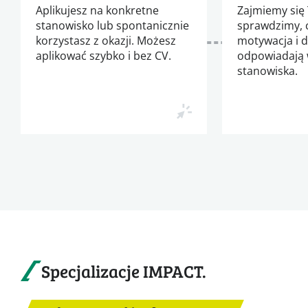
Aplikujesz na konkretne
Zajmiemy się 
stanowisko lub spontanicznie
sprawdzimy, 
korzystasz z okazji. Możesz
motywacja i 
aplikować szybko i bez CV.
odpowiadają
stanowiska.
Specjalizacje IMPACT.