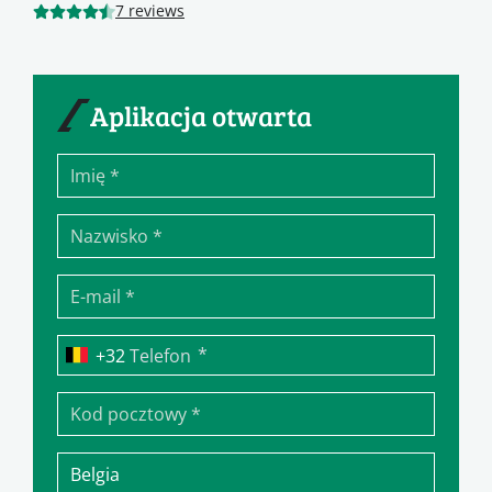
7 reviews
Aplikacja otwarta
*
Telefon