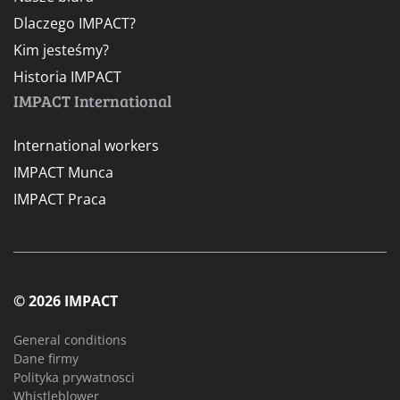
Dlaczego IMPACT?
Kim jesteśmy?
Historia IMPACT
IMPACT International
International workers
IMPACT Munca
IMPACT Praca
© 2026 IMPACT
General conditions
Dane firmy
Polityka prywatnosci
Whistleblower