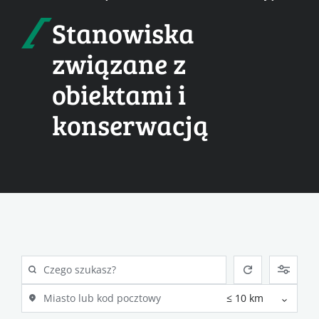
Stanowiska
związane z
obiektami i
konserwacją