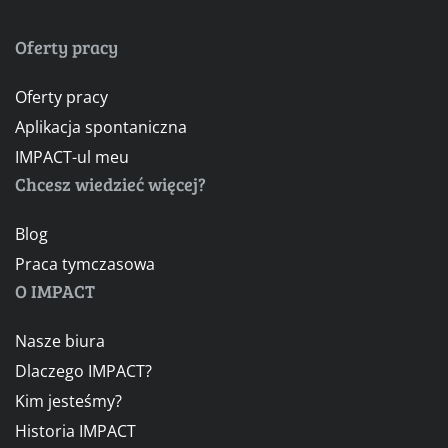
Oferty pracy
Oferty pracy
Aplikacja spontaniczna
IMPACT-ul meu
Chcesz wiedzieć więcej?
Blog
Praca tymczasowa
O IMPACT
Nasze biura
Dlaczego IMPACT?
Kim jesteśmy?
Historia IMPACT