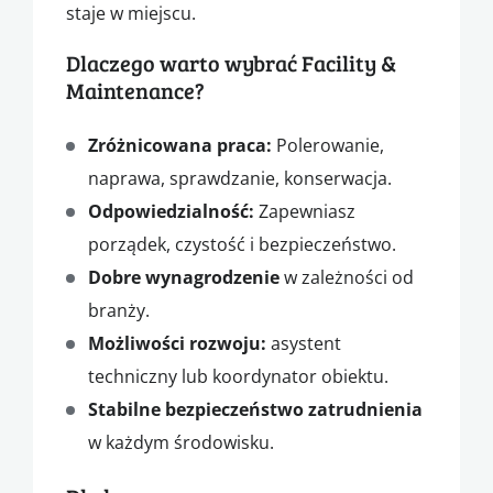
staje w miejscu.
Dlaczego warto wybrać Facility &
Maintenance?
Zróżnicowana praca:
Polerowanie,
naprawa, sprawdzanie, konserwacja.
Odpowiedzialność:
Zapewniasz
porządek, czystość i bezpieczeństwo.
Dobre wynagrodzenie
w zależności od
branży.
Możliwości rozwoju:
asystent
techniczny lub koordynator obiektu.
Stabilne bezpieczeństwo zatrudnienia
w każdym środowisku.