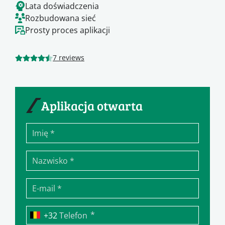
Lata doświadczenia
Rozbudowana sieć
Prosty proces aplikacji
7 reviews
Aplikacja otwarta
*
Telefon