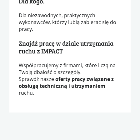
Dla kogo.
Dla niezawodnych, praktycznych
wykonawców, którzy lubią zabierać się do
pracy.
Znajdź pracę w dziale utrzymania
ruchu z IMPACT
Współpracujemy z firmami, które liczą na
Twoją dbałość o szczegóły.
Sprawdź nasze
oferty pracy związane z
obsługą techniczną i utrzymaniem
ruchu.