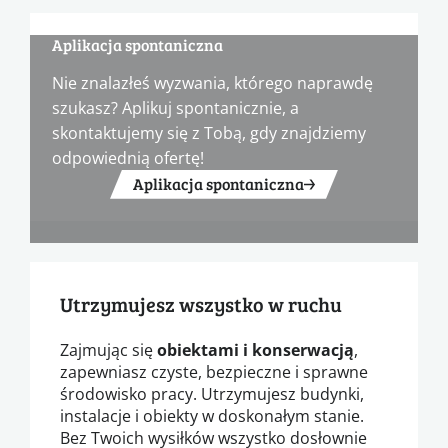
Aplikacja spontaniczna
Nie znalazłeś wyzwania, którego naprawdę
szukasz? Aplikuj spontanicznie, a
skontaktujemy się z Tobą, gdy znajdziemy
odpowiednią ofertę!
Aplikacja spontaniczna
Utrzymujesz wszystko w ruchu
Zajmując się
obiektami i konserwacją
,
zapewniasz czyste, bezpieczne i sprawne
środowisko pracy. Utrzymujesz budynki,
instalacje i obiekty w doskonałym stanie.
Bez Twoich wysiłków wszystko dosłownie