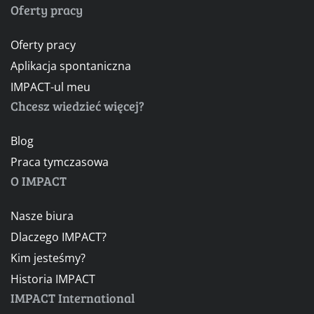
Oferty pracy
Oferty pracy
Aplikacja spontaniczna
IMPACT-ul meu
Chcesz wiedzieć więcej?
Blog
Praca tymczasowa
O IMPACT
Nasze biura
Dlaczego IMPACT?
Kim jesteśmy?
Historia IMPACT
IMPACT International