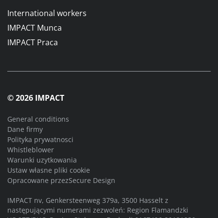
International workers
IMPACT Munca
IMPACT Praca
© 2026 IMPACT
General conditions
Dane firmy
Polityka prywatnosci
Whistleblower
Warunki uzytkowania
Ustaw własne pliki cookie
Opracowane przez
Secure Design
IMPACT nv, Genkersteenweg 379a, 3500 Hasselt z
następującymi numerami zezwoleń: Region Flamandzki