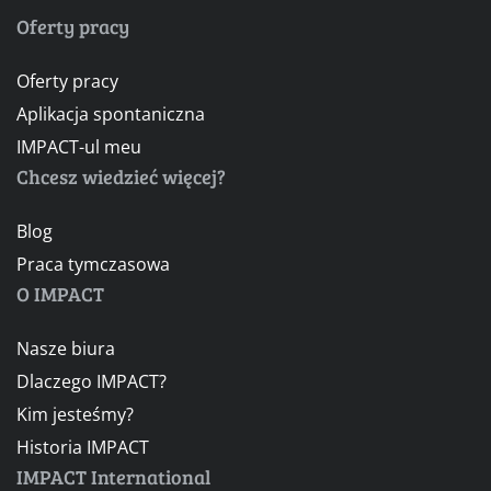
Oferty pracy
Oferty pracy
Aplikacja spontaniczna
IMPACT-ul meu
Chcesz wiedzieć więcej?
Blog
Praca tymczasowa
O IMPACT
Nasze biura
Dlaczego IMPACT?
Kim jesteśmy?
Historia IMPACT
IMPACT International