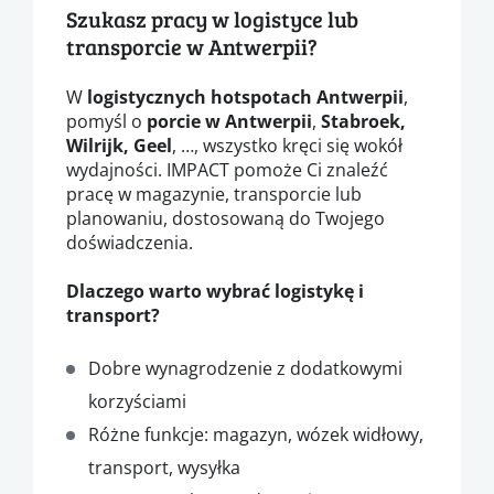
Szukasz pracy w logistyce lub
transporcie w Antwerpii?
W
logistycznych hotspotach
Antwerpii
,
pomyśl o
porcie w Antwerpii
,
Stabroek,
Wilrijk, Geel
, …, wszystko kręci się wokół
wydajności. IMPACT pomoże Ci znaleźć
pracę w magazynie, transporcie lub
planowaniu, dostosowaną do Twojego
doświadczenia.
Dlaczego warto wybrać logistykę i
transport?
Dobre wynagrodzenie z dodatkowymi
korzyściami
Różne funkcje: magazyn, wózek widłowy,
transport, wysyłka