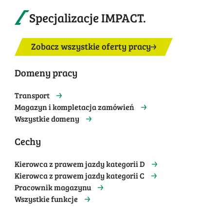
Specjalizacje IMPACT.
Zobacz wszystkie oferty pracy
Domeny pracy
Transport
Magazyn i kompletacja zamówień
Wszystkie domeny
Cechy
Kierowca z prawem jazdy kategorii D
Kierowca z prawem jazdy kategorii C
Pracownik magazynu
Wszystkie funkcje