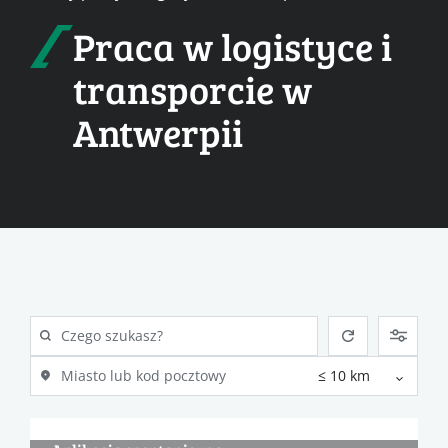
Praca w logistyce i
transporcie w
Antwerpii