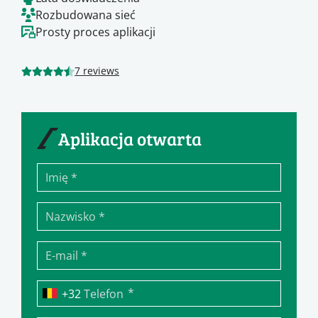
Rozbudowana sieć
Prosty proces aplikacji
7 reviews
Aplikacja otwarta
*
Telefon