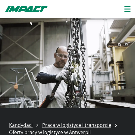
Kandydaci
Praca w logistyce i transporcie
Oferty pracy w logistyce w Antwerpii