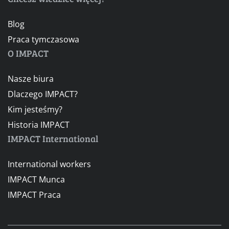
Blog
Praca tymczasowa
O IMPACT
Nasze biura
Dlaczego IMPACT?
Kim jesteśmy?
Historia IMPACT
IMPACT International
International workers
IMPACT Munca
IMPACT Praca