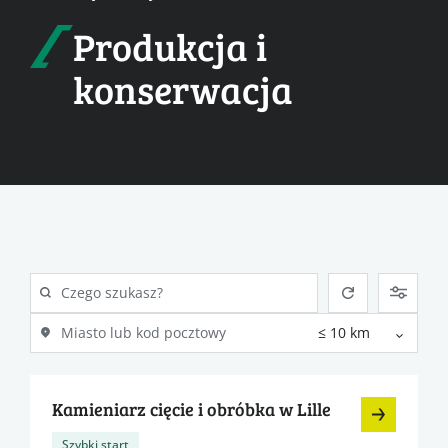
Produkcja i
konserwacja
Kamieniarz cięcie i obróbka w Lille
Szybki start