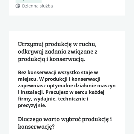
Dzienna służba
Utrzymuj produkcję w ruchu,
odkrywaj zadania związane z
produkcją i konserwacją.
Bez konserwacji wszystko staje w
miejscu. W produkcji i konserwacji
zapewniasz optymalne działanie maszyn
i instalacji. Pracujesz w sercu każdej
firmy, wydajnie, technicznie i
precyzyjnie.
Dlaczego warto wybrać produkcję i
konserwację?