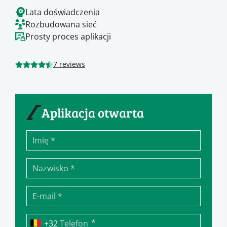
Lata doświadczenia
Rozbudowana sieć
Prosty proces aplikacji
7 reviews
Aplikacja otwarta
*
Telefon