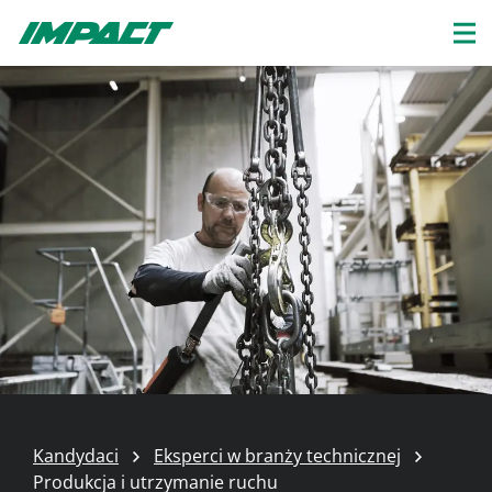
Kandydaci
Eksperci w branży technicznej
Produkcja i utrzymanie ruchu