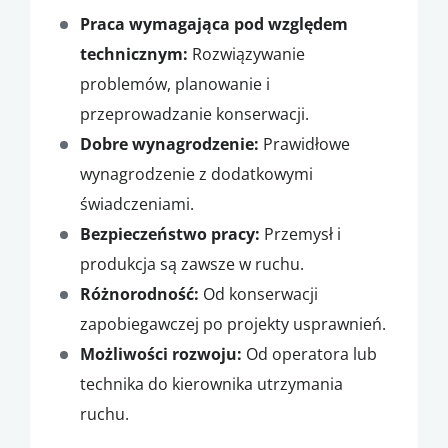
Praca wymagająca pod względem
technicznym:
Rozwiązywanie
problemów, planowanie i
przeprowadzanie konserwacji.
Dobre wynagrodzenie:
Prawidłowe
wynagrodzenie z dodatkowymi
świadczeniami.
Bezpieczeństwo pracy:
Przemysł i
produkcja są zawsze w ruchu.
Różnorodność:
Od konserwacji
zapobiegawczej po projekty usprawnień.
Możliwości rozwoju:
Od operatora lub
technika do kierownika utrzymania
ruchu.