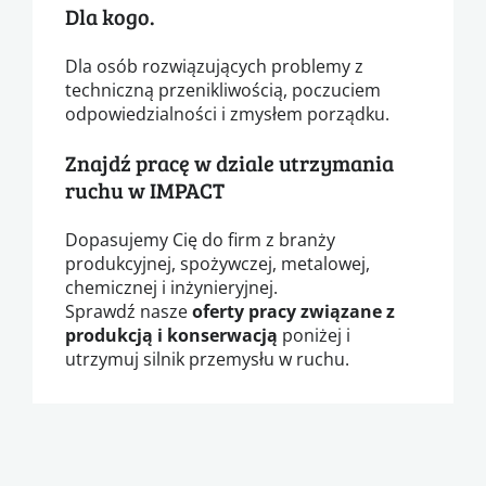
Dla kogo.
Dla osób rozwiązujących problemy z
techniczną przenikliwością, poczuciem
odpowiedzialności i zmysłem porządku.
Znajdź pracę w dziale utrzymania
ruchu w IMPACT
Dopasujemy Cię do firm z branży
produkcyjnej, spożywczej, metalowej,
chemicznej i inżynieryjnej.
Sprawdź nasze
oferty pracy związane z
produkcją i konserwacją
poniżej i
utrzymuj silnik przemysłu w ruchu.