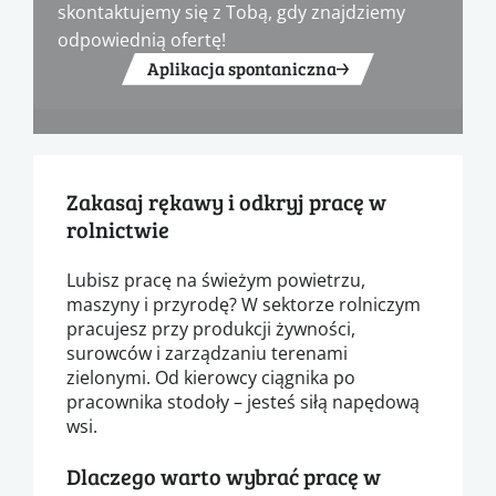
skontaktujemy się z Tobą, gdy znajdziemy
odpowiednią ofertę!
Aplikacja spontaniczna
Zakasaj rękawy i odkryj pracę w
rolnictwie
Lubisz pracę na świeżym powietrzu,
maszyny i przyrodę? W sektorze rolniczym
pracujesz przy produkcji żywności,
surowców i zarządzaniu terenami
zielonymi. Od kierowcy ciągnika po
pracownika stodoły – jesteś siłą napędową
wsi.
Dlaczego warto wybrać pracę w