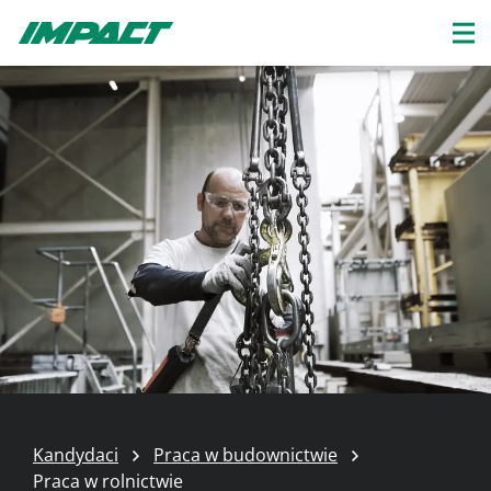
Kandydaci
Praca w budownictwie
Praca w rolnictwie