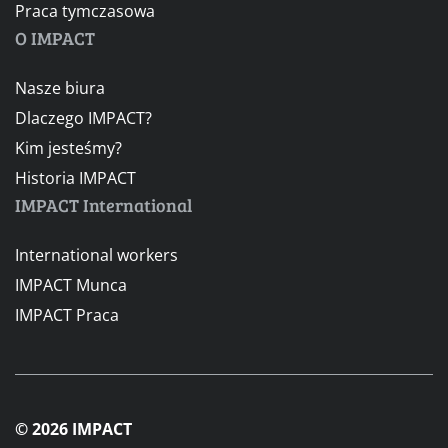
Praca tymczasowa
O IMPACT
Nasze biura
Dlaczego IMPACT?
Kim jesteśmy?
Historia IMPACT
IMPACT International
International workers
IMPACT Munca
IMPACT Praca
© 2026 IMPACT