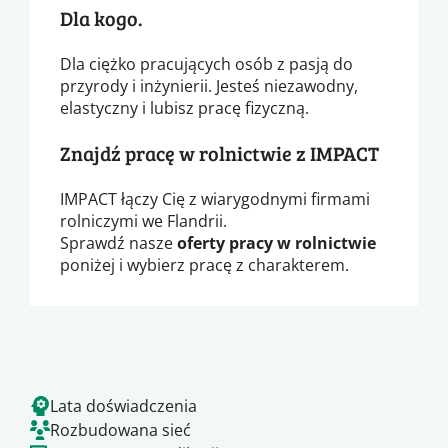
Dla kogo.
Dla ciężko pracujących osób z pasją do
przyrody i inżynierii. Jesteś niezawodny,
elastyczny i lubisz pracę fizyczną.
Znajdź pracę w rolnictwie z IMPACT
IMPACT łączy Cię z wiarygodnymi firmami
rolniczymi we Flandrii.
Sprawdź nasze
oferty pracy w rolnictwie
poniżej i wybierz pracę z charakterem.
Lata doświadczenia
Rozbudowana sieć