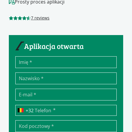
Prosty proces aplikacji
7 reviews
Aplikacja otwarta
*
Telefon