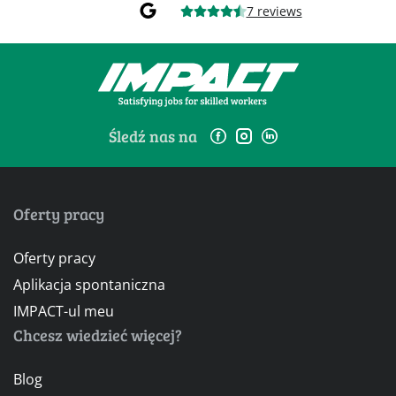
7 reviews
Śledź nas na
Oferty pracy
Oferty pracy
Aplikacja spontaniczna
IMPACT-ul meu
Chcesz wiedzieć więcej?
Blog