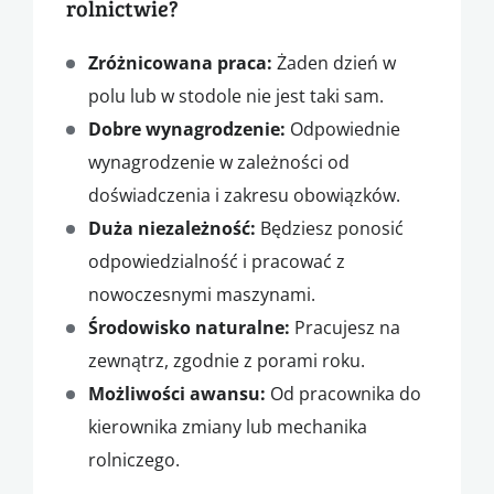
rolnictwie?
Zróżnicowana praca:
Żaden dzień w
polu lub w stodole nie jest taki sam.
Dobre wynagrodzenie:
Odpowiednie
wynagrodzenie w zależności od
doświadczenia i zakresu obowiązków.
Duża niezależność:
Będziesz ponosić
odpowiedzialność i pracować z
nowoczesnymi maszynami.
Środowisko naturalne:
Pracujesz na
zewnątrz, zgodnie z porami roku.
Możliwości awansu:
Od pracownika do
kierownika zmiany lub mechanika
rolniczego.