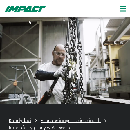
Kandydaci
Praca w innych dziedzinach
Inne oferty pracy w Antwerpii