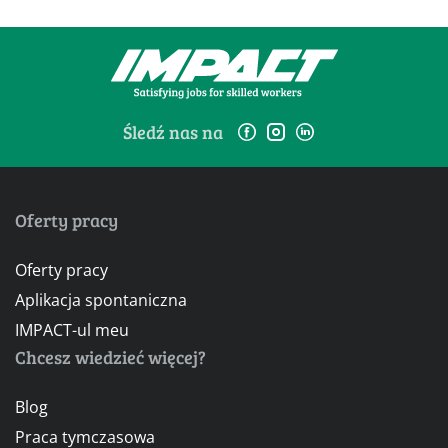
Śledź nas na
Oferty pracy
Oferty pracy
Aplikacja spontaniczna
IMPACT-ul meu
Chcesz wiedzieć więcej?
Blog
Praca tymczasowa