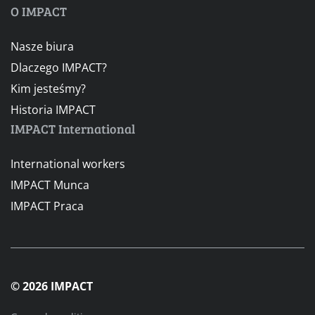
O IMPACT
Nasze biura
Dlaczego IMPACT?
Kim jesteśmy?
Historia IMPACT
IMPACT International
International workers
IMPACT Munca
IMPACT Praca
© 2026 IMPACT