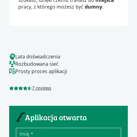
pracy, z którego możesz być
dumny
.
Lata doświadczenia
Rozbudowana sieć
Prosty proces aplikacji
7 reviews
Aplikacja otwarta