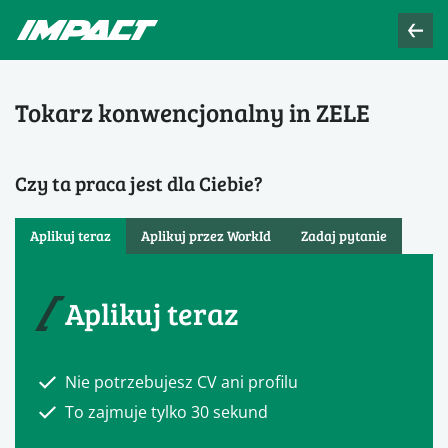
Tokarz konwencjonalny in ZELE
Czy ta praca jest dla Ciebie?
Aplikuj teraz
Aplikuj przez WorkId
Zadaj pytanie
Aplikuj teraz
Nie potrzebujesz CV ani profilu
To zajmuje tylko 30 sekund