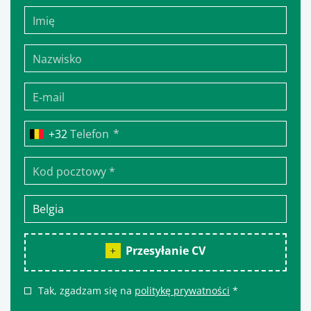
*
Telefon
Przesyłanie CV
Tak, zgadzam się na
politykę prywatności
*