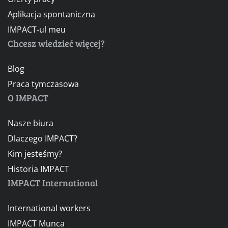
Aplikacja spontaniczna
IMPACT-ul meu
Chcesz wiedzieć więcej?
Blog
Praca tymczasowa
O IMPACT
Nasze biura
Dlaczego IMPACT?
Kim jesteśmy?
Historia IMPACT
IMPACT International
International workers
IMPACT Munca