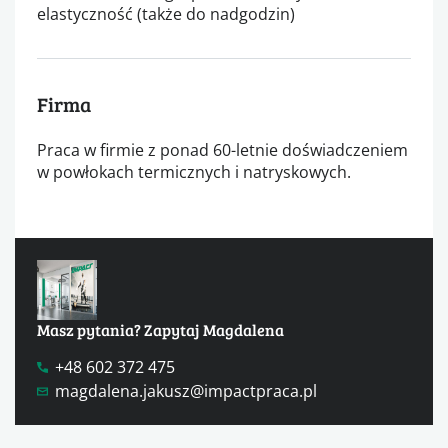
elastyczność (także do nadgodzin)
Firma
Praca w firmie z ponad 60-letnie doświadczeniem
w powłokach termicznych i natryskowych.
Masz pytania? Zapytaj Magdalena
+48 602 372 475
magdalena.jakusz@impactpraca.pl