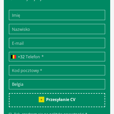
*
Telefon
Przesyłanie CV