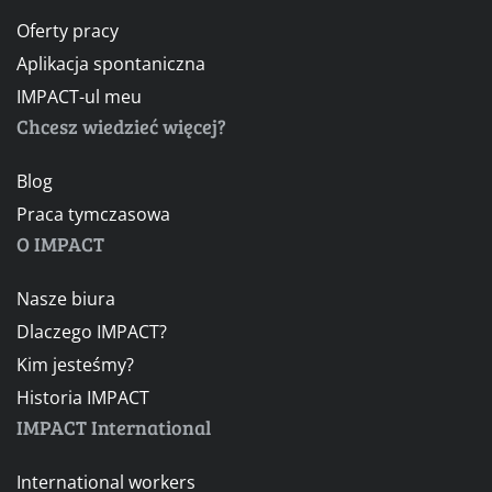
Oferty pracy
Aplikacja spontaniczna
IMPACT-ul meu
Chcesz wiedzieć więcej?
Blog
Praca tymczasowa
O IMPACT
Nasze biura
Dlaczego IMPACT?
Kim jesteśmy?
Historia IMPACT
IMPACT International
International workers