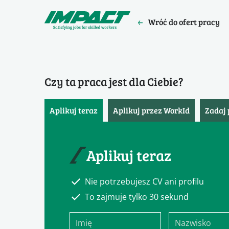
Wróć do ofert pracy
Czy ta praca jest dla Ciebie?
Aplikuj teraz
Aplikuj przez WorkId
Zadaj 
Aplikuj teraz
Nie potrzebujesz CV ani profilu
To zajmuje tylko 30 sekund