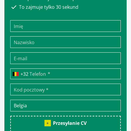
To zajmuje tylko 30 sekund
*
Telefon
Przesyłanie CV