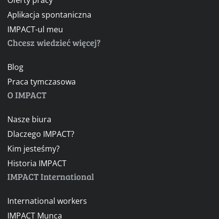
Aplikacja spontaniczna
IMPACT-ul meu
Chcesz wiedzieć więcej?
Blog
Praca tymczasowa
O IMPACT
Nasze biura
Dlaczego IMPACT?
Kim jesteśmy?
Historia IMPACT
IMPACT International
International workers
IMPACT Munca