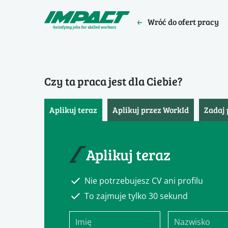
Wróć do ofert pracy
Czy ta praca jest dla Ciebie?
Aplikuj teraz
Aplikuj przez WorkId
Zadaj 
Aplikuj teraz
Nie potrzebujesz CV ani profilu
To zajmuje tylko 30 sekund