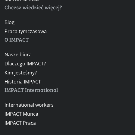
Chcesz wiedzieć więcej?
Blog
Praca tymczasowa
O IMPACT
Nasze biura
Dlaczego IMPACT?
Kim jesteśmy?
Historia IMPACT
IMPACT International
International workers
IMPACT Munca
IMPACT Praca