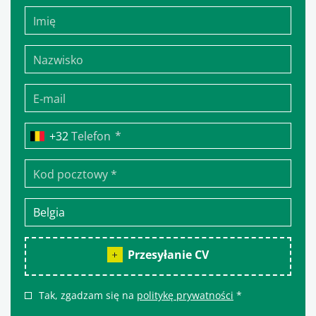
*
Telefon
Przesyłanie CV
Tak, zgadzam się na
politykę prywatności
*