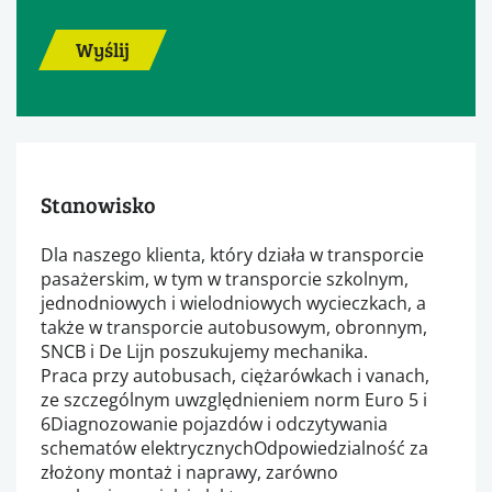
Wyślij
Stanowisko
Dla naszego klienta, który działa w transporcie
pasażerskim, w tym w transporcie szkolnym,
jednodniowych i wielodniowych wycieczkach, a
także w transporcie autobusowym, obronnym,
SNCB i De Lijn poszukujemy mechanika.
Praca przy autobusach, ciężarówkach i vanach,
ze szczególnym uwzględnieniem norm Euro 5 i
6Diagnozowanie pojazdów i odczytywania
schematów elektrycznychOdpowiedzialność za
złożony montaż i naprawy, zarówno