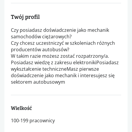
Twój profil
Czy posiadasz doświadczenie jako mechanik
samochodów ciężarowych?
Czy chcesz uczestniczyć w szkoleniach różnych
producentów autobusów?
W takim razie możesz zostać rozpatrzony/a.
Posiadasz wiedzę z zakresu elektronikiPosiadasz
wykształcenie techniczneMasz pierwsze
doświadczenie jako mechanik i interesujesz się
sektorem autobusowym
Wielkość
100-199 pracownicy