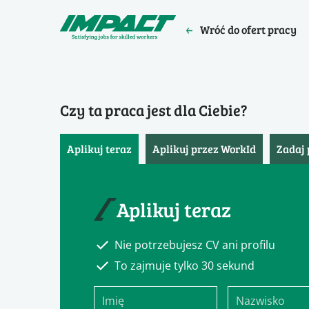
Wróć do ofert pracy
Czy ta praca jest dla Ciebie?
Aplikuj teraz
Aplikuj przez WorkId
Zadaj 
Aplikuj teraz
Nie potrzebujesz CV ani profilu
To zajmuje tylko 30 sekund