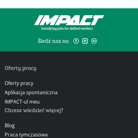
Śledź nas na
Oferty pracy
Oferty pracy
Aplikacja spontaniczna
IMPACT-ul meu
Chcesz wiedzieć więcej?
Blog
Praca tymczasowa