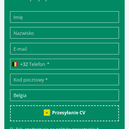
*
Telefon
Przesyłanie CV