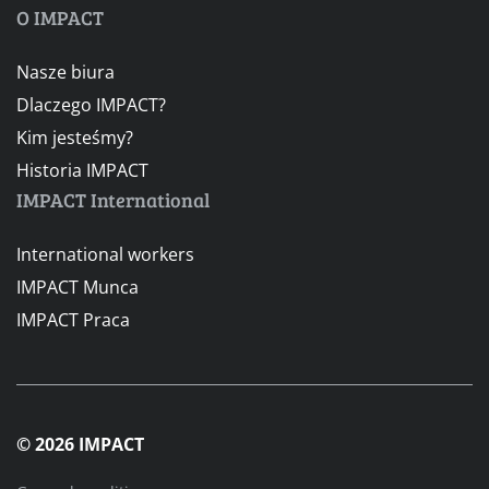
O IMPACT
Nasze biura
Dlaczego IMPACT?
Kim jesteśmy?
Historia IMPACT
IMPACT International
International workers
IMPACT Munca
IMPACT Praca
© 2026 IMPACT