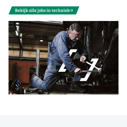
Bekijk alle jobs in techniek