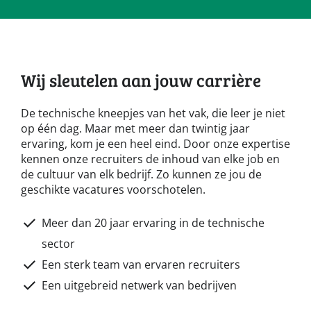
Wij sleutelen aan jouw carrière
De technische kneepjes van het vak, die leer je niet
op één dag. Maar met meer dan twintig jaar
ervaring, kom je een heel eind. Door onze expertise
kennen onze recruiters de inhoud van elke job en
de cultuur van elk bedrijf. Zo kunnen ze jou de
geschikte vacatures voorschotelen.
Meer dan 20 jaar ervaring in de technische
sector
Een sterk team van ervaren recruiters
Een uitgebreid netwerk van bedrijven