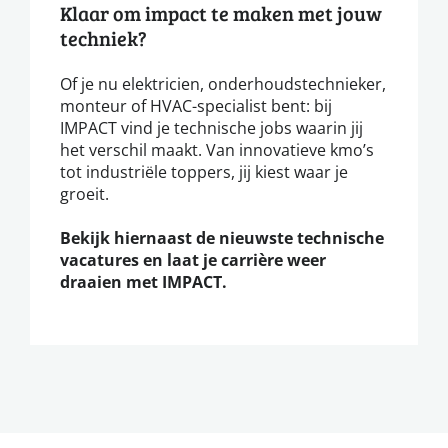
Klaar om impact te maken met jouw
techniek?
Of je nu elektricien, onderhoudstechnieker,
monteur of HVAC-specialist bent: bij
IMPACT vind je technische jobs waarin jij
het verschil maakt. Van innovatieve kmo’s
tot industriële toppers, jij kiest waar je
groeit.
Bekijk hiernaast de nieuwste technische
vacatures en laat je carrière weer
draaien met IMPACT.