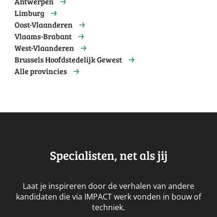
Antwerpen
Limburg
Oost-Vlaanderen
Vlaams-Brabant
West-Vlaanderen
Brussels Hoofdstedelijk Gewest
Alle provincies
Specialisten, net als jij
Laat je inspireren door de verhalen van andere
kandidaten die via IMPACT werk vonden in bouw of
techniek.