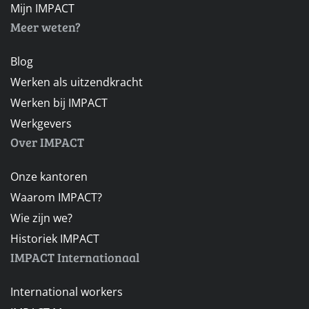
Mijn IMPACT
Meer weten?
Blog
Werken als uitzendkracht
Werken bij IMPACT
Werkgevers
Over IMPACT
Onze kantoren
Waarom IMPACT?
Wie zijn we?
Historiek IMPACT
IMPACT Internationaal
International workers