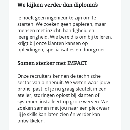
We kijken verder dan diploma’s
Je hoeft geen ingenieur te zijn om te
starten. We zoeken geen papieren, maar
mensen met inzicht, handigheid en
leergierigheid. Wie bereid is om bij te leren,
krijgt bij onze klanten kansen op
opleidingen, specialisaties en doorgroei.
Samen sterker met IMPACT
Onze recruiters kennen de technische
sector van binnenuit. We weten waar jouw
profiel past; of je nu graag sleutelt in een
atelier, storingen oplost bij klanten of
systemen installeert op grote werven. We
zoeken samen met jou naar een plek waar
jij je skills kan laten zien én verder kan
ontwikkelen.