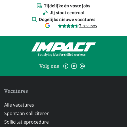
Tijdelijke én vaste jobs
Jij staat centraal
Dagelijks nieuwe vacatures
7 reviews
Volg ons
Vacatures
Alle vacatures
Spontaan solliciteren
Sollicitatieprocedure