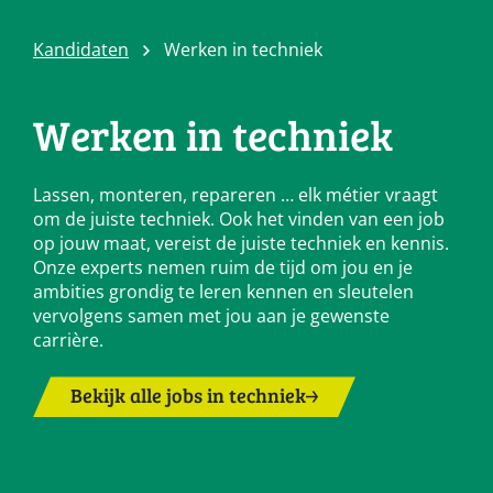
Kandidaten
Werken in techniek
Werken in techniek
Lassen, monteren, repareren … elk métier vraagt
om de juiste techniek. Ook het vinden van een job
op jouw maat, vereist de juiste techniek en kennis.
Onze experts nemen ruim de tijd om jou en je
ambities grondig te leren kennen en sleutelen
vervolgens samen met jou aan je gewenste
carrière.
Bekijk alle jobs in techniek