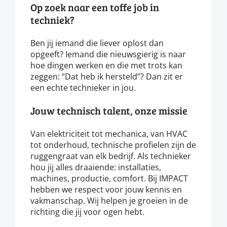
Op zoek naar een toffe job in
techniek?
Ben jij iemand die liever oplost dan
opgeeft? Iemand die nieuwsgierig is naar
hoe dingen werken en die met trots kan
zeggen: “Dat heb ik hersteld”? Dan zit er
een echte technieker in jou.
Jouw technisch talent, onze missie
Van elektriciteit tot mechanica, van HVAC
tot onderhoud, technische profielen zijn de
ruggengraat van elk bedrijf. Als technieker
hou jij alles draaiende: installaties,
machines, productie, comfort. Bij IMPACT
hebben we respect voor jouw kennis en
vakmanschap. Wij helpen je groeien in de
richting die jij voor ogen hebt.