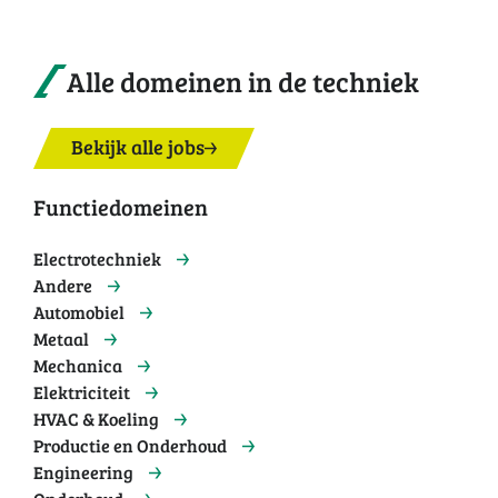
Alle domeinen in de techniek
Bekijk alle jobs
Functiedomeinen
Electrotechniek
Andere
Automobiel
Metaal
Mechanica
Elektriciteit
HVAC & Koeling
Productie en Onderhoud
Engineering