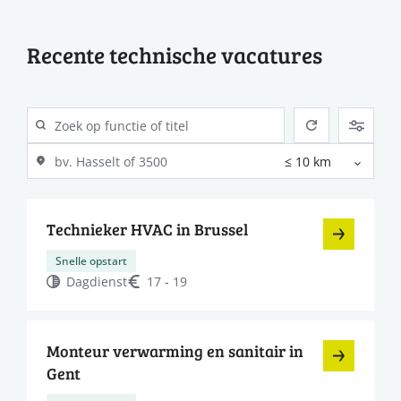
Recente technische vacatures
Technieker HVAC in Brussel
Snelle opstart
Dagdienst
17 - 19
Monteur verwarming en sanitair in
Gent