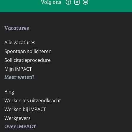
Volg ons
Vacatures
Alle vacatures
Spontaan solliciteren
Sollicitatieprocedure
Mijn IMPACT
Meer weten?
Blog
Werken als uitzendkracht
Werken bij IMPACT
Werkgevers
Over IMPACT