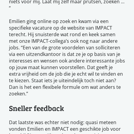
niets voor mij. Laat mij zelf maar prutsen, zoeken …
”
Emilien ging online op zoek en kwam via een
specifieke vacature op de website van IMPACT
terecht. Hij snuisterde wat rond en keek samen
met onze IMPACT-collega’s ook nog naar andere
jobs. “Een van de grote voordelen van solliciteren
via een uitzendkantoor is dat ze je op basis van je
interesses en wensen ook andere interessante jobs
op jouw maat kunnen voorstellen. Dat geeft je
extra vrijheid om de job die je echt wil te vinden en
te kiezen. Staat iets je uiteindelijk toch niet aan?
Dan is het een flexibele formule om wat anders te
zoeken.”
Sneller feedback
Dat laatste was echter niet nodig: quasi meteen
vonden Emilien en IMPACT een geschikte job voor