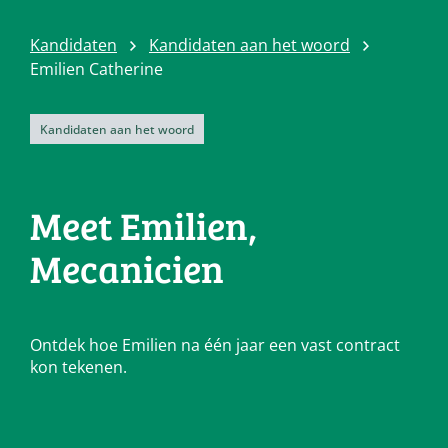
Kandidaten
Kandidaten aan het woord
Emilien Catherine
Kandidaten aan het woord
Meet Emilien,
Mecanicien
Ontdek hoe Emilien na één jaar een vast contract
kon tekenen.