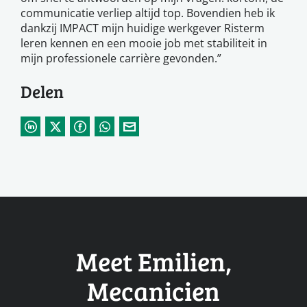
communicatie verliep altijd top. Bovendien heb ik
dankzij IMPACT mijn huidige werkgever Risterm
leren kennen en een mooie job met stabiliteit in
mijn professionele carrière gevonden.”
Delen
Meet Emilien,
Mecanicien