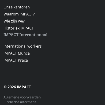
Onze kantoren
Waarom IMPACT?
Wie zijn we?
Historiek IMPACT
IMPACT Internationaal
International workers
IMPACT Munca
IMPACT Praca
© 2026 IMPACT
Algemene voorwaarden
Juridische informatie