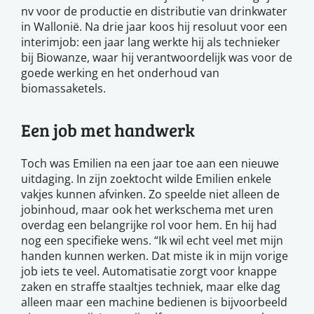
nv voor de productie en distributie van drinkwater
in Wallonië. Na drie jaar koos hij resoluut voor een
interimjob: een jaar lang werkte hij als technieker
bij Biowanze, waar hij verantwoordelijk was voor de
goede werking en het onderhoud van
biomassaketels.
Een job met handwerk
Toch was Emilien na een jaar toe aan een nieuwe
uitdaging. In zijn zoektocht wilde Emilien enkele
vakjes kunnen afvinken. Zo speelde niet alleen de
jobinhoud, maar ook het werkschema met uren
overdag een belangrijke rol voor hem. En hij had
nog een specifieke wens. “Ik wil echt veel met mijn
handen kunnen werken. Dat miste ik in mijn vorige
job iets te veel. Automatisatie zorgt voor knappe
zaken en straffe staaltjes techniek, maar elke dag
alleen maar een machine bedienen is bijvoorbeeld