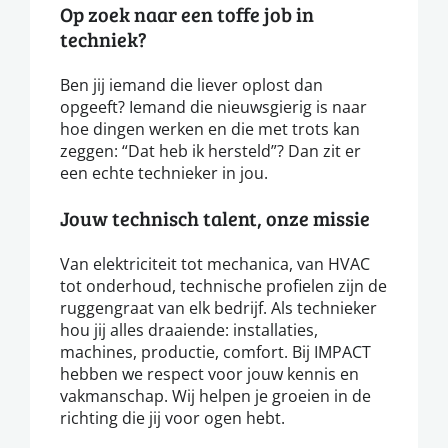
Op zoek naar een toffe job in
techniek?
Ben jij iemand die liever oplost dan
opgeeft? Iemand die nieuwsgierig is naar
hoe dingen werken en die met trots kan
zeggen: “Dat heb ik hersteld”? Dan zit er
een echte technieker in jou.
Jouw technisch talent, onze missie
Van elektriciteit tot mechanica, van HVAC
tot onderhoud, technische profielen zijn de
ruggengraat van elk bedrijf. Als technieker
hou jij alles draaiende: installaties,
machines, productie, comfort. Bij IMPACT
hebben we respect voor jouw kennis en
vakmanschap. Wij helpen je groeien in de
richting die jij voor ogen hebt.