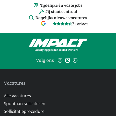
Tijdelijke én vaste jobs
Jij staat centraal
Dagelijks nieuwe vacatures
7 reviews
Volg ons
Vacatures
Alle vacatures
Spontaan solliciteren
Sollicitatieprocedure