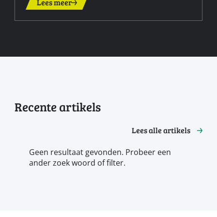
Lees meer
Recente artikels
Lees alle artikels
Geen resultaat gevonden. Probeer een
ander zoek woord of filter.