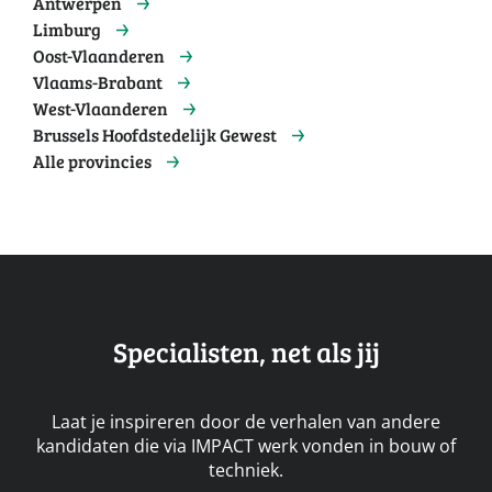
Antwerpen
Limburg
Oost-Vlaanderen
Vlaams-Brabant
West-Vlaanderen
Brussels Hoofdstedelijk Gewest
Alle provincies
Specialisten, net als jij
Laat je inspireren door de verhalen van andere
kandidaten die via IMPACT werk vonden in bouw of
techniek.