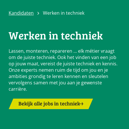
Kandidaten
Werken in techniek
Werken in techniek
Lassen, monteren, repareren … elk métier vraagt
om de juiste techniek. Ook het vinden van een job
op jouw maat, vereist de juiste techniek en kennis.
Onze experts nemen ruim de tijd om jou en je
ambities grondig te leren kennen en sleutelen
vervolgens samen met jou aan je gewenste
carrière.
Bekijk alle jobs in techniek