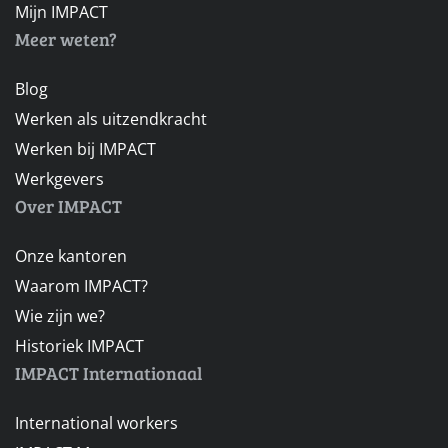
Mijn IMPACT
Meer weten?
Blog
Werken als uitzendkracht
Werken bij IMPACT
Werkgevers
Over IMPACT
Onze kantoren
Waarom IMPACT?
Wie zijn we?
Historiek IMPACT
IMPACT Internationaal
International workers