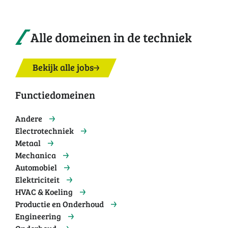
Alle domeinen in de techniek
Bekijk alle jobs
Functiedomeinen
Andere
Electrotechniek
Metaal
Mechanica
Automobiel
Elektriciteit
HVAC & Koeling
Productie en Onderhoud
Engineering