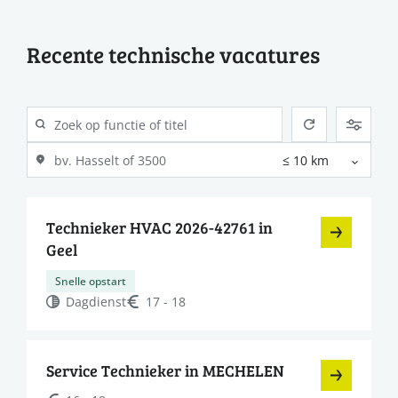
Recente technische vacatures
Technieker HVAC 2026-42761 in
Geel
Snelle opstart
Dagdienst
17 - 18
Service Technieker in MECHELEN