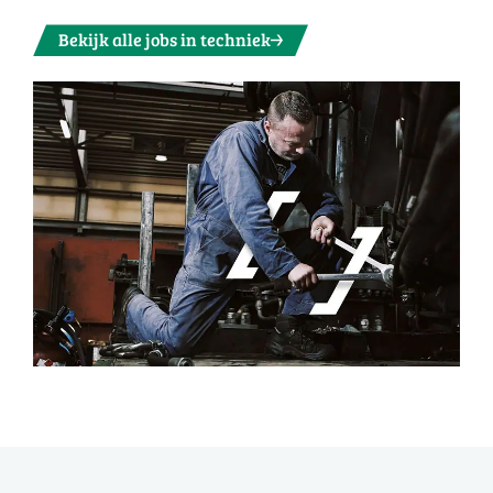
Bekijk alle jobs in techniek