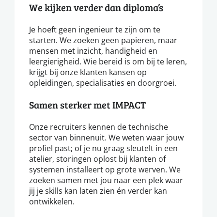
We kijken verder dan diploma’s
Je hoeft geen ingenieur te zijn om te
starten. We zoeken geen papieren, maar
mensen met inzicht, handigheid en
leergierigheid. Wie bereid is om bij te leren,
krijgt bij onze klanten kansen op
opleidingen, specialisaties en doorgroei.
Samen sterker met IMPACT
Onze recruiters kennen de technische
sector van binnenuit. We weten waar jouw
profiel past; of je nu graag sleutelt in een
atelier, storingen oplost bij klanten of
systemen installeert op grote werven. We
zoeken samen met jou naar een plek waar
jij je skills kan laten zien én verder kan
ontwikkelen.