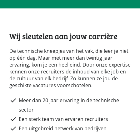
Wij sleutelen aan jouw carrière
De technische kneepjes van het vak, die leer je niet
op één dag. Maar met meer dan twintig jaar
ervaring, kom je een heel eind. Door onze expertise
kennen onze recruiters de inhoud van elke job en
de cultuur van elk bedrijf. Zo kunnen ze jou de
geschikte vacatures voorschotelen.
Meer dan 20 jaar ervaring in de technische
sector
Een sterk team van ervaren recruiters
Een uitgebreid netwerk van bedrijven