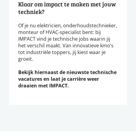
Klaar om impact te maken met jouw
techniek?
Of je nu elektricien, onderhoudstechnieker,
monteur of HVAC-specialist bent: bij
IMPACT vind je technische jobs waarin jij
het verschil maakt. Van innovatieve kmo’s
tot industriële toppers, jij kiest waar je
groeit.
Bekijk hiernaast de nieuwste technische
vacatures en laat je carrière weer
draaien met IMPACT.