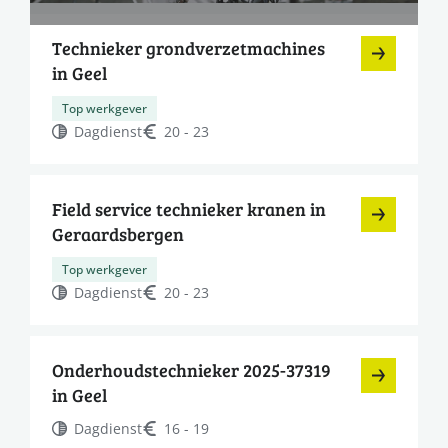
Technieker grondverzetmachines
in Geel
Top werkgever
Dagdienst
20 - 23
Field service technieker kranen in
Geraardsbergen
Top werkgever
Dagdienst
20 - 23
Onderhoudstechnieker 2025-37319
in Geel
Dagdienst
16 - 19