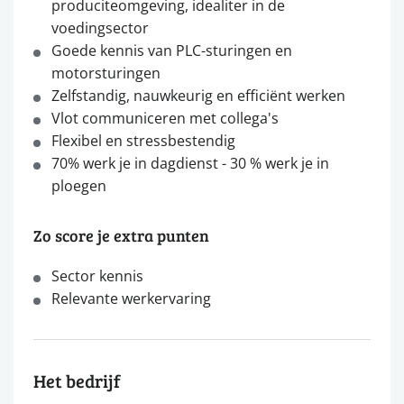
produciteomgeving, idealiter in de
voedingsector
Goede kennis van PLC-sturingen en
motorsturingen
Zelfstandig, nauwkeurig en efficiënt werken
Vlot communiceren met collega's
Flexibel en stressbestendig
70% werk je in dagdienst - 30 % werk je in
ploegen
Zo score je extra punten
Sector kennis
Relevante werkervaring
Het bedrijf