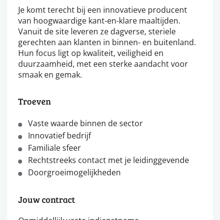
Je komt terecht bij een innovatieve producent
van hoogwaardige kant-en-klare maaltijden.
Vanuit de site leveren ze dagverse, steriele
gerechten aan klanten in binnen- en buitenland.
Hun focus ligt op kwaliteit, veiligheid en
duurzaamheid, met een sterke aandacht voor
smaak en gemak.
Troeven
Vaste waarde binnen de sector
Innovatief bedrijf
Familiale sfeer
Rechtstreeks contact met je leidinggevende
Doorgroeimogelijkheden
Jouw contract