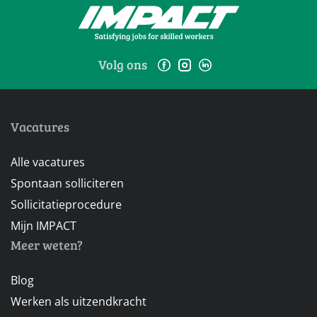
Volg ons
Vacatures
Alle vacatures
Spontaan solliciteren
Sollicitatieprocedure
Mijn IMPACT
Meer weten?
Blog
Werken als uitzendkracht