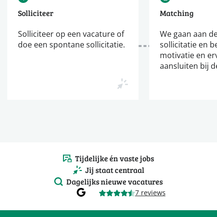
Solliciteer
Matching
Solliciteer op een vacature of
We gaan aan de
doe een spontane sollicitatie.
sollicitatie en b
motivatie en er
aansluiten bij d
Tijdelijke én vaste jobs
Jij staat centraal
Dagelijks nieuwe vacatures
7 reviews