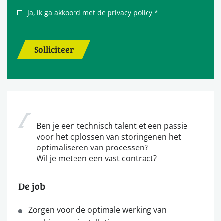
Ja, ik ga akkoord met de
privacy policy
*
Solliciteer
Ben je een technisch talent et een passie
voor het oplossen van storingenen het
optimaliseren van processen?
Wil je meteen een vast contract?
De job
Zorgen voor de optimale werking van