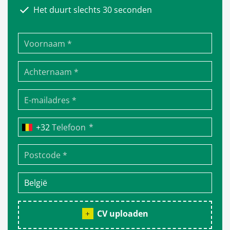
Het duurt slechts 30 seconden
*
Telefoon
CV uploaden