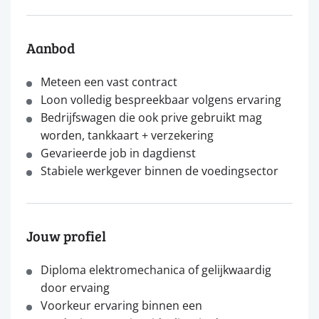
Aanbod
Meteen een vast contract
Loon volledig bespreekbaar volgens ervaring
Bedrijfswagen die ook prive gebruikt mag
worden, tankkaart + verzekering
Gevarieerde job in dagdienst
Stabiele werkgever binnen de voedingsector
Jouw profiel
Diploma elektromechanica of gelijkwaardig
door ervaing
Voorkeur ervaring binnen een