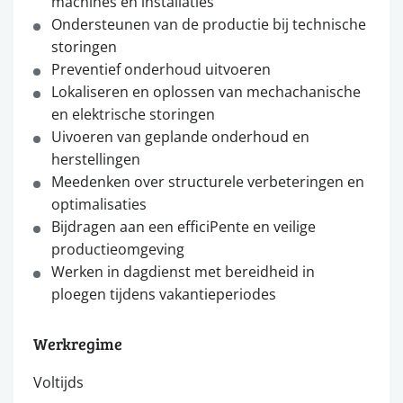
machines en installaties
Ondersteunen van de productie bij technische
storingen
Preventief onderhoud uitvoeren
Lokaliseren en oplossen van mechachanische
en elektrische storingen
Uivoeren van geplande onderhoud en
herstellingen
Meedenken over structurele verbeteringen en
optimalisaties
Bijdragen aan een efficiPente en veilige
productieomgeving
Werken in dagdienst met bereidheid in
ploegen tijdens vakantieperiodes
Werkregime
Voltijds