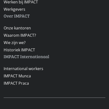
Werken bij IMPACT
Werkgevers
Over IMPACT
Onze kantoren
Waarom IMPACT?
Wie zijn we?
Historiek IMPACT
IMPACT Internationaal
International workers
IMPACT Munca
IMPACT Praca