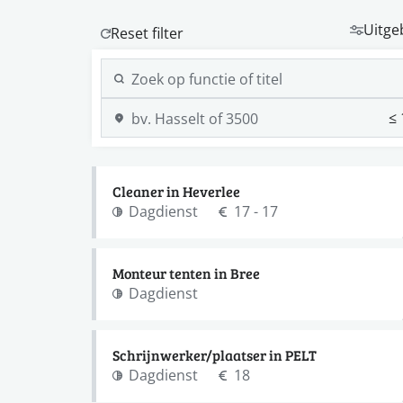
Uitge
Cleaner in Heverlee
Dagdienst
17 - 17
Monteur tenten in Bree
Dagdienst
Schrijnwerker/plaatser in PELT
Dagdienst
18