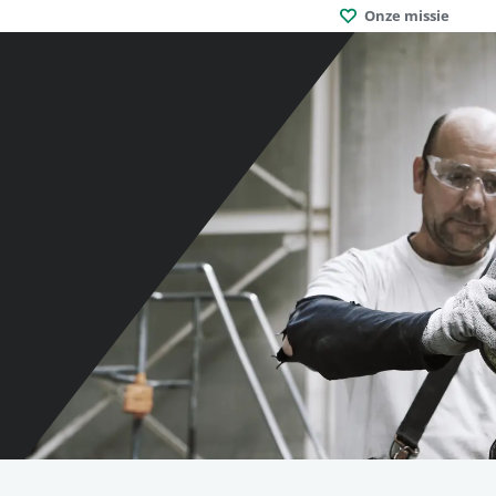
Onze missie