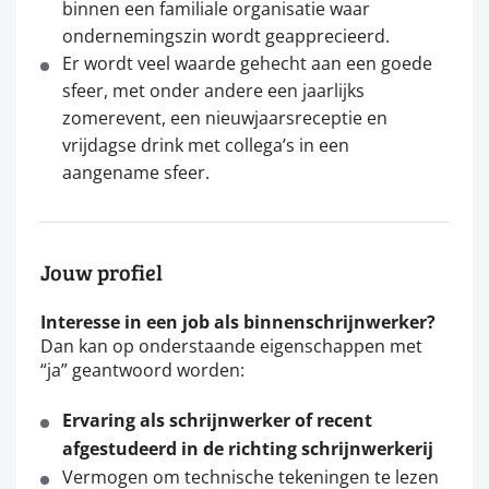
binnen een familiale organisatie waar
ondernemingszin wordt geapprecieerd.
Er wordt veel waarde gehecht aan een goede
sfeer, met onder andere een jaarlijks
zomerevent, een nieuwjaarsreceptie en
vrijdagse drink met collega’s in een
aangename sfeer.
Jouw profiel
Interesse in een job als binnenschrijnwerker?
Dan kan op onderstaande eigenschappen met
“ja” geantwoord worden:
Ervaring als schrijnwerker of recent
afgestudeerd in de richting schrijnwerkerij
Vermogen om technische tekeningen te lezen