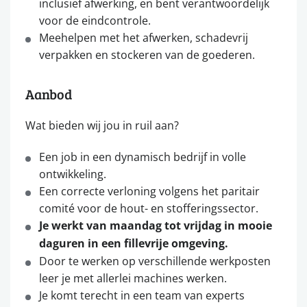
inclusief afwerking, en bent verantwoordelijk
voor de eindcontrole.
Meehelpen met het afwerken, schadevrij
verpakken en stockeren van de goederen.
Aanbod
Wat bieden wij jou in ruil aan?
Een job in een dynamisch bedrijf in volle
ontwikkeling.
Een correcte verloning volgens het paritair
comité voor de hout- en stofferingssector.
Je werkt van maandag tot vrijdag in mooie
daguren in een fillevrije omgeving.
Door te werken op verschillende werkposten
leer je met allerlei machines werken.
Je komt terecht in een team van experts