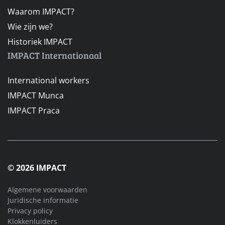
Waarom IMPACT?
Wie zijn we?
Historiek IMPACT
IMPACT Internationaal
International workers
IMPACT Munca
IMPACT Praca
© 2026 IMPACT
Algemene voorwaarden
Juridische informatie
Privacy policy
Klokkenluiders