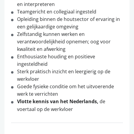
en interpreteren
Teamgericht en collegiaal ingesteld
Opleiding binnen de houtsector of ervaring in
een gelijkaardige omgeving
Zelfstandig kunnen werken en
verantwoordelijkheid opnemen; oog voor
kwaliteit en afwerking
Enthousiaste houding en positieve
ingesteldheid
Sterk praktisch inzicht en leergierig op de
werkvloer
Goede fysieke conditie om het uitvoerende
werk te verrichten
Vlotte kennis van het Nederlands,
de
voertaal op de werkvloer