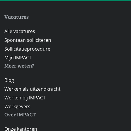
Vacatures
Alle vacatures
Spontaan solliciteren
Sollicitatieprocedure
Mijn IMPACT
Meer weten?
Blog
Werken als uitzendkracht
Werken bij IMPACT
Werkgevers
Over IMPACT
Onze kantoren