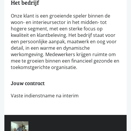
Het bedrijf
Onze klant is een groeiende speler binnen de
woon- en interieursector in het midden- tot
hogere segment, met een sterke focus op
kwaliteit en klantbeleving. Het bedrijf staat voor
een persoonlijke aanpak, maatwerk en oog voor
detail, in een warme en dynamische
werkomgeving. Medewerkers krijgen ruimte om
mee te groeien binnen een financieel gezonde en
toekomstgerichte organisatie.
Jouw contract
Vaste indienstname na interim