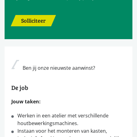
Solliciteer
Ben jij onze nieuwste aanwinst?
De job
Jouw taken:
Werken in een atelier met verschillende
houtbewerkingsmachines.
Instaan voor het monteren van kasten,