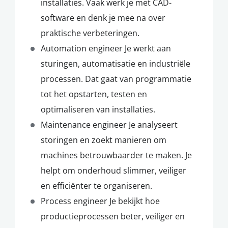
installaties. Vaak werk je met CAD-
software en denk je mee na over
praktische verbeteringen.
Automation engineer Je werkt aan
sturingen, automatisatie en industriële
processen. Dat gaat van programmatie
tot het opstarten, testen en
optimaliseren van installaties.
Maintenance engineer Je analyseert
storingen en zoekt manieren om
machines betrouwbaarder te maken. Je
helpt om onderhoud slimmer, veiliger
en efficiënter te organiseren.
Process engineer Je bekijkt hoe
productieprocessen beter, veiliger en