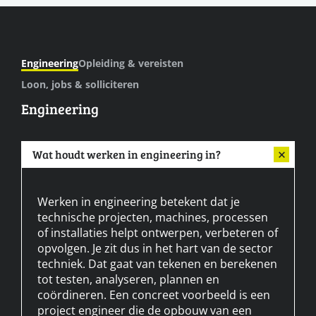
Engineering
Opleiding & vereisten
Loon, jobs & solliciteren
Engineering
Wat houdt werken in engineering in?
Werken in engineering betekent dat je
technische projecten, machines, processen
of installaties helpt ontwerpen, verbeteren of
opvolgen. Je zit dus in het hart van de sector
techniek. Dat gaat van tekenen en berekenen
tot testen, analyseren, plannen en
coördineren. Een concreet voorbeeld is een
project engineer die de opbouw van een