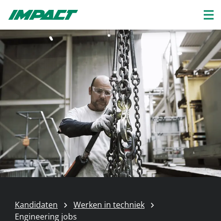
Kandidaten
Werken in techniek
Engineering jobs