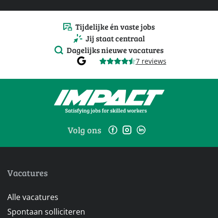
Tijdelijke én vaste jobs
Jij staat centraal
Dagelijks nieuwe vacatures
7 reviews
Volg ons
Vacatures
Alle vacatures
Spontaan solliciteren