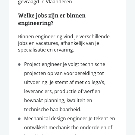
gevraagd in Vlaanderen.
Welke jobs zijn er binnen
engineering?
Binnen engineering vind je verschillende
jobs en vacatures, afhankelijk van je
specialisatie en ervaring.
Project engineer Je volgt technische
projecten op van voorbereiding tot
uitvoering. Je stemt af met collega’s,
leveranciers, productie of werf en
bewaakt planning, kwaliteit en
technische haalbaarheid.
Mechanical design engineer Je tekent en
ontwikkelt mechanische onderdelen of