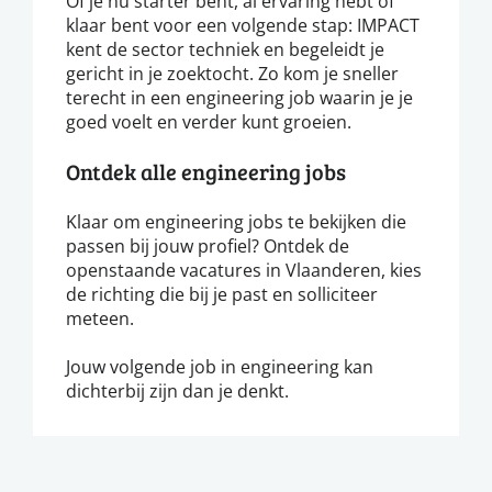
Of je nu starter bent, al ervaring hebt of
klaar bent voor een volgende stap: IMPACT
kent de sector techniek en begeleidt je
gericht in je zoektocht. Zo kom je sneller
terecht in een engineering job waarin je je
goed voelt en verder kunt groeien.
Ontdek alle engineering jobs
Klaar om engineering jobs te bekijken die
passen bij jouw profiel? Ontdek de
openstaande vacatures in Vlaanderen, kies
de richting die bij je past en solliciteer
meteen.
Jouw volgende job in engineering kan
dichterbij zijn dan je denkt.