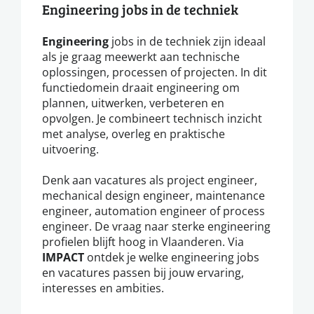
Engineering jobs in de techniek
Engineering
jobs in de techniek zijn ideaal
als je graag meewerkt aan technische
oplossingen, processen of projecten. In dit
functiedomein draait engineering om
plannen, uitwerken, verbeteren en
opvolgen. Je combineert technisch inzicht
met analyse, overleg en praktische
uitvoering.
Denk aan vacatures als project engineer,
mechanical design engineer, maintenance
engineer, automation engineer of process
engineer. De vraag naar sterke engineering
profielen blijft hoog in Vlaanderen. Via
IMPACT
ontdek je welke engineering jobs
en vacatures passen bij jouw ervaring,
interesses en ambities.