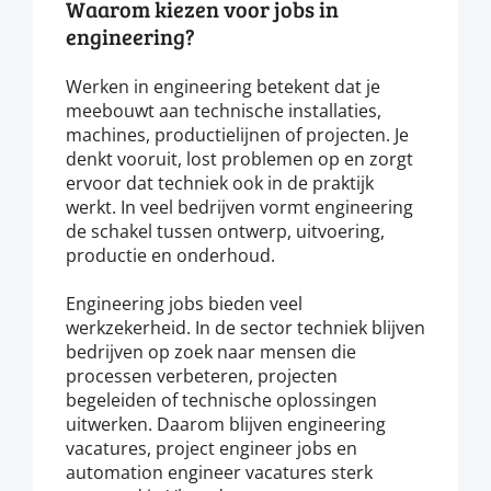
Waarom kiezen voor jobs in
engineering?
Werken in engineering betekent dat je
meebouwt aan technische installaties,
machines, productielijnen of projecten. Je
denkt vooruit, lost problemen op en zorgt
ervoor dat techniek ook in de praktijk
werkt. In veel bedrijven vormt engineering
de schakel tussen ontwerp, uitvoering,
productie en onderhoud.
Engineering jobs bieden veel
werkzekerheid. In de sector techniek blijven
bedrijven op zoek naar mensen die
processen verbeteren, projecten
begeleiden of technische oplossingen
uitwerken. Daarom blijven engineering
vacatures, project engineer jobs en
automation engineer vacatures sterk