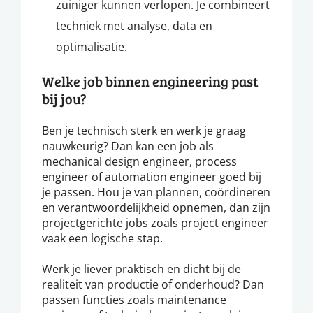
zuiniger kunnen verlopen. Je combineert
techniek met analyse, data en
optimalisatie.
Welke job binnen engineering past
bij jou?
Ben je technisch sterk en werk je graag
nauwkeurig? Dan kan een job als
mechanical design engineer, process
engineer of automation engineer goed bij
je passen. Hou je van plannen, coördineren
en verantwoordelijkheid opnemen, dan zijn
projectgerichte jobs zoals project engineer
vaak een logische stap.
Werk je liever praktisch en dicht bij de
realiteit van productie of onderhoud? Dan
passen functies zoals maintenance