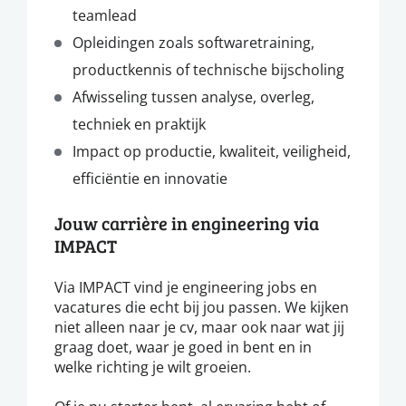
teamlead
Opleidingen zoals softwaretraining,
productkennis of technische bijscholing
Afwisseling tussen analyse, overleg,
techniek en praktijk
Impact op productie, kwaliteit, veiligheid,
efficiëntie en innovatie
Jouw carrière in engineering via
IMPACT
Via IMPACT vind je engineering jobs en
vacatures die echt bij jou passen. We kijken
niet alleen naar je cv, maar ook naar wat jij
graag doet, waar je goed in bent en in
welke richting je wilt groeien.