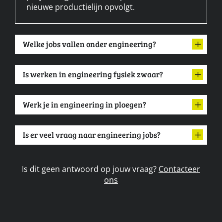
nieuwe productielijn opvolgt.
Welke jobs vallen onder engineering?
Is werken in engineering fysiek zwaar?
Werk je in engineering in ploegen?
Is er veel vraag naar engineering jobs?
Is dit geen antwoord op jouw vraag?
Contacteer
ons