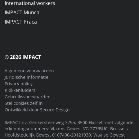
International workers
IMPACT Munca
IMPACT Praca
© 2026 IMPACT
Algemene voorwaarden
Juridische informatie
Privacy policy
Klokkenluiders
Gebruiksvoorwaarden
Stel cookies zelf in
Ontwikkeld door
Secure Design
IMPACT nv, Genkersteenweg 379a, 3500 Hasselt met volgende
erkenningsnummers: Vlaams Gewest VG.277/BUC, Brussels
Hoofdstedelijk Gewest 0167406-20121030, Waalse Gewest