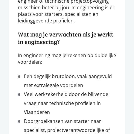
engineer of technische projectopvolging
misschien beter bij jou. In engineering is er
plaats voor starters, specialisten en
leidinggevende profielen.
Wat mag je verwachten als je werkt
in engineering?
In engineering mag je rekenen op duidelijke
voordelen:
Een degelijk brutoloon, vaak aangevuld
met extralegale voordelen
Veel werkzekerheid door de blijvende
vraag naar technische profielen in
Vlaanderen
Doorgroeikansen van starter naar
specialist, projectverantwoordelijke of