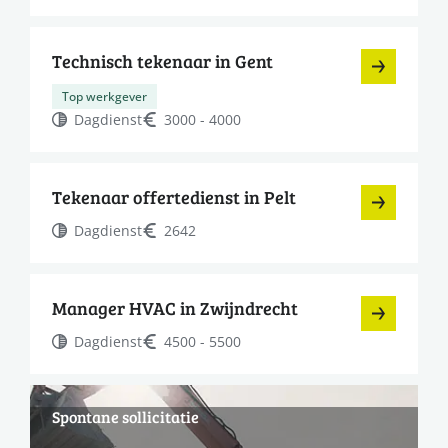
Technisch tekenaar in Gent
Top werkgever
Dagdienst
3000 - 4000
Tekenaar offertedienst in Pelt
Dagdienst
2642
Manager HVAC in Zwijndrecht
Dagdienst
4500 - 5500
Spontane sollicitatie