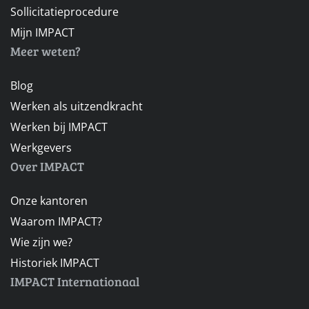
Sollicitatieprocedure
Mijn IMPACT
Meer weten?
Blog
Werken als uitzendkracht
Werken bij IMPACT
Werkgevers
Over IMPACT
Onze kantoren
Waarom IMPACT?
Wie zijn we?
Historiek IMPACT
IMPACT Internationaal