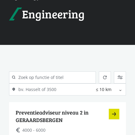
Engineering
Preventieadviseur niveau 2 in
GERAARDSBERGEN
4000 - 6000